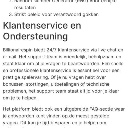
Random Number Generator (RNG) voor eerlijke
resultaten
Strikt beleid voor verantwoord gokken
Klantenservice en
Ondersteuning
Billionairespin biedt 24/7 klantenservice via live chat en
e-mail. Het support team is vriendelijk, behulpzaam en
staat klaar om al je vragen te beantwoorden. Een snelle
en professionele klantenservice is essentieel voor een
prettige spelervaring. Of je nu vragen hebt over
bonussen, stortingen, uitbetalingen of technische
problemen, het support team staat altijd voor je klaar
om je te helpen.
Het platform biedt ook een uitgebreide FAQ-sectie waar
je antwoorden kunt vinden op de meest gestelde
vragen. Dit kan je tijd besparen en je helpen om