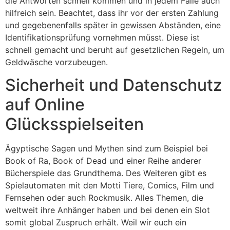
die Antworten schnell kommen und in jedem Falle auch
hilfreich sein. Beachtet, dass ihr vor der ersten Zahlung
und gegebenenfalls später in gewissen Abständen, eine
Identifikationsprüfung vornehmen müsst. Diese ist
schnell gemacht und beruht auf gesetzlichen Regeln, um
Geldwäsche vorzubeugen.
Sicherheit und Datenschutz
auf Online
Glücksspielseiten
Ägyptische Sagen und Mythen sind zum Beispiel bei
Book of Ra, Book of Dead und einer Reihe anderer
Bücherspiele das Grundthema. Des Weiteren gibt es
Spielautomaten mit den Motti Tiere, Comics, Film und
Fernsehen oder auch Rockmusik. Alles Themen, die
weltweit ihre Anhänger haben und bei denen ein Slot
somit global Zuspruch erhält. Weil wir euch ein