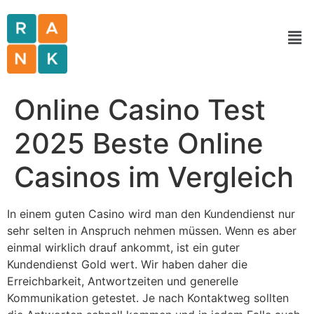
Online Casino Test
2025 Beste Online
Casinos im Vergleich
In einem guten Casino wird man den Kundendienst nur
sehr selten in Anspruch nehmen müssen. Wenn es aber
einmal wirklich drauf ankommt, ist ein guter
Kundendienst Gold wert. Wir haben daher die
Erreichbarkeit, Antwortzeiten und generelle
Kommunikation getestet. Je nach Kontaktweg sollten