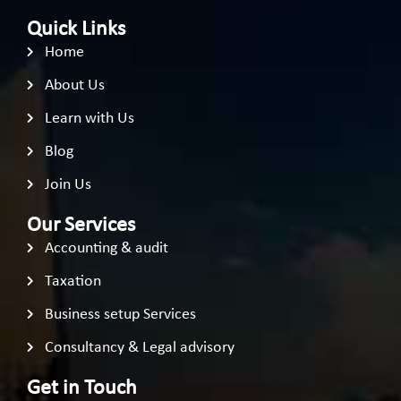
Quick Links
Home
About Us
Learn with Us
Blog
Join Us
Our Services
Accounting & audit
Taxation
Business setup Services
Consultancy & Legal advisory
Get in Touch