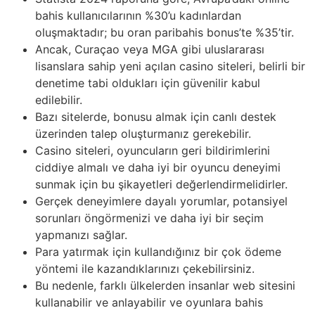
bahis kullanıcılarının %30’u kadınlardan
oluşmaktadır; bu oran paribahis bonus’te %35’tir.
Ancak, Curaçao veya MGA gibi uluslararası
lisanslara sahip yeni açılan casino siteleri, belirli bir
denetime tabi oldukları için güvenilir kabul
edilebilir.
Bazı sitelerde, bonusu almak için canlı destek
üzerinden talep oluşturmanız gerekebilir.
Casino siteleri, oyuncuların geri bildirimlerini
ciddiye almalı ve daha iyi bir oyuncu deneyimi
sunmak için bu şikayetleri değerlendirmelidirler.
Gerçek deneyimlere dayalı yorumlar, potansiyel
sorunları öngörmenizi ve daha iyi bir seçim
yapmanızı sağlar.
Para yatırmak için kullandığınız bir çok ödeme
yöntemi ile kazandıklarınızı çekebilirsiniz.
Bu nedenle, farklı ülkelerden insanlar web sitesini
kullanabilir ve anlayabilir ve oyunlara bahis