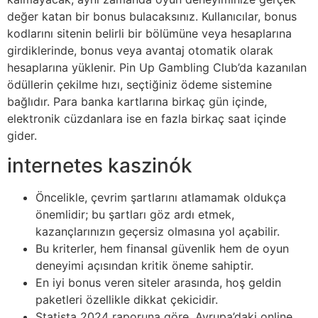
değer katan bir bonus bulacaksınız. Kullanıcılar, bonus
kodlarını sitenin belirli bir bölümüne veya hesaplarına
girdiklerinde, bonus veya avantaj otomatik olarak
hesaplarına yüklenir. Pin Up Gambling Club’da kazanılan
ödüllerin çekilme hızı, seçtiğiniz ödeme sistemine
bağlıdır. Para banka kartlarına birkaç gün içinde,
elektronik cüzdanlara ise en fazla birkaç saat içinde
gider.
internetes kaszinók
Öncelikle, çevrim şartlarını atlamamak oldukça
önemlidir; bu şartları göz ardı etmek,
kazançlarınızın geçersiz olmasına yol açabilir.
Bu kriterler, hem finansal güvenlik hem de oyun
deneyimi açısından kritik öneme sahiptir.
En iyi bonus veren siteler arasında, hoş geldin
paketleri özellikle dikkat çekicidir.
Statista 2024 raporuna göre, Avrupa’daki online