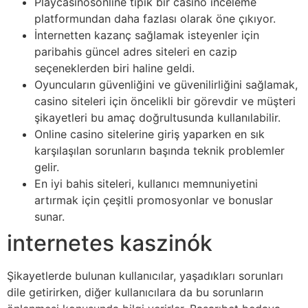
Playcasinosonline tipik bir casino inceleme
platformundan daha fazlası olarak öne çıkıyor.
İnternetten kazanç sağlamak isteyenler için
paribahis güncel adres siteleri en cazip
seçeneklerden biri haline geldi.
Oyuncuların güvenliğini ve güvenilirliğini sağlamak,
casino siteleri için öncelikli bir görevdir ve müşteri
şikayetleri bu amaç doğrultusunda kullanılabilir.
Online casino sitelerine giriş yaparken en sık
karşılaşılan sorunların başında teknik problemler
gelir.
En iyi bahis siteleri, kullanıcı memnuniyetini
artırmak için çeşitli promosyonlar ve bonuslar
sunar.
internetes kaszinók
Şikayetlerde bulunan kullanıcılar, yaşadıkları sorunları
dile getirirken, diğer kullanıcılara da bu sorunların