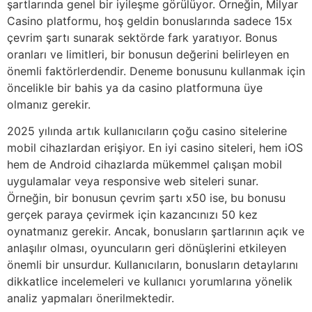
şartlarında genel bir iyileşme görülüyor. Örneğin, Milyar
Casino platformu, hoş geldin bonuslarında sadece 15x
çevrim şartı sunarak sektörde fark yaratıyor. Bonus
oranları ve limitleri, bir bonusun değerini belirleyen en
önemli faktörlerdendir. Deneme bonusunu kullanmak için
öncelikle bir bahis ya da casino platformuna üye
olmanız gerekir.
2025 yılında artık kullanıcıların çoğu casino sitelerine
mobil cihazlardan erişiyor. En iyi casino siteleri, hem iOS
hem de Android cihazlarda mükemmel çalışan mobil
uygulamalar veya responsive web siteleri sunar.
Örneğin, bir bonusun çevrim şartı x50 ise, bu bonusu
gerçek paraya çevirmek için kazancınızı 50 kez
oynatmanız gerekir. Ancak, bonusların şartlarının açık ve
anlaşılır olması, oyuncuların geri dönüşlerini etkileyen
önemli bir unsurdur. Kullanıcıların, bonusların detaylarını
dikkatlice incelemeleri ve kullanıcı yorumlarına yönelik
analiz yapmaları önerilmektedir.