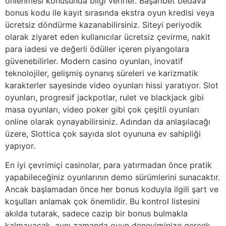
önlenmesi konusunda bilgi verirler. Başarıbet bedava
bonus kodu ile kayıt sırasında ekstra oyun kredisi veya
ücretsiz döndürme kazanabilirsiniz. Siteyi periyodik
olarak ziyaret eden kullanıcılar ücretsiz çevirme, nakit
para iadesi ve değerli ödüller içeren piyangolara
güvenebilirler. Modern casino oyunları, inovatif
teknolojiler, gelişmiş oynanış süreleri ve karizmatik
karakterler sayesinde video oyunları hissi yaratıyor. Slot
oyunları, progresif jackpotlar, rulet ve blackjack gibi
masa oyunları, video poker gibi çok çeşitli oyunları
online olarak oynayabilirsiniz. Adından da anlaşılacağı
üzere, Slottica çok sayıda slot oyununa ev sahipliği
yapıyor.
En iyi çevrimiçi casinolar, para yatırmadan önce pratik
yapabileceğiniz oyunlarının demo sürümlerini sunacaktır.
Ancak başlamadan önce her bonus koduyla ilgili şart ve
koşulları anlamak çok önemlidir. Bu kontrol listesini
akılda tutarak, sadece cazip bir bonus bulmakla
kalmayacak, aynı zamanda oyun deneyiminize gerçek