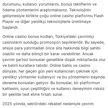
durumunu, kullanıcı yorumlarını, bonus tekliflerini ve
ödeme yöntemlerini araştırmalısınız. Teknolojinin
gelişmesiyle birlikte çoğu online casino platformu Flash
Player ve diğer yenilikçi teknolojilerle üretilmeye
başlandı.
Online casino bonus kodları, Türkiye’deki çevrimiçi
casinoların sunduğu promosyon teşvikleridir. Bu sayede,
siteye para yatırmadan önce site hakkında bilgi sahibi
olabilir ve daha bilinçli bir karar verebilirler. Ancak
çevrim şartsız bonuslar genellikle düşük miktarlarda olur
ve belirli kurallara tabidir. Online bahis ve casino
dünyası, her geçen gün yeni kullanıcıları çekmek için
yenilikçi yöntemler kullanıyor ve bu yöntemlerin başında
deneme bonusları geliyor. Bu bonuslar, bir platformun
kalitesini, oyun çeşitliliğini ve kullanıcı deneyimini risksiz
bir şekilde test etme fırsatı sunar.
2025 yılında, sektördeki rekabet nedeniyle çevrim