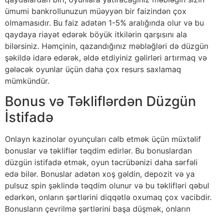
ümumi bankrollunuzun müəyyən bir faizindən çox
olmamasıdır. Bu faiz adətən 1-5% aralığında olur və bu
qaydaya riayət edərək böyük itkilərin qarşısını ala
bilərsiniz. Həmçinin, qazandığınız məbləğləri də düzgün
şəkildə idarə edərək, əldə etdiyiniz gəlirləri artırmaq və
gələcək oyunlar üçün daha çox resurs saxlamaq
mümkündür.
Bonus və Təkliflərdən Düzgün
İstifadə
Onlayn kazinolar oyunçuları cəlb etmək üçün müxtəlif
bonuslar və təkliflər təqdim edirlər. Bu bonuslardan
düzgün istifadə etmək, oyun təcrübənizi daha sərfəli
edə bilər. Bonuslar adətən xoş gəldin, depozit və ya
pulsuz spin şəklində təqdim olunur və bu təklifləri qəbul
edərkən, onların şərtlərini diqqətlə oxumaq çox vacibdir.
Bonusların çevrilmə şərtlərini başa düşmək, onların