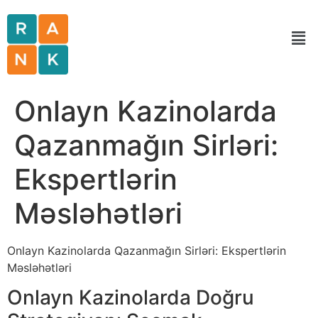
Onlayn Kazinolarda
Qazanmağın Sirləri:
Ekspertlərin
Məsləhətləri
Onlayn Kazinolarda Qazanmağın Sirləri: Ekspertlərin
Məsləhətləri
Onlayn Kazinolarda Doğru