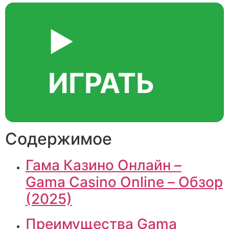
▶️
ИГРАТЬ
Содержимое
Гама Казино Онлайн –
Gama Casino Online – Обзор
(2025)
Преимущества Gama