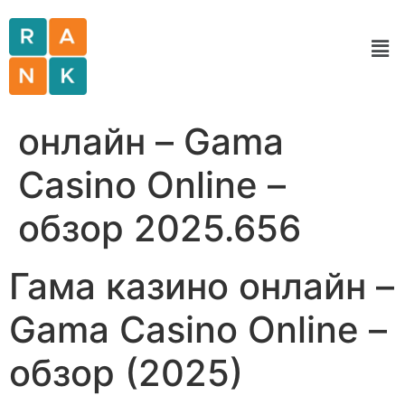
онлайн – Gama
Casino Online –
обзор 2025.656
Гама казино онлайн –
Gama Casino Online –
обзор (2025)