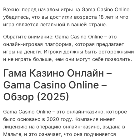
Важно: перед началом игры на Gama Casino Online,
убедитесь, что вы достигли возраста 18 лет и что
игра является легальной в вашей стране.
Обратите внимание: Gama Casino Online – это
онлайн-игровая платформа, которая предлагает
игры на деньги. Игроки должны быть осторожными
и не играть больше, чем они могут себе позволить.
Гама Казино Онлайн –
Gama Casino Online –
Обзор (2025)
Gama Casino Online – это онлайн-казино, которое
было основано в 2020 году. Компания имеет
лицензию на операцию онлайн-казино, выдана в
Мальте, и это означает, что она подчиняется