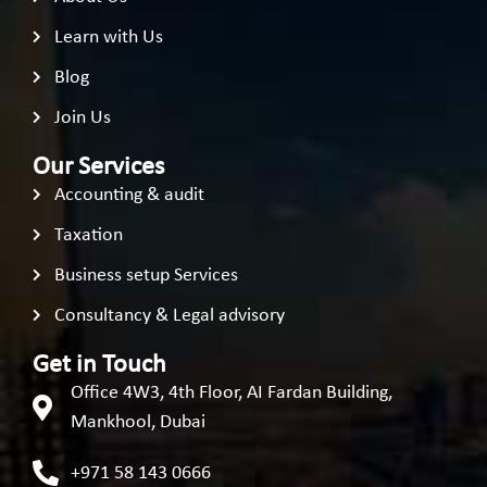
Learn with Us
Blog
Join Us
Our Services
Accounting & audit
Taxation
Business setup Services
Consultancy & Legal advisory
Get in Touch
Office 4W3, 4th Floor, AI Fardan Building,
Mankhool, Dubai
+971 58 143 0666