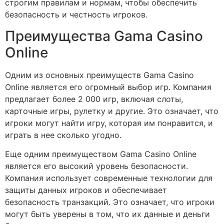
строгим правилам и нормам, чтобы обеспечить
безопасность и честность игроков.
Преимущества Gama Casino
Online
Одним из основных преимуществ Gama Casino
Online является его огромный выбор игр. Компания
предлагает более 2 000 игр, включая слоты,
карточные игры, рулетку и другие. Это означает, что
игроки могут найти игру, которая им понравится, и
играть в нее сколько угодно.
Еще одним преимуществом Gama Casino Online
является его высокий уровень безопасности.
Компания использует современные технологии для
защиты данных игроков и обеспечивает
безопасность транзакций. Это означает, что игроки
могут быть уверены в том, что их данные и деньги