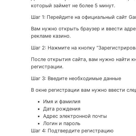
который займет не более 5 минут.
Шаг 1: Перейдите на официальный сайт Gam
Вам нужно открыть браузер и ввести адре
рекламе казино.
Шаг 2: Нажмите на кнопку “Зарегистриров
После открытия сайта, вам нужно найти кн
регистрации.
Шаг 3: Введите необходимые данные
В окне регистрации вам нужно ввести сл
Имя и фамилия
Дата рождения
Адрес электронной почты
Логин и пароль
Шаг 4: Подтвердите регистрацию