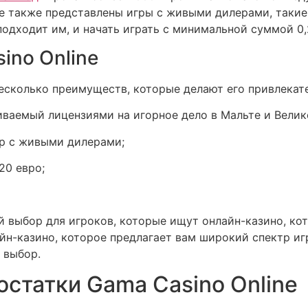
е также представлены игры с живыми дилерами, такие ка
подходит им, и начать играть с минимальной суммой 0,
ino Online
есколько преимуществ, которые делают его привлекател
иваемый лицензиями на игорное дело в Мальте и Велик
гр с живыми дилерами;
20 евро;
ый выбор для игроков, которые ищут онлайн-казино, к
йн-казино, которое предлагает вам широкий спектр и
 выбор.
статки Gama Casino Online