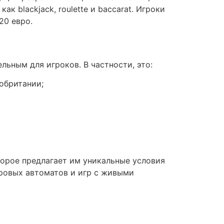
к blackjack, roulette и baccarat. Игроки
20 евро.
ьным для игроков. В частности, это:
обритании;
оторое предлагает им уникальные условия
гровых автоматов и игр с живыми