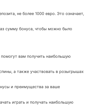
позита, не более 1000 евро. Это означает,
 раз сумму бонуса, чтобы можно было
е помогут вам получить наибольшую
спины, а также участвовать в розыгрышах
онусы и преимущества за ваше
начать играть и получать наибольшую