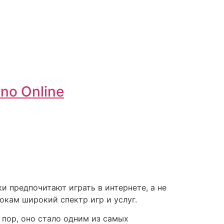
no Online
и предпочитают играть в интернете, а не
окам широкий спектр игр и услуг.
 пор, оно стало одним из самых