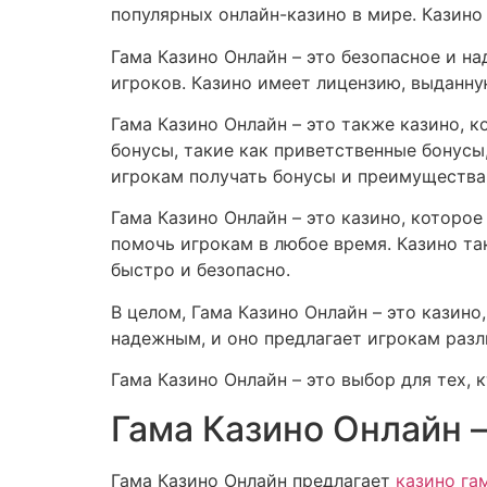
популярных онлайн-казино в мире. Казино 
Гама Казино Онлайн – это безопасное и н
игроков. Казино имеет лицензию, выданн
Гама Казино Онлайн – это также казино, 
бонусы, такие как приветственные бонусы
игрокам получать бонусы и преимущества 
Гама Казино Онлайн – это казино, которо
помочь игрокам в любое время. Казино та
быстро и безопасно.
В целом, Гама Казино Онлайн – это казино
надежным, и оно предлагает игрокам раз
Гама Казино Онлайн – это выбор для тех, 
Гама Казино Онлайн –
Гама Казино Онлайн предлагает
казино га