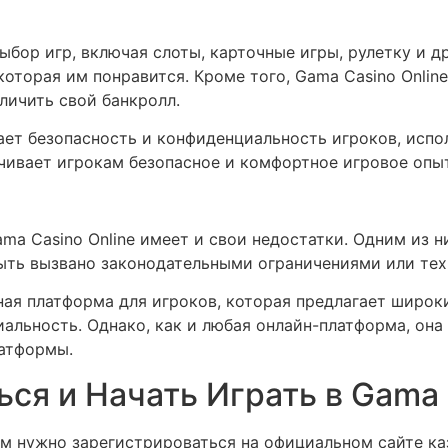
ыбор игр, включая слоты, карточные игры, рулетку и д
оторая им понравится. Кроме того, Gama Casino Onlin
личить свой банкролл.
вает безопасность и конфиденциальность игроков, исп
чивает игрокам безопасное и комфортное игровое опы
ma Casino Online имеет и свои недостатки. Одним из н
быть вызвано законодательными ограничениями или те
рная платформа для игроков, которая предлагает широ
иальность. Однако, как и любая онлайн-платформа, она
латформы.
ся и Начать Играть в Gama 
вам нужно зарегистрироваться на официальном сайте к