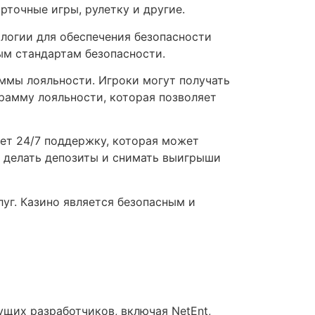
рточные игры, рулетку и другие.
ологии для обеспечения безопасности
ым стандартам безопасности.
аммы лояльности. Игроки могут получать
грамму лояльности, которая позволяет
еет 24/7 поддержку, которая может
м делать депозиты и снимать выигрыши
луг. Казино является безопасным и
ущих разработчиков, включая NetEnt,