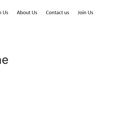
h Us
About Us
Contact us
Join Us
ne