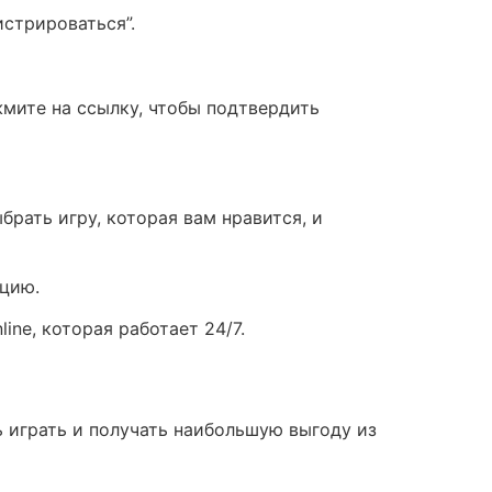
стрироваться”.
мите на ссылку, чтобы подтвердить
брать игру, которая вам нравится, и
ацию.
ne, которая работает 24/7.
ь играть и получать наибольшую выгоду из