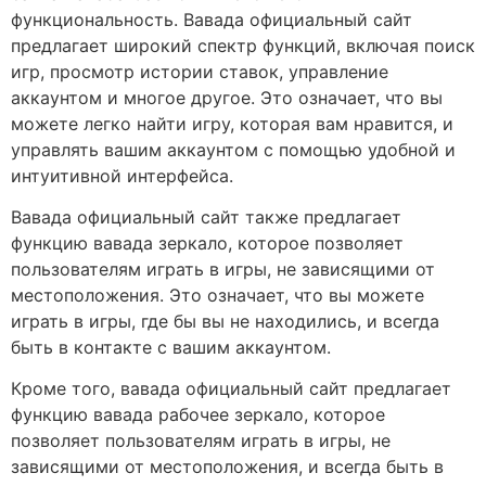
функциональность. Вавада официальный сайт
предлагает широкий спектр функций, включая поиск
игр, просмотр истории ставок, управление
аккаунтом и многое другое. Это означает, что вы
можете легко найти игру, которая вам нравится, и
управлять вашим аккаунтом с помощью удобной и
интуитивной интерфейса.
Вавада официальный сайт также предлагает
функцию вавада зеркало, которое позволяет
пользователям играть в игры, не зависящими от
местоположения. Это означает, что вы можете
играть в игры, где бы вы не находились, и всегда
быть в контакте с вашим аккаунтом.
Кроме того, вавада официальный сайт предлагает
функцию вавада рабочее зеркало, которое
позволяет пользователям играть в игры, не
зависящими от местоположения, и всегда быть в