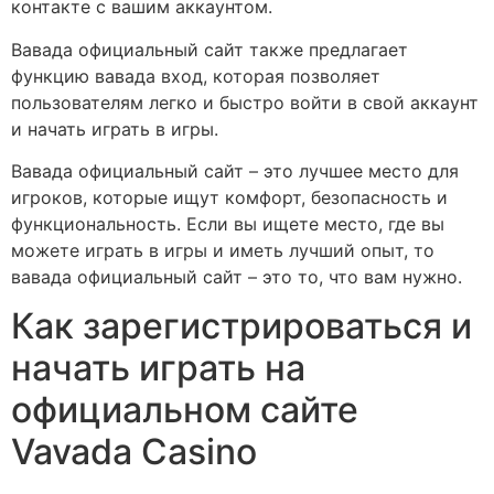
контакте с вашим аккаунтом.
Вавада официальный сайт также предлагает
функцию вавада вход, которая позволяет
пользователям легко и быстро войти в свой аккаунт
и начать играть в игры.
Вавада официальный сайт – это лучшее место для
игроков, которые ищут комфорт, безопасность и
функциональность. Если вы ищете место, где вы
можете играть в игры и иметь лучший опыт, то
вавада официальный сайт – это то, что вам нужно.
Как зарегистрироваться и
начать играть на
официальном сайте
Vavada Casino