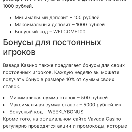
1000 рублей.
Минимальный депозит – 100 рублей
Максимальный депозит – 1000 рублей
Бонусный код – WELCOME100
Бонусы для постоянных
игроков
Вавада Казино также предлагает бонусы для своих
постоянных игроков. Каждую неделю вы можете
получать бонус в размере 10% от суммы своих
ставок.
Минимальная сумма ставок – 500 рублей
Максимальная сумма ставок – 5000 рублейли>
Бонусный код – WEEKLYBONUS
Кроме того, на официальном сайте Vavada Casino
регулярно проводятся акции и промокоды, которые