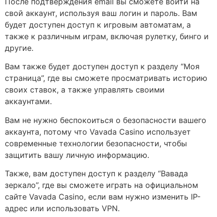
После подтверждения email вы сможете войти на
свой аккаунт, используя ваш логин и пароль. Вам
будет доступен доступ к игровым автоматам, а
также к различным играм, включая рулетку, бинго и
другие.
Вам также будет доступен доступ к разделу “Моя
страница”, где вы сможете просматривать историю
своих ставок, а также управлять своими
аккаунтами.
Вам не нужно беспокоиться о безопасности вашего
аккаунта, потому что Vavada Casino использует
современные технологии безопасности, чтобы
защитить вашу личную информацию.
Также, вам доступен доступ к разделу “Вавада
зеркало”, где вы сможете играть на официальном
сайте Vavada Casino, если вам нужно изменить IP-
адрес или использовать VPN.