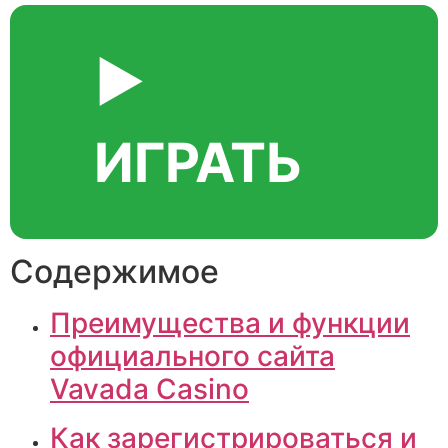
▶️
ИГРАТЬ
Содержимое
Преимущества и функции
официального сайта
Vavada Casino
Как зарегистрироваться и