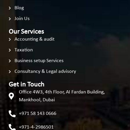
Blog
Join Us
Our Services
Accounting & audit
Taxation
Business setup Services
Consultancy & Legal advisory
Get in Touch
Office 4W3, 4th Floor, AI Fardan Building,
Mankhool, Dubai
+971 58 143 0666
+971-4-2986501