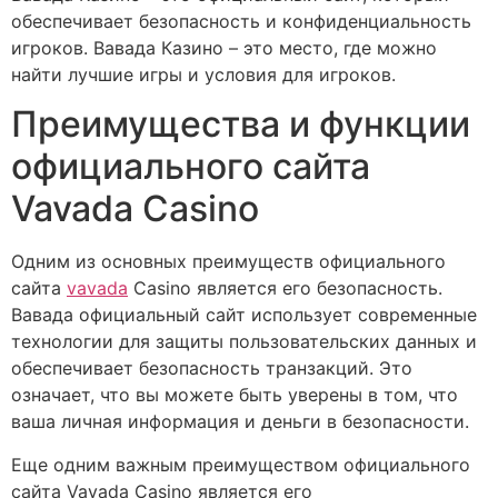
обеспечивает безопасность и конфиденциальность
игроков. Вавада Казино – это место, где можно
найти лучшие игры и условия для игроков.
Преимущества и функции
официального сайта
Vavada Casino
Одним из основных преимуществ официального
сайта
vavada
Casino является его безопасность.
Вавада официальный сайт использует современные
технологии для защиты пользовательских данных и
обеспечивает безопасность транзакций. Это
означает, что вы можете быть уверены в том, что
ваша личная информация и деньги в безопасности.
Еще одним важным преимуществом официального
сайта Vavada Casino является его