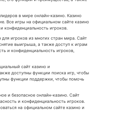
з лидеров в мире онлайн-казино. Казино
гие. Все игры на официальном сайте казино
 и конфиденциальность игроков.
 для игроков из многих стран мира. Сайт
 снятие выигрыша, а также доступ к играм
сть и конфиденциальность игроков,
ициальный сайт казино и
также доступны функции поиска игр, чтобы
ступны функции поддержки, чтобы помочь
ное и безопасное онлайн-казино. Сайт
опасность и конфиденциальность игроков.
роваться на официальном сайте казино и