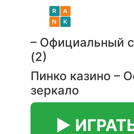
– Официальный са
(2)
Пинко казино – О
зеркало
▶️ ИГРАТ