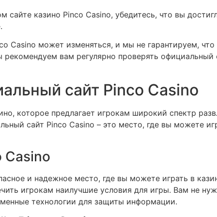
 сайте казино Pinco Casino, убедитесь, что вы достигл
.
co Casino может изменяться, и мы не гарантируем, что
ы рекомендуем вам регулярно проверять официальный с
альный сайт Pinco Casino
ино, которое предлагает игрокам широкий спектр разв
льный сайт Pinco Casino – это место, где вы можете иг
 Casino
пасное и надежное место, где вы можете играть в кази
ечить игрокам наилучшие условия для игры. Вам не ну
ременные технологии для защиты информации.