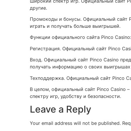
Широкий спектр игр. Официальный сайт Pin
другие.
Промокоды и бонусы. Официальный сайт P
играть и получать больше выигрышей.
Функции официального сайта Pinco Casino
Регистрация. Официальный сайт Pinco Casi
Вход. Официальный сайт Pinco Casino пред
получать информацию о своих выигрышах и
Техподдержка. Официальный сайт Pinco Ca
В целом, официальный сайт Pinco Casino –
спектру игр, удобству и безопасности.
Leave a Reply
Your email address will not be published.
Req