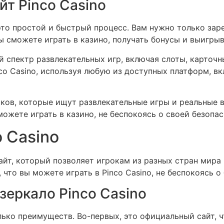
йт Pinco Casino
 это простой и быстрый процесс. Вам нужно только зар
ы сможете играть в казино, получать бонусы и выигрыв
 спектр развлекательных игр, включая слоты, карточны
nco Casino, используя любую из доступных платформ, в
оков, которые ищут развлекательные игры и реальные в
можете играть в казино, не беспокоясь о своей безопас
o Casino
айт, который позволяет игрокам из разных стран мира 
 что вы можете играть в Pinco Casino, не беспокоясь о
зеркало Pinco Casino
лько преимуществ. Во-первых, это официальный сайт, 