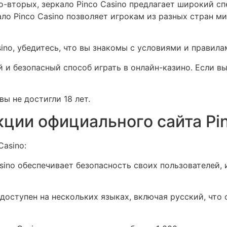
о-вторых, зеркало Pinco Casino предлагает широкий сп
кало Pinco Casino позволяет игрокам из разных стран м
ino, убедитесь, что вы знакомы с условиями и правила
ой и безопасный способ играть в онлайн-казино. Если в
вы не достигли 18 лет.
ции официального сайта Pin
asino:
sino обеспечивает безопасность своих пользователей,
доступен на нескольких языках, включая русский, что 