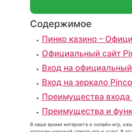
Содержимое
Пинко казино – Офици
Официальный сайт Pi
Вход на официальный 
Вход на зеркало Pinco
Преимущества входа н
Преимущества и функ
В наше время интернета и онлайн-игр, ка
игрокам широкий спектр игр и услуг. В э