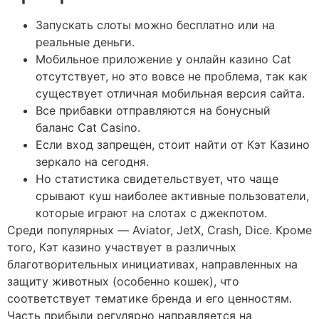
Запускать слоты можно бесплатно или на
реальные деньги.
Мобильное приложение у онлайн казино Cat
отсутствует, но это вовсе не проблема, так как
существует отличная мобильная версия сайта.
Все прибавки отправляются на бонусный
баланс Сat Сasino.
Если вход запрещен, стоит найти от Кэт Казино
зеркало на сегодня.
Но статистика свидетельствует, что чаще
срывают куш наиболее активные пользователи,
которые играют на слотах с джекпотом.
Среди популярных — Aviator, JetX, Crash, Dice. Кроме
того, Кэт казино участвует в различных
благотворительных инициативах, направленных на
защиту животных (особенно кошек), что
соответствует тематике бренда и его ценностям.
Часть прибыли регулярно направляется на