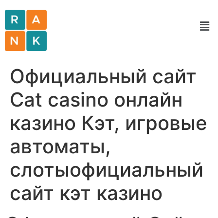
Официальный сайт
Cat casino онлайн
казино Кэт, игровые
автоматы,
слотыофициальный
сайт кэт казино