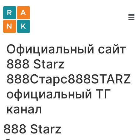
Официальный сайт
888 Starz
888Старс888STARZ
официальный ТГ
канал
888 Starz