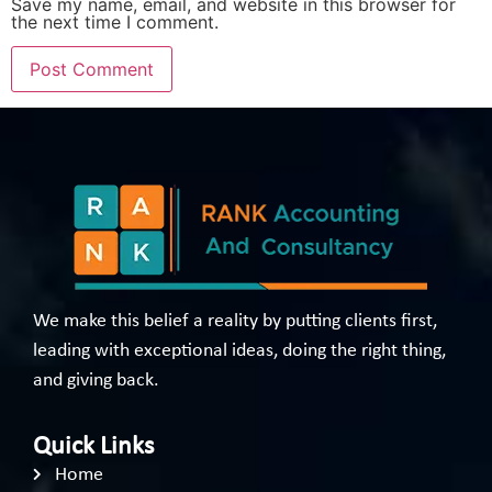
Save my name, email, and website in this browser for
the next time I comment.
We make this belief a reality by putting clients first,
leading with exceptional ideas, doing the right thing,
and giving back.
Quick Links
Home