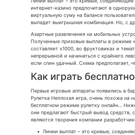
Линии выплат – это кривые, соединяющие 
интернет-казино предпочитают в одноруки
виртуальную суму на балансе пользователя
выпадет выигрышная комбинация. Но, с др
Азартные развлечения на мобильных устро
Полученные призовые выплаты в режиме «
составляет х1000, во фруктовиках и тема
непрерывной и начинаться с крайнего лев
если спин удачный. Схема предполагает, 
Как играть бесплатно
Первые игровые аппараты появились в бар
Рулетка Неплохая игра, очень похожа на на
бесплатном режиме рулетку онлайн… Ниже
они предлагают быстрый вывод средств,
являются творения компании разработчиков
Линии выплат – это кривые, соединяю