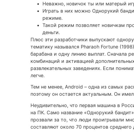
Неважно, новичок ты или матерый игр
Играть в них можно Однорукий бандит
режиме.
Такой режим позволяет новичкам про
деньги.
Плюс эти разработчики выпускают однору
тематику назывался Pharaoh Fortune (1998
барабана и одну линию выплат. Сначала р
комбинаций и активацией дополнительных
развлекательных заведениях. Если понима
легче.
Тем не менее, Android – одна из самых р
поэтому он остается актуальным. Он имел 
Неудивительно, что первая машина в Росс
на ПК. Само название «Однорукий бандит»
прозвали за то, что люди проигрывали мн
составляют около 70 процентов среднего