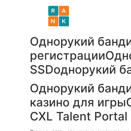
Однорукий бандит
регистрацииОдно
SSDоднорукий ба
Однорукий бандит
казино для игры
CXL Talent Portal