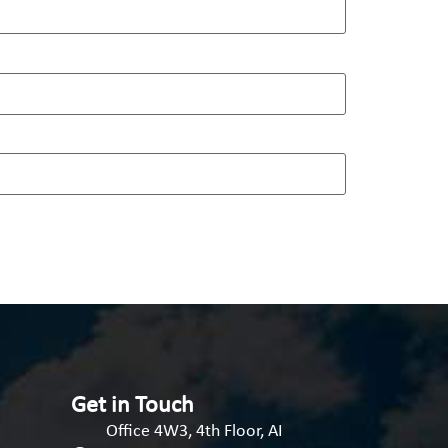
Get in Touch
Office 4W3, 4th Floor, AI