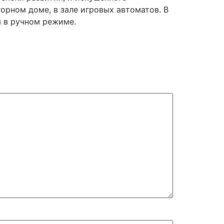
горном доме, в зале игровых автоматов. В
м в ручном режиме.