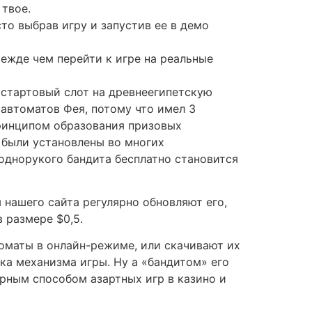
 твое.
то выбрав игру и запустив ее в демо
ежде чем перейти к игре на реальные
 стартовый слот на древнеегипетскую
 автоматов Фея, потому что имел 3
принципом образования призовых
 были установлены во многих
однорукого бандита бесплатно становится
 нашего сайта регулярно обновляют его,
 размере $0,5.
томаты в онлайн-режиме, или скачивают их
ка механизма игры. Ну а «бандитом» его
ярным способом азартных игр в казино и