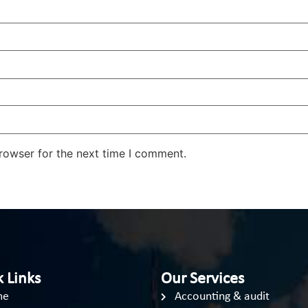
rowser for the next time I comment.
 Links
Our Services
me
Accounting & audit