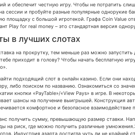
й и обеспечит честную игру. Чтобы не потратить сли
 на сессии и пробуйте разные популярные однорукие ба
ую площадку с большой игротекой. Графа Coin Value о
т Play for real money – это стандартная версия однор
ты в лучших слотах
тавка на прокрутку, тем меньше раз можно запустить 
тебе приходит в голову? Чтобы начать бесплатную игру
о».
айти подходящий слот в онлайн казино. Если они нахо
еру, либо поиском по названию. Ознакомиться со знач
жатии кнопки «PayTable»/«View Pays» в игре. В некот
ивает шансы на получение выигрышей. Конструкция ав
печивается комфортное и безопасное взаимодействие п
анс получить сумму, превышающую размер ставки. Нап
нды на риск, где можно получить различные умножения
тов. Индустрия азарта достигла чуть ли не крайней с