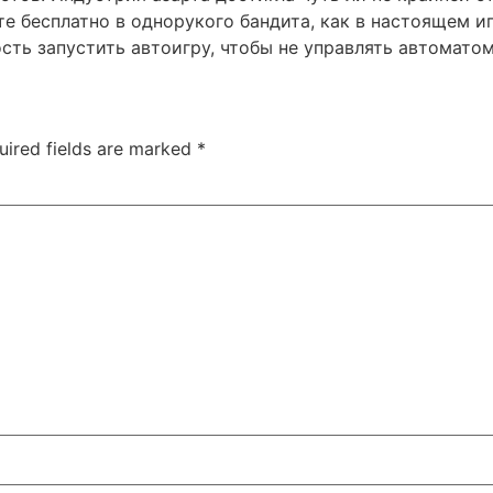
е бесплатно в однорукого бандита, как в настоящем и
ть запустить автоигру, чтобы не управлять автомато
uired fields are marked
*