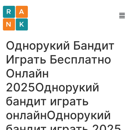
Однорукий Бандит
Играть Бесплатно
Онлайн
2025Однорукий
бандит играть
онлайнОднорукий
бандит играть 2025