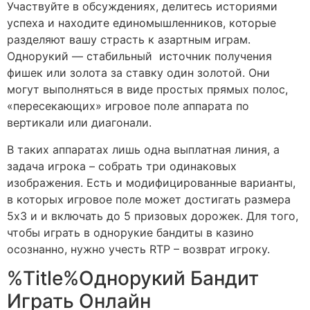
Участвуйте в обсуждениях, делитесь историями
успеха и находите единомышленников, которые
разделяют вашу страсть к азартным играм.
Однорукий — стабильный источник получения
фишек или золота за ставку один золотой. Они
могут выполняться в виде простых прямых полос,
«пересекающих» игровое поле аппарата по
вертикали или диагонали.
В таких аппаратах лишь одна выплатная линия, а
задача игрока – собрать три одинаковых
изображения. Есть и модифицированные варианты,
в которых игровое поле может достигать размера
5х3 и и включать до 5 призовых дорожек. Для того,
чтобы играть в однорукие бандиты в казино
осознанно, нужно учесть RTP – возврат игроку.
%Title%Однорукий Бандит
Играть Онлайн