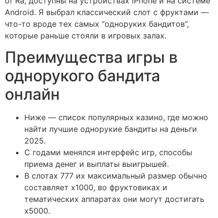
of Ra, доступны на устройствах iPhone и на системе
Android. Я выбрал классический слот с фруктами —
что-то вроде тех самых “одноруких бандитов”,
которые раньше стояли в игровых залах.
Преимущества игры в
однорукого бандита
онлайн
Ниже — список популярных казино, где можно
найти лучшие однорукие бандиты на деньги
2025.
С годами менялся интерфейс игр, способы
приема денег и выплаты выигрышей.
В слотах 777 их максимальный размер обычно
составляет х1000, во фруктовиках и
тематических аппаратах они могут достигать
х5000.