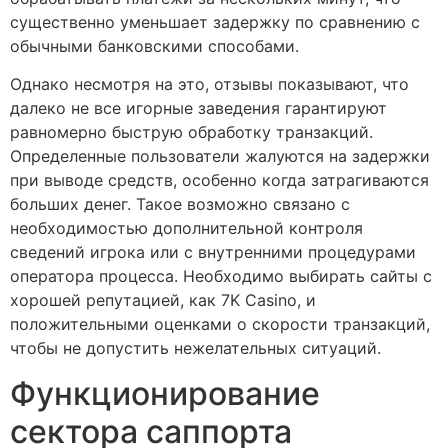
существенно уменьшает задержку по сравнению с
обычными банковскими способами.
Однако несмотря на это, отзывы показывают, что
далеко не все игорные заведения гарантируют
равномерно быструю обработку транзакций.
Определенные пользователи жалуются на задержки
при выводе средств, особенно когда затрагиваются
больших денег. Такое возможно связано с
необходимостью дополнительной контроля
сведений игрока или с внутренними процедурами
оператора процесса. Необходимо выбирать сайты с
хорошей репутацией, как 7K Casino, и
положительными оценками о скорости транзакций,
чтобы не допустить нежелательных ситуаций.
Функционирование
сектора саппорта