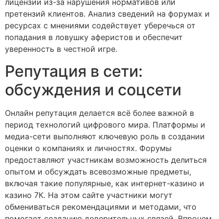
лицензии из-за нарушения нормативов или
претензий клиентов. Анализ сведений на форумах и
ресурсах с мнениями содействует уберечься от
попадания в ловушку аферистов и обеспечит
уверенность в честной игре.
Репутация в сети:
обсуждения и соцсети
Онлайн репутация делается всё более важной в
период технологий цифрового мира. Платформы и
медиа-сети выполняют ключевую роль в создании
оценки о компаниях и личностях. Форумы
предоставляют участникам возможность делиться
опытом и обсуждать всевозможные предметы,
включая такие популярные, как интернет-казино и
казино 7К. На этом сайте участники могут
обмениваться рекомендациями и методами, что
помогает созданию доверительных связей. Впрочем,