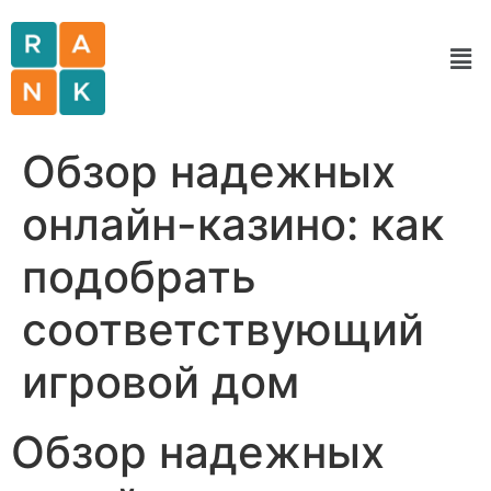
Обзор надежных
онлайн-казино: как
подобрать
соответствующий
игровой дом
Обзор надежных