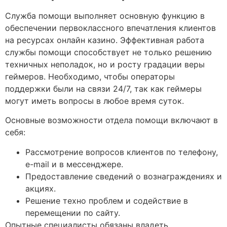
Служба помощи выполняет основную функцию в
обеспечении первоклассного впечатления клиентов
на ресурсах онлайн казино. Эффективная работа
службы помощи способствует не только решению
техничных неполадок, но и росту градации веры
геймеров. Необходимо, чтобы операторы
поддержки были на связи 24/7, так как геймеры
могут иметь вопросы в любое время суток.
Основные возможности отдела помощи включают в
себя:
Рассмотрение вопросов клиентов по телефону,
e-mail и в мессенджере.
Предоставление сведений о вознаграждениях и
акциях.
Решение техно проблем и содействие в
перемещении по сайту.
Опытные специалисты обязаны владеть