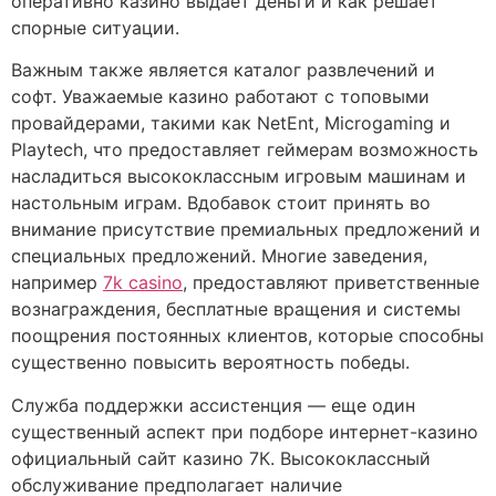
оперативно казино выдаёт деньги и как решает
спорные ситуации.
Важным также является каталог развлечений и
софт. Уважаемые казино работают с топовыми
провайдерами, такими как NetEnt, Microgaming и
Playtech, что предоставляет геймерам возможность
насладиться высококлассным игровым машинам и
настольным играм. Вдобавок стоит принять во
внимание присутствие премиальных предложений и
специальных предложений. Многие заведения,
например
7k casino
, предоставляют приветственные
вознаграждения, бесплатные вращения и системы
поощрения постоянных клиентов, которые способны
существенно повысить вероятность победы.
Служба поддержки ассистенция — еще один
существенный аспект при подборе интернет-казино
официальный сайт казино 7К. Высококлассный
обслуживание предполагает наличие