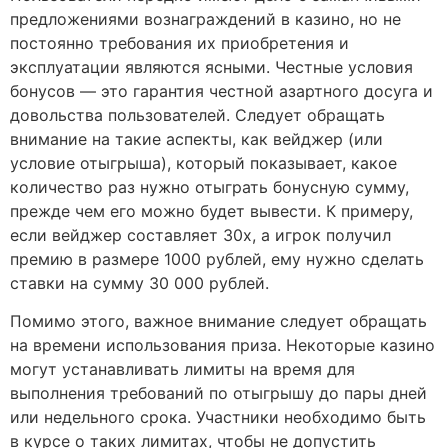
предложениями вознаграждений в казино, но не
постоянно требования их приобретения и
эксплуатации являются ясными. Честные условия
бонусов — это гарантия честной азартного досуга и
довольства пользователей. Следует обращать
внимание на такие аспекты, как вейджер (или
условие отыгрыша), который показывает, какое
количество раз нужно отыграть бонусную сумму,
прежде чем его можно будет вывести. К примеру,
если вейджер составляет 30x, а игрок получил
премию в размере 1000 рублей, ему нужно сделать
ставки на сумму 30 000 рублей.
Помимо этого, важное внимание следует обращать
на времени использования приза. Некоторые казино
могут устанавливать лимиты на время для
выполнения требований по отыгрышу до пары дней
или недельного срока. Участники необходимо быть
в курсе о таких лимитах, чтобы не допустить