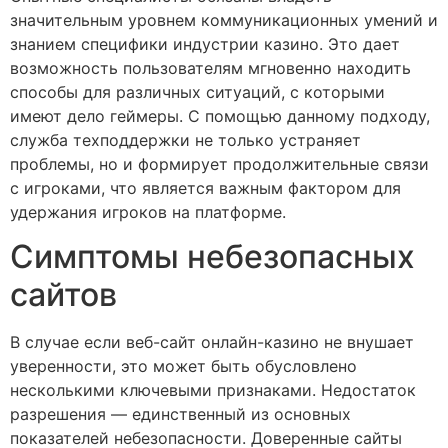
значительным уровнем коммуникационных умений и
знанием специфики индустрии казино. Это дает
возможность пользователям мгновенно находить
способы для различных ситуаций, с которыми
имеют дело геймеры. С помощью данному подходу,
служба техподдержки не только устраняет
проблемы, но и формирует продолжительные связи
с игроками, что является важным фактором для
удержания игроков на платформе.
Симптомы небезопасных
сайтов
В случае если веб-сайт онлайн-казино не внушает
уверенности, это может быть обусловлено
несколькими ключевыми признаками. Недостаток
разрешения — единственный из основных
показателей небезопасности. Доверенные сайты