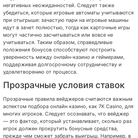
негативных неожиданностей. Следует также
убедиться, которые игровые автоматы учитываются
при отыгрыше: зачастую пари на игровые машины
идут в зачет полностью, тогда как карточные игры
могут частично засчитываться или вовсе не
учитываться. Таким образом, справедливые
положения бонусов способствуют построить
уверенность между онлайн-казино и геймерами,
поддерживая долгосрочному сотрудничеству и
удовлетворению от процесса.
Прозрачные условия ставок
Прозрачные правила вейджеров считаются важным
аспектом подбора онлайн казино, как 7K Casino, для
многих игроков. Следует осознавать, что вейджер
— это фактор, который устанавливает, сколько раз
игрок должен прокрутить бонусные средства,
прежде чем сможет забрать выигрыш. Например, в