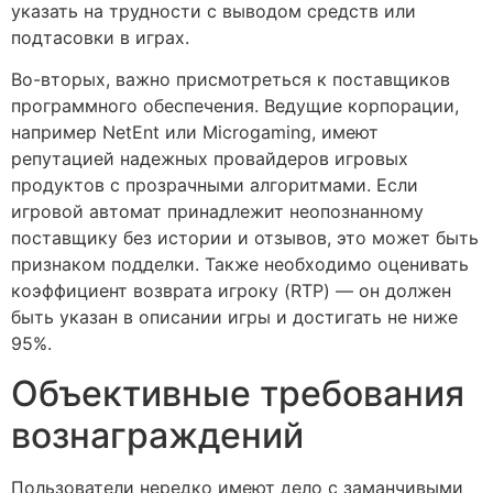
указать на трудности с выводом средств или
подтасовки в играх.
Во-вторых, важно присмотреться к поставщиков
программного обеспечения. Ведущие корпорации,
например NetEnt или Microgaming, имеют
репутацией надежных провайдеров игровых
продуктов с прозрачными алгоритмами. Если
игровой автомат принадлежит неопознанному
поставщику без истории и отзывов, это может быть
признаком подделки. Также необходимо оценивать
коэффициент возврата игроку (RTP) — он должен
быть указан в описании игры и достигать не ниже
95%.
Объективные требования
вознаграждений
Пользователи нередко имеют дело с заманчивыми