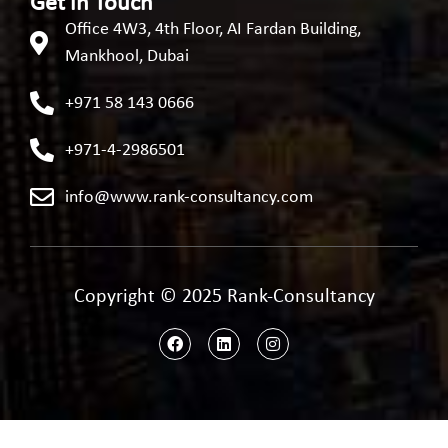
Get in Touch
Office 4W3, 4th Floor, AI Fardan Building,
Mankhool, Dubai
+971 58 143 0666
+971-4-2986501
info@www.rank-consultancy.com
Copyright © 2025 Rank-Consultancy