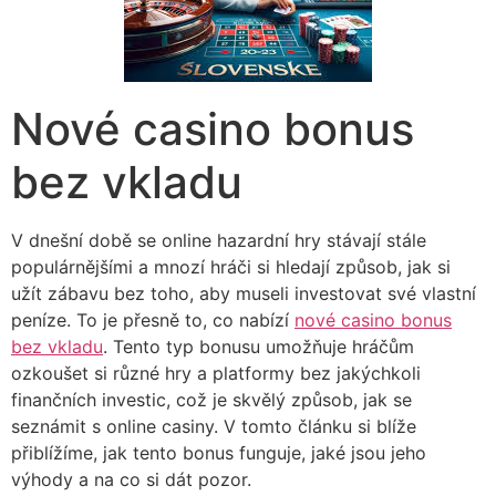
Nové casino bonus
bez vkladu
V dnešní době se online hazardní hry stávají stále
populárnějšími a mnozí hráči si hledají způsob, jak si
užít zábavu bez toho, aby museli investovat své vlastní
peníze. To je přesně to, co nabízí
nové casino bonus
bez vkladu
. Tento typ bonusu umožňuje hráčům
ozkoušet si různé hry a platformy bez jakýchkoli
finančních investic, což je skvělý způsob, jak se
seznámit s online casiny. V tomto článku si blíže
přiblížíme, jak tento bonus funguje, jaké jsou jeho
výhody a na co si dát pozor.