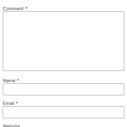
Comment
*
Name
*
Email
*
Website