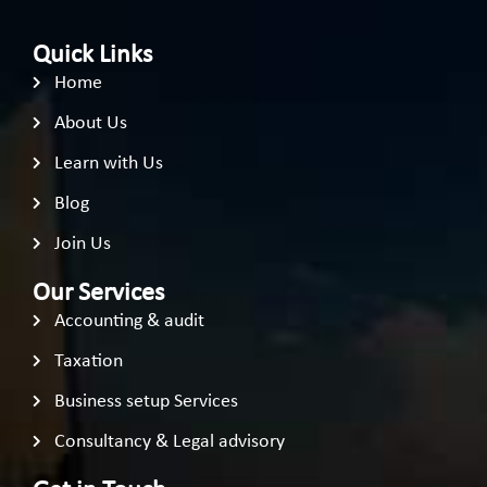
Quick Links
Home
About Us
Learn with Us
Blog
Join Us
Our Services
Accounting & audit
Taxation
Business setup Services
Consultancy & Legal advisory