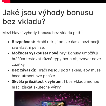
Jaké jsou výhody bonusu
bez vkladu?
Mezi hlavní výhody bonusu bez vkladu patří:
Bezpečnost:
Hráči riskují pouze čas a neztrácejí
své vlastní peníze.
Možnost vyzkoušet nové hry:
Bonusy umožňují
hráčům testovat různé typy her a objevovat nové
zážitky.
Bez závazků:
Hráči nejsou pod tlakem, aby museli
hned utrácet své peníze.
Skvělá příležitost k výhrám:
I bez vkladu mohou
hráči získat skutečné výhry.