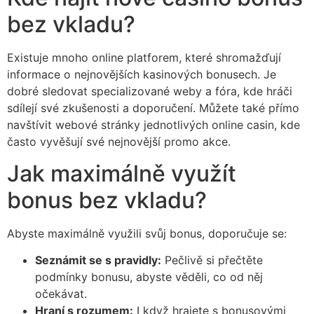
bez vkladu?
Existuje mnoho online platforem, které shromažďují
informace o nejnovějších kasinových bonusech. Je
dobré sledovat specializované weby a fóra, kde hráči
sdílejí své zkušenosti a doporučení. Můžete také přímo
navštívit webové stránky jednotlivých online casin, kde
často vyvěšují své nejnovější promo akce.
Jak maximálně využít
bonus bez vkladu?
Abyste maximálně využili svůj bonus, doporučuje se:
Seznámit se s pravidly:
Pečlivě si přečtěte
podmínky bonusu, abyste věděli, co od něj
očekávat.
Hraní s rozumem:
I když hrajete s bonusovými