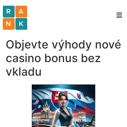
Objevte výhody nové
casino bonus bez
vkladu