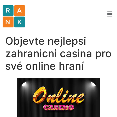
Objevte nejlepsi
zahranicni casina pro
své online hraní