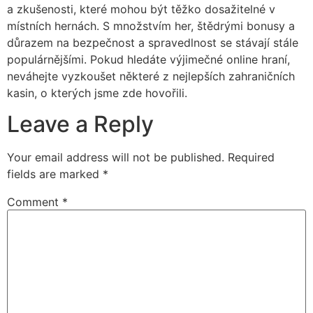
a zkušenosti, které mohou být těžko dosažitelné v
místních hernách. S množstvím her, štědrými bonusy a
důrazem na bezpečnost a spravedlnost se stávají stále
populárnějšími. Pokud hledáte výjimečné online hraní,
neváhejte vyzkoušet některé z nejlepších zahraničních
kasin, o kterých jsme zde hovořili.
Leave a Reply
Your email address will not be published.
Required
fields are marked
*
Comment
*