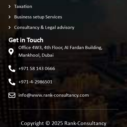
Taxation
Business setup Services
Consultancy & Legal advisory
Get in Touch
Office 4W3, 4th Floor, AI Fardan Building,
Mankhool, Dubai
+971 58 143 0666
+971-4-2986501
info@www.rank-consultancy.com
Copyright © 2025 Rank-Consultancy