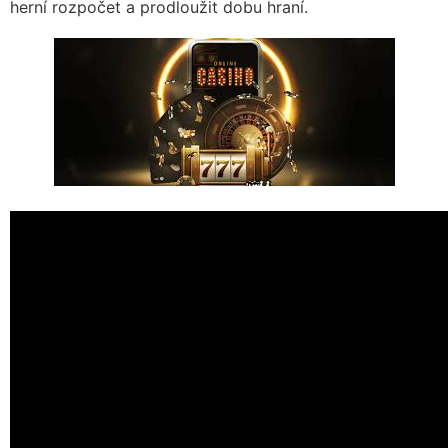
herní rozpočet a prodloužit dobu hraní.