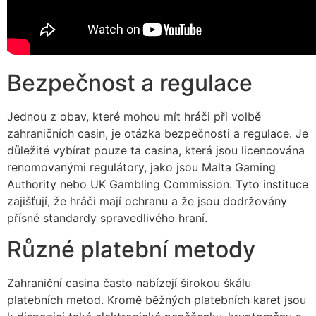
Bezpečnost a regulace
Jednou z obav, které mohou mít hráči při volbě
zahraničních casin, je otázka bezpečnosti a regulace. Je
důležité vybírat pouze ta casina, která jsou licencována
renomovanými regulátory, jako jsou Malta Gaming
Authority nebo UK Gambling Commission. Tyto instituce
zajišťují, že hráči mají ochranu a že jsou dodržovány
přísné standardy spravedlivého hraní.
Různé platební metody
Zahraniční casina často nabízejí širokou škálu
platebních metod. Kromě běžných platebních karet jsou