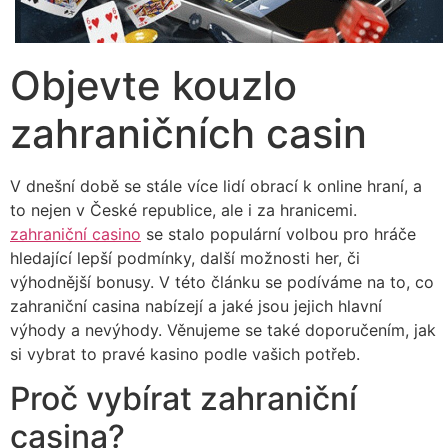
Objevte kouzlo
zahraničních casin
V dnešní době se stále více lidí obrací k online hraní, a
to nejen v České republice, ale i za hranicemi.
zahraniční casino
se stalo populární volbou pro hráče
hledající lepší podmínky, další možnosti her, či
výhodnější bonusy. V této článku se podíváme na to, co
zahraniční casina nabízejí a jaké jsou jejich hlavní
výhody a nevýhody. Věnujeme se také doporučením, jak
si vybrat to pravé kasino podle vašich potřeb.
Proč vybírat zahraniční
casina?