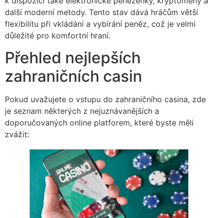
k dispozici také elektronické peněženky, kryptoměny a
další moderní metody. Tento stav dává hráčům větší
flexibilitu při vkládání a vybírání peněz, což je velmi
důležité pro komfortní hraní.
Přehled nejlepších
zahraničních casin
Pokud uvažujete o vstupu do zahraničního casina, zde
je seznam některých z nejuznávanějších a
doporučovaných online platforem, které byste měli
zvážit: