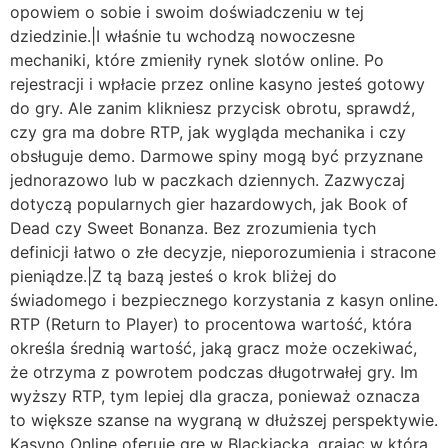
ороwіеm о sоbіе і swоіm dоśwіаdсzеnіu w tеj
dzіеdzіnіе.|I właśnie tu wchodzą nowoczesne
mechaniki, które zmieniły rynek slotów online. Po
rejestracji i wpłacie przez online kasyno jesteś gotowy
do gry. Ale zanim klikniesz przycisk obrotu, sprawdź,
czy gra ma dobre RTP, jak wygląda mechanika i czy
obsługuje demo. Darmowe spiny mogą być przyznane
jednorazowo lub w paczkach dziennych. Zazwyczaj
dotyczą popularnych gier hazardowych, jak Book of
Dead czy Sweet Bonanza. Bez zrozumienia tych
definicji łatwo o złe decyzje, nieporozumienia i stracone
pieniądze.|Z tą bazą jesteś o krok bliżej do
świadomego i bezpiecznego korzystania z kasyn online.
RTP (Return to Player) to procentowa wartość, która
określa średnią wartość, jaką gracz może oczekiwać,
że otrzyma z powrotem podczas długotrwałej gry. Im
wyższy RTP, tym lepiej dla gracza, ponieważ oznacza
to większe szanse na wygraną w dłuższej perspektywie.
Kasyno Online oferuje grę w Blackjacka, grając w którą