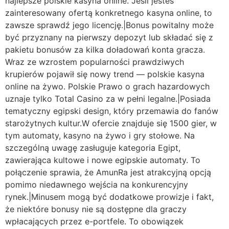
najlepsze polskie kasyna online. Jeśli jesteś
zainteresowany ofertą konkretnego kasyna online, to
zawsze sprawdź jego licencję.|Bonus powitalny może
być przyznany na pierwszy depozyt lub składać się z
pakietu bonusów za kilka doładowań konta gracza.
Wraz ze wzrostem popularności prawdziwych
krupierów pojawił się nowy trend — polskie kasyna
online na żywo. Polskie Prawo o grach hazardowych
uznaje tylko Total Casino za w pełni legalne.|Posiada
tematyczny egipski design, który przemawia do fanów
starożytnych kultur.W ofercie znajduje się 1500 gier, w
tym automaty, kasyno na żywo i gry stołowe. Na
szczególną uwagę zasługuje kategoria Egipt,
zawierająca kultowe i nowe egipskie automaty. To
połączenie sprawia, że AmunRa jest atrakcyjną opcją
pomimo niedawnego wejścia na konkurencyjny
rynek.|Minusem mogą być dodatkowe prowizje i fakt,
że niektóre bonusy nie są dostępne dla graczy
wpłacających przez e-portfele. To obowiązek