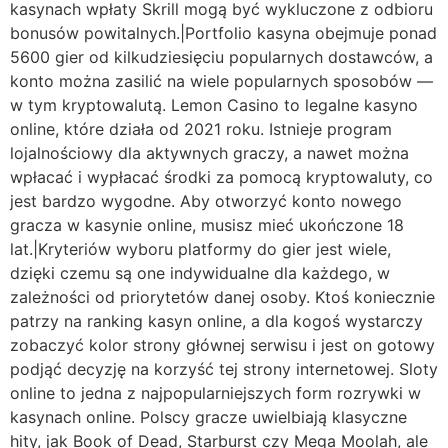
kasynach wpłaty Skrill mogą być wykluczone z odbioru
bonusów powitalnych.|Portfolio kasyna obejmuje ponad
5600 gier od kilkudziesięciu popularnych dostawców, a
konto można zasilić na wiele popularnych sposobów —
w tym kryptowalutą. Lemon Casino to legalne kasyno
online, które działa od 2021 roku. Istnieje program
lojalnościowy dla aktywnych graczy, a nawet można
wpłacać i wypłacać środki za pomocą kryptowaluty, co
jest bardzo wygodne. Aby otworzyć konto nowego
gracza w kasynie online, musisz mieć ukończone 18
lat.|Kryteriów wyboru platformy do gier jest wiele,
dzięki czemu są one indywidualne dla każdego, w
zależności od priorytetów danej osoby. Ktoś koniecznie
patrzy na ranking kasyn online, a dla kogoś wystarczy
zobaczyć kolor strony głównej serwisu i jest on gotowy
podjąć decyzję na korzyść tej strony internetowej. Sloty
online to jedna z najpopularniejszych form rozrywki w
kasynach online. Polscy gracze uwielbiają klasyczne
hity, jak Book of Dead, Starburst czy Mega Moolah, ale