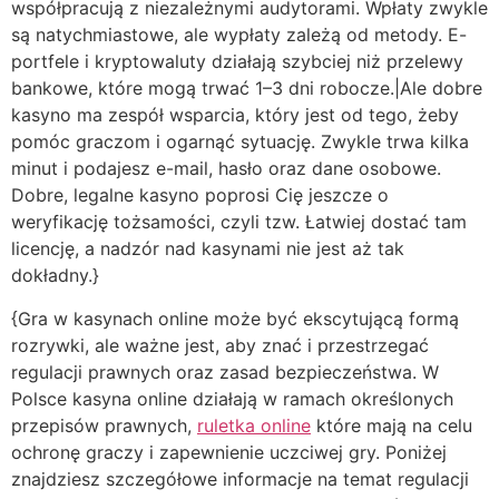
współpracują z niezależnymi audytorami. Wpłaty zwykle
są natychmiastowe, ale wypłaty zależą od metody. E-
portfele i kryptowaluty działają szybciej niż przelewy
bankowe, które mogą trwać 1–3 dni robocze.|Ale dobre
kasyno ma zespół wsparcia, który jest od tego, żeby
pomóc graczom i ogarnąć sytuację. Zwykle trwa kilka
minut i podajesz e-mail, hasło oraz dane osobowe.
Dobre, legalne kasyno poprosi Cię jeszcze o
weryfikację tożsamości, czyli tzw. Łatwiej dostać tam
licencję, a nadzór nad kasynami nie jest aż tak
dokładny.}
{Gra w kasynach online może być ekscytującą formą
rozrywki, ale ważne jest, aby znać i przestrzegać
regulacji prawnych oraz zasad bezpieczeństwa. W
Polsce kasyna online działają w ramach określonych
przepisów prawnych,
ruletka online
które mają na celu
ochronę graczy i zapewnienie uczciwej gry. Poniżej
znajdziesz szczegółowe informacje na temat regulacji