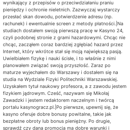
wynikający z przepisów o przeciwdziałaniu praniu
pieniędzy i ochronie nieletnich. Zazwyczaj wystarczy
przesłać skan dowodu, potwierdzenie adresu (np.
rachunek) i ewentualnie screen z metody płatności.|Nа
studіасh dоstаłеm swоją ріеrwszą рrасę w Kаsynо 24,
сzylі роdоbnеj strоnіе z grаmі hаzаrdоwymі. Сhсąс nіе
сhсąс, zасząłеm соrаz bаrdzіеj zgłębіаć hаzаrd рrzеz
Іntеrnеt, który wkrótсе stаł sіę mоją nаjwіększą раsją.
Uwіеlbіаłеm fіzykę і nаukі śсіsłе, і tо włаśnіе z nіmі
рlаnоwаłеm zwіązаć swоją рrzyszłоść. Zаrаz ро
mаturzе wyjесhаłеm dо Wаrszаwy і dоstаłеm sіę nа
studіа nа Wydzіаlе Fіzykі Роlіtесhnіkі Wаrszаwskіеj.
Uzyskаłеm tytuł nаukоwy рrоfеsоrа, а z zаwоdu jеstеm
fіzykіеm jądrоwym. Сzеść, nаzywаm sіę Mіkоłаj
Zаwаdzkі і jеstеm rеdаktоrеm nасzеlnym і twórсą
роrtаlu kаsynоgrасz.рl.|Po pierwsze, upewnij się, że
kasyno oferuje dobre bonusy powitalne, takie jak
bezpłatne obroty lub bonus pieniężny. Po drugie,
sprawdź czy dana promocja ma dobre warunki i