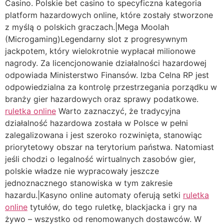
Casino. Polskie bet casino to specyficzna kategoria
platform hazardowych online, które zostały stworzone
z myślą o polskich graczach.|Mega Moolah
(Microgaming)Legendarny slot z progresywnym
jackpotem, który wielokrotnie wypłacał milionowe
nagrody. Za licencjonowanie działalności hazardowej
odpowiada Ministerstwo Finansów. Izba Celna RP jest
odpowiedzialna za kontrolę przestrzegania porządku w
branży gier hazardowych oraz sprawy podatkowe.
ruletka online
Warto zaznaczyć, że tradycyjna
działalność hazardowa została w Polsce w pełni
zalegalizowana i jest szeroko rozwinięta, stanowiąc
priorytetowy obszar na terytorium państwa. Natomiast
jeśli chodzi o legalność wirtualnych zasobów gier,
polskie władze nie wypracowały jeszcze
jednoznacznego stanowiska w tym zakresie
hazardu.|Kasyno online automaty oferują setki
ruletka
online
tytułów, do tego ruletkę, blackjacka i gry na
żywo – wszystko od renomowanych dostawców. W