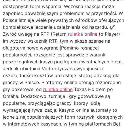
dostępnych form wsparcia. Wczesna reakcja może
zapobiec poważniejszym problemom w przyszłości. W
Polsce istnieje wiele prywatnych ośrodków oferujących
kompleksowe leczenie uzależnienia od hazardu. ✔
Zwróć uwagę na RTP (Return
ruletka online
to Player) –
Im wyższy wskaźnik RTP, tym większe szanse na
długoterminowe wygrane.|Pomimo rosnącej
popularności, rozsądnie jest sprawdzić warunki
poszczególnych kasyn pod kątem ewentualnych opłat.
Jednak obietnica Volt dotycząca wydajności i
oszczędności kosztów pozostaje istotną atrakcją dla
graczy w Polsce. Platformy online oferują różnorodne
gry pokerowe, od
ruletka online
Texas Hold’em po
Omaha. Dodatkowo, turnieje i gry gotówkowe są
popularne, przyciągając graczy, którzy lubią
wymagającą rywalizację. Kasyno online automaty to
jedne z najpopularniejszych form rozrywki dostępnych
w internetowych kasynach, w tym na platformach Bet