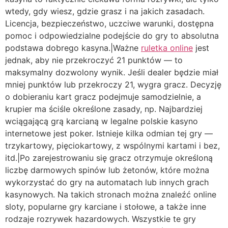
wtedy, gdy wiesz, gdzie grasz i na jakich zasadach.
Licencja, bezpieczeństwo, uczciwe warunki, dostępna
pomoc i odpowiedzialne podejście do gry to absolutna
podstawa dobrego kasyna.|Ważne
ruletka online
jest
jednak, aby nie przekroczyć 21 punktów — to
maksymalny dozwolony wynik. Jeśli dealer będzie miał
mniej punktów lub przekroczy 21, wygra gracz. Decyzję
o dobieraniu kart gracz podejmuje samodzielnie, a
krupier ma ściśle określone zasady, np. Najbardziej
wciągającą grą karcianą w legalne polskie kasyno
internetowe jest poker. Istnieje kilka odmian tej gry —
trzykartowy, pięciokartowy, z wspólnymi kartami i bez,
itd.|Po zarejestrowaniu się gracz otrzymuje określoną
liczbę darmowych spinów lub żetonów, które można
wykorzystać do gry na automatach lub innych grach
kasynowych. Na takich stronach można znaleźć online
sloty, popularne gry karciane i stołowe, a także inne
rodzaje rozrywek hazardowych. Wszystkie te gry