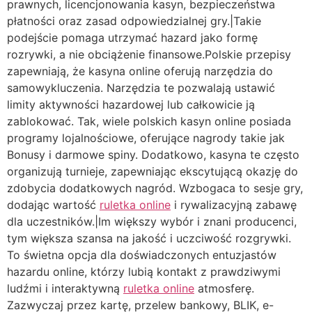
prawnych, licencjonowania kasyn, bezpieczeństwa
płatności oraz zasad odpowiedzialnej gry.|Takie
podejście pomaga utrzymać hazard jako formę
rozrywki, a nie obciążenie finansowe.Polskie przepisy
zapewniają, że kasyna online oferują narzędzia do
samowykluczenia. Narzędzia te pozwalają ustawić
limity aktywności hazardowej lub całkowicie ją
zablokować. Tak, wiele polskich kasyn online posiada
programy lojalnościowe, oferujące nagrody takie jak
Bonusy i darmowe spiny. Dodatkowo, kasyna te często
organizują turnieje, zapewniając ekscytującą okazję do
zdobycia dodatkowych nagród. Wzbogaca to sesje gry,
dodając wartość
ruletka online
i rywalizacyjną zabawę
dla uczestników.|Im większy wybór i znani producenci,
tym większa szansa na jakość i uczciwość rozgrywki.
To świetna opcja dla doświadczonych entuzjastów
hazardu online, którzy lubią kontakt z prawdziwymi
ludźmi i interaktywną
ruletka online
atmosferę.
Zazwyczaj przez kartę, przelew bankowy, BLIK, e-