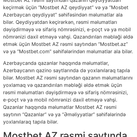
keçirmək üçün “Mostbet AZ qeydiyyat” və ya “Mosbet
Azerbaycan qeydiyyat” səhifəsindən məlumatlar ala
bilər. Qeydiyyatdan keçirərkən, rəsmi məlumatları
dəyişdirməyə və sifariş nömrəsinizi, e-poçt və ya mobil
nömrənizi daxil etməyə vahşi. Qazandırılan məbləği əldə
etmək üçün Mostbet AZ rəsmi saytından “Mostbet.az”
və ya “Mostbet.com” səhifələrindən məlumatlar ala bilər.
Azerbaycanda qazanlar haqqında məlumatlar,
Azerbaycanın qazino saytlarında də yoxlanılaraq tapıla
bilər. Mostbet AZ rəsmi saytından qazanın məlumatlarını
yoxlamaq və qazandırılan məbləği əldə etmək üçün
rəsmi məlumatları dəyişdirməyə və sifariş nömrəsinizi,
e-poçt və ya mobil nömrənizi daxil etməyə vahşi.
Qazanlar haqqında məlumatlar Mostbet AZ rəsmi
saytının “Qazanlar” və ya “Əməliyyatlar” səhifələrində
yoxlanılaraq tapıla bilər.
Mostbet AZ rəsmi saytında