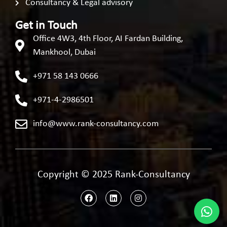
Consultancy & Legal advisory
Get in Touch
Office 4W3, 4th Floor, AI Fardan Building,
Mankhool, Dubai
+971 58 143 0666
+971-4-2986501
info@www.rank-consultancy.com
Copyright © 2025 Rank-Consultancy