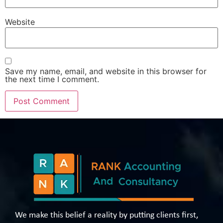
Website
Save my name, email, and website in this browser for
the next time I comment.
We make this belief a reality by putting clients first,