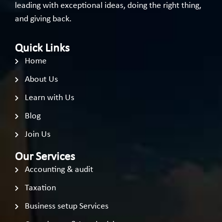
leading with exceptional ideas, doing the right thing,
and giving back.
Quick Links
Home
About Us
Learn with Us
Blog
Join Us
Our Services
Accounting & audit
Taxation
Business setup Services