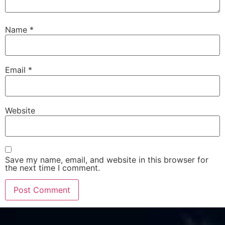
Name
*
Email
*
Website
Save my name, email, and website in this browser for
the next time I comment.