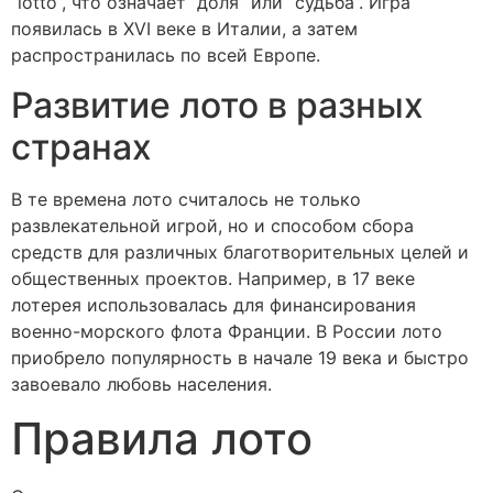
“lotto”, что означает “доля” или “судьба”. Игра
появилась в XVI веке в Италии, а затем
распространилась по всей Европе.
Развитие лото в разных
странах
В те времена лото считалось не только
развлекательной игрой, но и способом сбора
средств для различных благотворительных целей и
общественных проектов. Например, в 17 веке
лотерея использовалась для финансирования
военно-морского флота Франции. В России лото
приобрело популярность в начале 19 века и быстро
завоевало любовь населения.
Правила лото