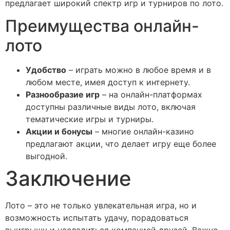
предлагает широкий спектр игр и турниров по лото.
Преимущества онлайн-
лото
Удобство
– играть можно в любое время и в
любом месте, имея доступ к интернету.
Разнообразие игр
– на онлайн-платформах
доступны различные виды лото, включая
тематические игры и турниры.
Акции и бонусы
– многие онлайн-казино
предлагают акции, что делает игру еще более
выгодной.
Заключение
Лото – это не только увлекательная игра, но и
возможность испытать удачу, порадоваться
выигрышу и насладиться компанией друзей. Важно