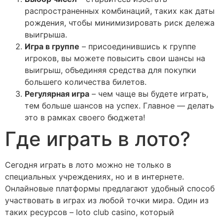
распространенных комбинаций, таких как даты
рождения, чтобы минимизировать риск дележа
выигрыша.
Игра в группе
– присоединившись к группе
игроков, вы можете повысить свои шансы на
выигрыш, объединяя средства для покупки
большего количества билетов.
Регулярная игра
– чем чаще вы будете играть,
тем больше шансов на успех. Главное — делать
это в рамках своего бюджета!
Где играть в лото?
Сегодня играть в лото можно не только в
специальных учреждениях, но и в интернете.
Онлайновые платформы предлагают удобный способ
участвовать в играх из любой точки мира. Один из
таких ресурсов – loto club casino, который