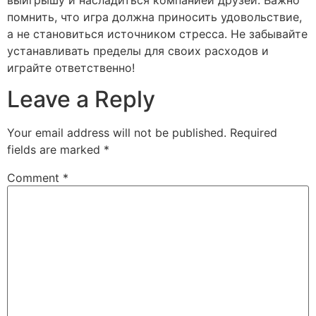
помнить, что игра должна приносить удовольствие,
а не становиться источником стресса. Не забывайте
устанавливать пределы для своих расходов и
играйте ответственно!
Leave a Reply
Your email address will not be published.
Required
fields are marked
*
Comment
*