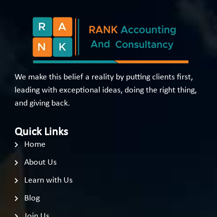
We make this belief a reality by putting clients first,
leading with exceptional ideas, doing the right thing,
and giving back.
Quick Links
Home
About Us
Learn with Us
Blog
Join Us