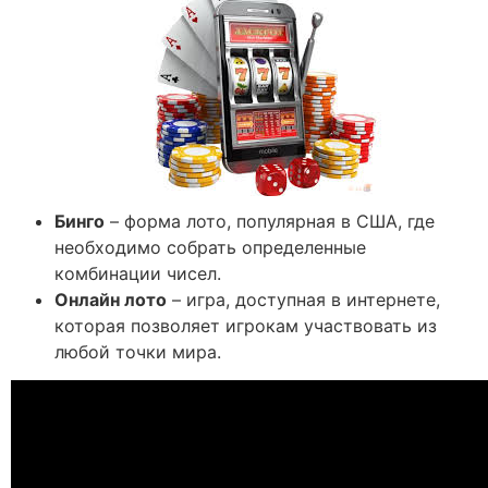
Бинго
– форма лото, популярная в США, где
необходимо собрать определенные
комбинации чисел.
Онлайн лото
– игра, доступная в интернете,
которая позволяет игрокам участвовать из
любой точки мира.