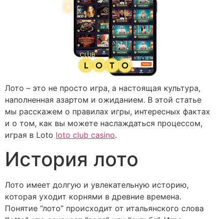
Лото – это не просто игра, а настоящая культура,
наполненная азартом и ожиданием. В этой статье
мы расскажем о правилах игры, интересных фактах
и о том, как вы можете наслаждаться процессом,
играя в Loto
loto club casino
.
История лото
Лото имеет долгую и увлекательную историю,
которая уходит корнями в древние времена.
Понятие “лото” происходит от итальянского слова