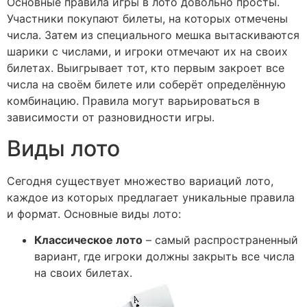
Основные правила игры в лото довольно просты.
Участники покупают билеты, на которых отмечены
числа. Затем из специального мешка вытаскиваются
шарики с числами, и игроки отмечают их на своих
билетах. Выигрывает тот, кто первым закроет все
числа на своём билете или соберёт определённую
комбинацию. Правила могут варьироваться в
зависимости от разновидности игры.
Виды лото
Сегодня существует множество вариаций лото,
каждое из которых предлагает уникальные правила
и формат. Основные виды лото:
Классическое лото
– самый распространенный
вариант, где игроки должны закрыть все числа
на своих билетах.