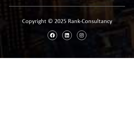
Copyright © 2025 Rank-Consultancy