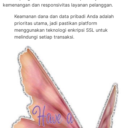
kemenangan dan responsivitas layanan pelanggan.
Keamanan dana dan data pribadi Anda adalah
prioritas utama, jadi pastikan platform
menggunakan teknologi enkripsi SSL untuk
melindungi setiap transaksi.