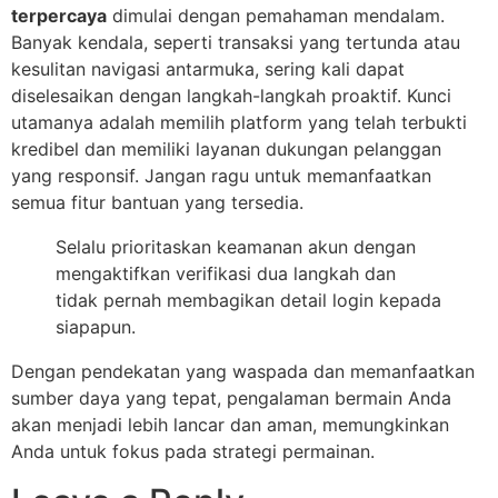
terpercaya
dimulai dengan pemahaman mendalam.
Banyak kendala, seperti transaksi yang tertunda atau
kesulitan navigasi antarmuka, sering kali dapat
diselesaikan dengan langkah-langkah proaktif. Kunci
utamanya adalah memilih platform yang telah terbukti
kredibel dan memiliki layanan dukungan pelanggan
yang responsif. Jangan ragu untuk memanfaatkan
semua fitur bantuan yang tersedia.
Selalu prioritaskan keamanan akun dengan
mengaktifkan verifikasi dua langkah dan
tidak pernah membagikan detail login kepada
siapapun.
Dengan pendekatan yang waspada dan memanfaatkan
sumber daya yang tepat, pengalaman bermain Anda
akan menjadi lebih lancar dan aman, memungkinkan
Anda untuk fokus pada strategi permainan.