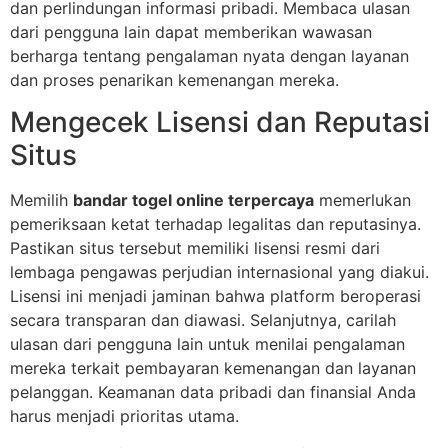
dan perlindungan informasi pribadi. Membaca ulasan
dari pengguna lain dapat memberikan wawasan
berharga tentang pengalaman nyata dengan layanan
dan proses penarikan kemenangan mereka.
Mengecek Lisensi dan Reputasi
Situs
Memilih
bandar togel online terpercaya
memerlukan
pemeriksaan ketat terhadap legalitas dan reputasinya.
Pastikan situs tersebut memiliki lisensi resmi dari
lembaga pengawas perjudian internasional yang diakui.
Lisensi ini menjadi jaminan bahwa platform beroperasi
secara transparan dan diawasi. Selanjutnya, carilah
ulasan dari pengguna lain untuk menilai pengalaman
mereka terkait pembayaran kemenangan dan layanan
pelanggan. Keamanan data pribadi dan finansial Anda
harus menjadi prioritas utama.