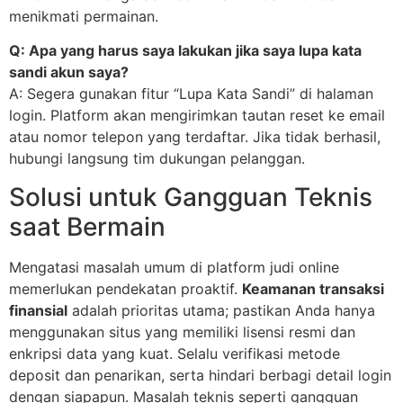
menikmati permainan.
Q: Apa yang harus saya lakukan jika saya lupa kata
sandi akun saya?
A: Segera gunakan fitur “Lupa Kata Sandi” di halaman
login. Platform akan mengirimkan tautan reset ke email
atau nomor telepon yang terdaftar. Jika tidak berhasil,
hubungi langsung tim dukungan pelanggan.
Solusi untuk Gangguan Teknis
saat Bermain
Mengatasi masalah umum di platform judi online
memerlukan pendekatan proaktif.
Keamanan transaksi
finansial
adalah prioritas utama; pastikan Anda hanya
menggunakan situs yang memiliki lisensi resmi dan
enkripsi data yang kuat. Selalu verifikasi metode
deposit dan penarikan, serta hindari berbagi detail login
dengan siapapun. Masalah teknis seperti gangguan