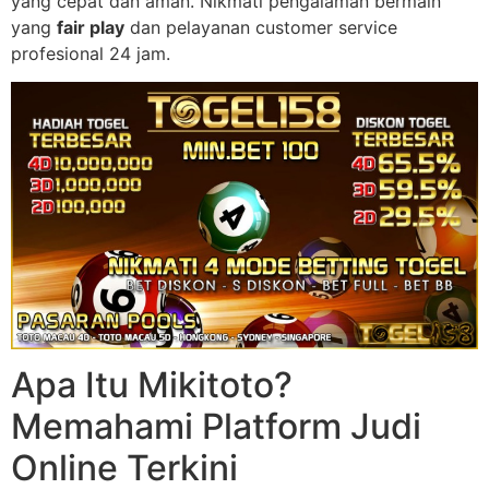
yang cepat dan aman. Nikmati pengalaman bermain
yang
fair play
dan pelayanan customer service
profesional 24 jam.
Apa Itu Mikitoto?
Memahami Platform Judi
Online Terkini