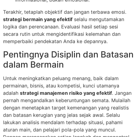
Terakhir, tetaplah objektif dan jangan terbawa emosi.
strategi bermain yang efektif
selalu mengutamakan
logika dan perencanaan. Evaluasi hasil setiap sesi
secara rutin untuk mengidentifikasi kelemahan dan
memperbaiki pendekatan Anda ke depannya.
Pentingnya Disiplin dan Batasan
dalam Bermain
Untuk meningkatkan peluang menang, baik dalam
permainan, bisnis, atau kompetisi, kunci utamanya
adalah
strategi manajemen risiko yang efektif
. Jangan
pernah mengandalkan keberuntungan semata. Mulailah
dengan menetapkan target kemenangan yang realistis
dan batasan kerugian yang jelas sejak awal. Selalu
lakukan analisis mendalam terhadap situasi, pahami
aturan main, dan pelajari pola-pola yang muncul.
Dengan merencanakan setiap langkah dan mengontrol