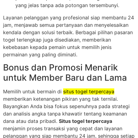
yang jelas tanpa ada potongan tersembunyi.
Layanan pelanggan yang profesional siap membantu 24
jam, menjawab semua pertanyaan dan menyelesaikan
kendala dengan solusi terbaik. Berbagai pilihan pasaran
togel terlengkap juga disediakan, memberikan
kebebasan kepada pemain untuk memilih jenis
permainan yang paling diminati.
Bonus dan Promosi Menarik
untuk Member Baru dan Lama
Memilih untuk bermain di
situs togel terpercaya
memberikan ketenangan pikiran yang tak ternilai.
Bayangkan Anda bisa fokus sepenuhnya pada strategi
dan analisis angka tanpa khawatir tentang keamanan
dana atau data pribadi.
Situs togel terpercaya
menjamin proses transaksi yang cepat dan layanan
pelanggan yang siap membantu 24 jam, sehingga setiap