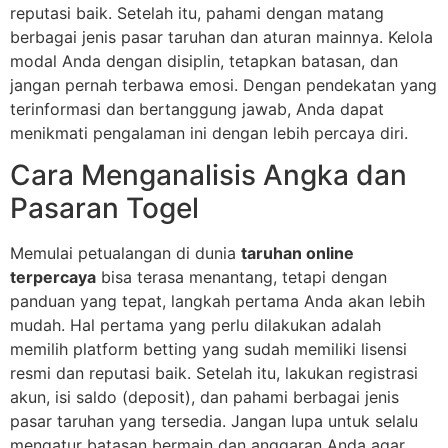
reputasi baik. Setelah itu, pahami dengan matang
berbagai jenis pasar taruhan dan aturan mainnya. Kelola
modal Anda dengan disiplin, tetapkan batasan, dan
jangan pernah terbawa emosi. Dengan pendekatan yang
terinformasi dan bertanggung jawab, Anda dapat
menikmati pengalaman ini dengan lebih percaya diri.
Cara Menganalisis Angka dan
Pasaran Togel
Memulai petualangan di dunia
taruhan online
terpercaya
bisa terasa menantang, tetapi dengan
panduan yang tepat, langkah pertama Anda akan lebih
mudah. Hal pertama yang perlu dilakukan adalah
memilih platform betting yang sudah memiliki lisensi
resmi dan reputasi baik. Setelah itu, lakukan registrasi
akun, isi saldo (deposit), dan pahami berbagai jenis
pasar taruhan yang tersedia. Jangan lupa untuk selalu
mengatur batasan bermain dan anggaran Anda agar