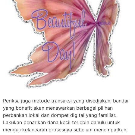
Periksa juga metode transaksi yang disediakan; bandar
yang bonafit akan menawarkan berbagai pilihan
perbankan lokal dan dompet digital yang familiar.
Lakukan penarikan dana kecil terlebih dahulu untuk
menguji kelancaran prosesnya sebelum menempatkan