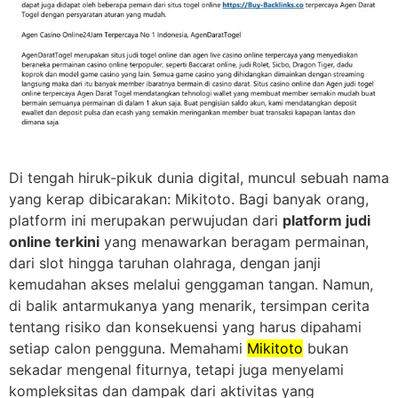
Di tengah hiruk-pikuk dunia digital, muncul sebuah nama
yang kerap dibicarakan: Mikitoto. Bagi banyak orang,
platform ini merupakan perwujudan dari
platform judi
online terkini
yang menawarkan beragam permainan,
dari slot hingga taruhan olahraga, dengan janji
kemudahan akses melalui genggaman tangan. Namun,
di balik antarmukanya yang menarik, tersimpan cerita
tentang risiko dan konsekuensi yang harus dipahami
setiap calon pengguna. Memahami
Mikitoto
bukan
sekadar mengenal fiturnya, tetapi juga menyelami
kompleksitas dan dampak dari aktivitas yang