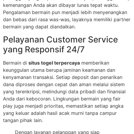
kemenangan Anda akan dibayar lunas tepat waktu.
Pengalaman bermain pun menjadi lebih menyenangkan
dan bebas dari rasa was-was, layaknya memiliki partner
bermain yang dapat diandalkan.
Pelayanan Customer Service
yang Responsif 24/7
Bermain di
situs togel terpercaya
memberikan
keunggulan utama berupa jaminan keamanan dan
kenyamanan transaksi. Setiap deposit dan penarikan
dana diproses dengan cepat dan aman melalui sistem
yang terenkripsi, melindungi data pribadi dan finansial
Anda dari kebocoran. Lingkungan bermain yang fair
play juga menjadi prioritas, memastikan setiap angka
yang keluar adalah hasil acak murni tanpa campur
tangan pihak lain.
Dengan layanan pelanggan yang siap