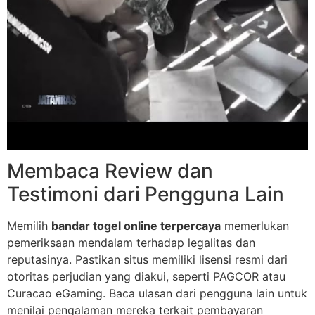
Membaca Review dan
Testimoni dari Pengguna Lain
Memilih
bandar togel online terpercaya
memerlukan
pemeriksaan mendalam terhadap legalitas dan
reputasinya. Pastikan situs memiliki lisensi resmi dari
otoritas perjudian yang diakui, seperti PAGCOR atau
Curacao eGaming. Baca ulasan dari pengguna lain untuk
menilai pengalaman mereka terkait pembayaran