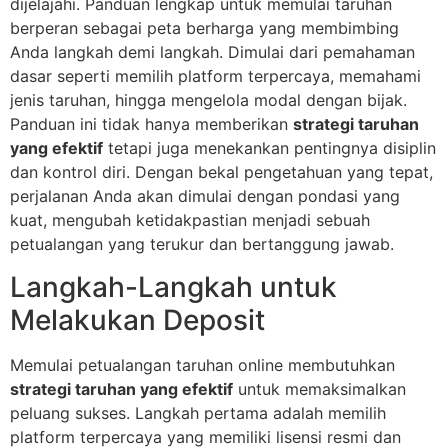
dijelajahi. Panduan lengkap untuk memulai taruhan
berperan sebagai peta berharga yang membimbing
Anda langkah demi langkah. Dimulai dari pemahaman
dasar seperti memilih platform terpercaya, memahami
jenis taruhan, hingga mengelola modal dengan bijak.
Panduan ini tidak hanya memberikan
strategi taruhan
yang efektif
tetapi juga menekankan pentingnya disiplin
dan kontrol diri. Dengan bekal pengetahuan yang tepat,
perjalanan Anda akan dimulai dengan pondasi yang
kuat, mengubah ketidakpastian menjadi sebuah
petualangan yang terukur dan bertanggung jawab.
Langkah-Langkah untuk
Melakukan Deposit
Memulai petualangan taruhan online membutuhkan
strategi taruhan yang efektif
untuk memaksimalkan
peluang sukses. Langkah pertama adalah memilih
platform terpercaya yang memiliki lisensi resmi dan