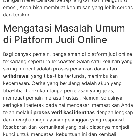
emosi, Anda bisa membuat keputusan yang lebih cerdas
dan terukur.
Mengatasi Masalah Umum
di Platform Judi Online
Bagi banyak pemain, pengalaman di platform judi online
terkadang seperti rollercoaster. Salah satu keluhan yang
sering muncul adalah proses penarikan dana atau
withdrawal
yang tiba-tiba tertunda, menimbulkan
kecemasan. Cerita yang berulang adalah akun yang
tiba-tiba dibekukan tanpa penjelasan yang jelas,
membuat pemain merasa frustasi. Namun, solusinya
seringkali terletak pada hal mendasar: memastikan Anda
telah melalui
proses verifikasi identitas
dengan lengkap
dan menghubungi layanan pelanggan yang responsif.
Kesabaran dan komunikasi yang baik biasanya menjadi
kunci untuk mengatasi kebuntuan ini dan kembali