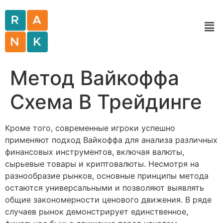
Метод Вайкоффа
Схема В Трейдинге
Кроме того, современные игроки успешно
применяют подход Вайкоффа для анализа различных
финансовых инструментов, включая валюты,
сырьевые товары и криптовалюты. Несмотря на
разнообразие рынков, основные принципы метода
остаются универсальными и позволяют выявлять
общие закономерности ценового движения. В ряде
случаев рынок демонстрирует единственное,