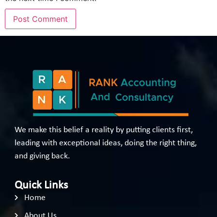
We make this belief a reality by putting clients first,
leading with exceptional ideas, doing the right thing,
and giving back.
Quick Links
Home
About Us