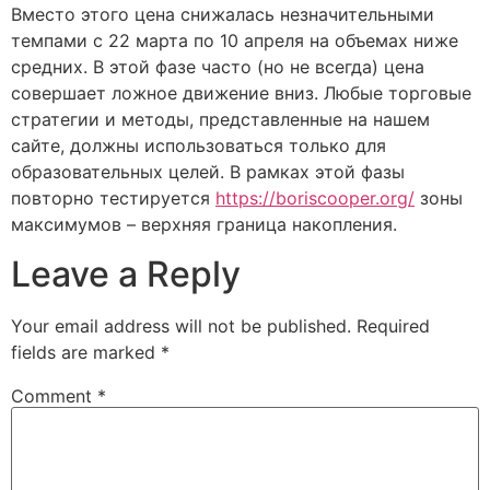
Вместо этого цена снижалась незначительными
темпами с 22 марта по 10 апреля на объемах ниже
средних. В этой фазе часто (но не всегда) цена
совершает ложное движение вниз. Любые торговые
стратегии и методы, представленные на нашем
сайте, должны использоваться только для
образовательных целей. В рамках этой фазы
повторно тестируется
https://boriscooper.org/
зоны
максимумов – верхняя граница накопления.
Leave a Reply
Your email address will not be published.
Required
fields are marked
*
Comment
*