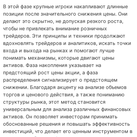
В этой фазе крупные игроки накапливают длинные
позиции после значительного снижения цены. Они
делают это скрытно, не допуская резкого роста,
чтобы не привлекать внимание розничных
трейдеров. Эти принципы и техники продолжают
вдохновлять трейдеров и аналитиков, искать точки
входа и выхода на рынках и помогают лучше
понимать механизмы, которые двигают цены
активов. Фаза накопления указывает на
предстоящий рост цены акции, а фаза
распределения сигнализирует о предстоящем
снижении. Благодаря акценту на анализе объемов
торгов и ценового действия, а также пониманию
структуры рынка, этот метод становится
универсальным для анализа различных финансовых
активов. Он позволяет инвесторам принимать
обоснованные решения и повышать эффективность
инвестиций, что делает его ценным инструментом в