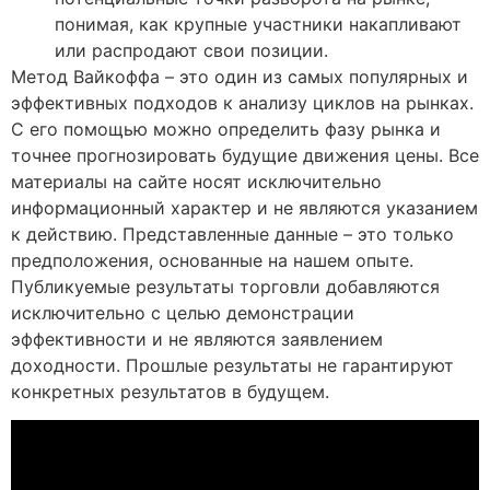
понимая, как крупные участники накапливают
или распродают свои позиции.
Метод Вайкоффа – это один из самых популярных и
эффективных подходов к анализу циклов на рынках.
С его помощью можно определить фазу рынка и
точнее прогнозировать будущие движения цены. Все
материалы на сайте носят исключительно
информационный характер и не являются указанием
к действию. Представленные данные – это только
предположения, основанные на нашем опыте.
Публикуемые результаты торговли добавляются
исключительно с целью демонстрации
эффективности и не являются заявлением
доходности. Прошлые результаты не гарантируют
конкретных результатов в будущем.