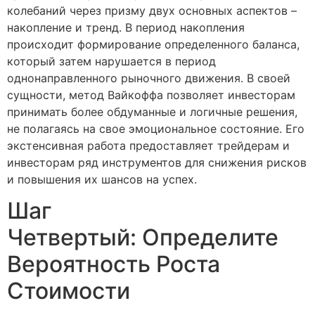
колебаний через призму двух основных аспектов –
накопление и тренд. В период накопления
происходит формирование определенного баланса,
который затем нарушается в период
однонаправленного рыночного движения. В своей
сущности, метод Вайкоффа позволяет инвесторам
принимать более обдуманные и логичные решения,
не полагаясь на свое эмоциональное состояние. Его
экстенсивная работа предоставляет трейдерам и
инвесторам ряд инструментов для снижения рисков
и повышения их шансов на успех.
Шаг
Четвертый: Определите
Вероятность Роста
Стоимости