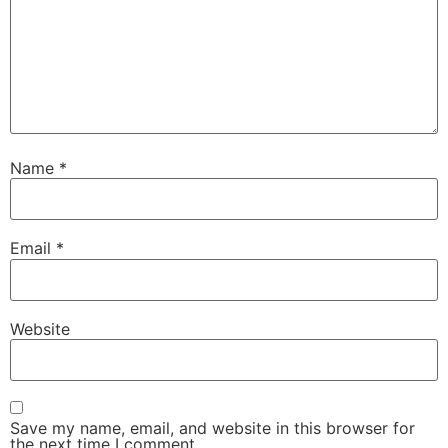
Name
*
Email
*
Website
Save my name, email, and website in this browser for
the next time I comment.