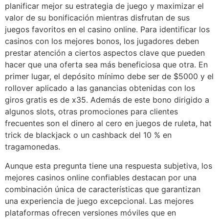
planificar mejor su estrategia de juego y maximizar el
valor de su bonificación mientras disfrutan de sus
juegos favoritos en el casino online. Para identificar los
casinos con los mejores bonos, los jugadores deben
prestar atención a ciertos aspectos clave que pueden
hacer que una oferta sea más beneficiosa que otra. En
primer lugar, el depósito mínimo debe ser de $5000 y el
rollover aplicado a las ganancias obtenidas con los
giros gratis es de x35. Además de este bono dirigido a
algunos slots, otras promociones para clientes
frecuentes son el dinero al cero en juegos de ruleta, hat
trick de blackjack o un cashback del 10 % en
tragamonedas.
Aunque esta pregunta tiene una respuesta subjetiva, los
mejores casinos online confiables destacan por una
combinación única de características que garantizan
una experiencia de juego excepcional. Las mejores
plataformas ofrecen versiones móviles que en