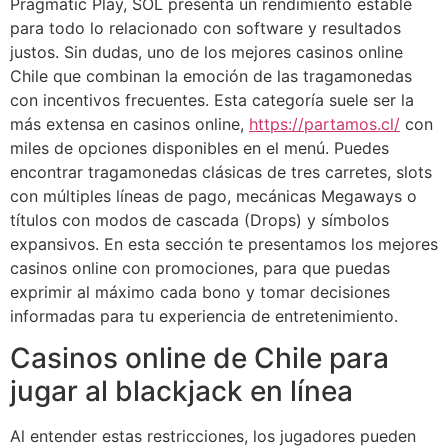
Pragmatic Play, SOL presenta un rendimiento estable
para todo lo relacionado con software y resultados
justos. Sin dudas, uno de los mejores casinos online
Chile que combinan la emoción de las tragamonedas
con incentivos frecuentes. Esta categoría suele ser la
más extensa en casinos online,
https://partamos.cl/
con
miles de opciones disponibles en el menú. Puedes
encontrar tragamonedas clásicas de tres carretes, slots
con múltiples líneas de pago, mecánicas Megaways o
títulos con modos de cascada (Drops) y símbolos
expansivos. En esta sección te presentamos los mejores
casinos online con promociones, para que puedas
exprimir al máximo cada bono y tomar decisiones
informadas para tu experiencia de entretenimiento.
Casinos online de Chile para
jugar al blackjack en línea
Al entender estas restricciones, los jugadores pueden