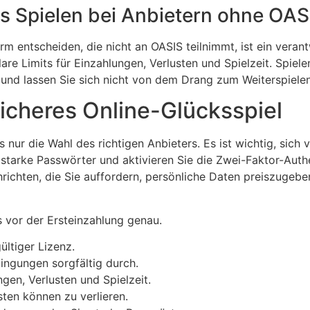
 Spielen bei Anbietern ohne OAS
form entscheiden, die nicht an OASIS teilnimmt, ist ein v
are Limits für Einzahlungen, Verlusten und Spielzeit. Spiele
und lassen Sie sich nicht von dem Drang zum Weiterspielen 
sicheres Online-Glücksspiel
s nur die Wahl des richtigen Anbieters. Es ist wichtig, sic
tarke Passwörter und aktivieren Sie die Zwei-Faktor-Authe
richten, die Sie auffordern, persönliche Daten preiszugeb
 vor der Ersteinzahlung genau.
ültiger Lizenz.
ingungen sorgfältig durch.
ngen, Verlusten und Spielzeit.
isten können zu verlieren.