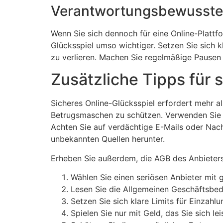
Verantwortungsbewusstes
Wenn Sie sich dennoch für eine Online-Platt
Glücksspiel umso wichtiger. Setzen Sie sich kl
zu verlieren. Machen Sie regelmäßige Pausen 
Zusätzliche Tipps für 
Sicheres Online-Glücksspiel erfordert mehr al
Betrugsmaschen zu schützen. Verwenden Sie s
Achten Sie auf verdächtige E-Mails oder Nach
unbekannten Quellen herunter.
Erheben Sie außerdem, die AGB des Anbieters
Wählen Sie einen seriösen Anbieter mit g
Lesen Sie die Allgemeinen Geschäftsbed
Setzen Sie sich klare Limits für Einzahlu
Spielen Sie nur mit Geld, das Sie sich le