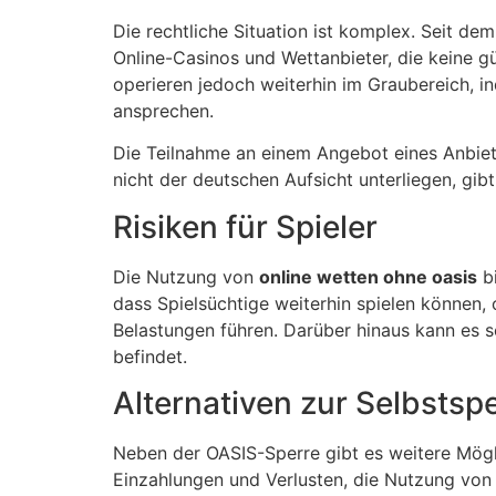
Die rechtliche Situation ist komplex. Seit de
Online-Casinos und Wettanbieter, die keine gü
operieren jedoch weiterhin im Graubereich, i
ansprechen.
Die Teilnahme an einem Angebot eines Anbieter
nicht der deutschen Aufsicht unterliegen, gib
Risiken für Spieler
Die Nutzung von
online wetten ohne oasis
bi
dass Spielsüchtige weiterhin spielen können,
Belastungen führen. Darüber hinaus kann es sch
befindet.
Alternativen zur Selbstsp
Neben der OASIS-Sperre gibt es weitere Mögli
Einzahlungen und Verlusten, die Nutzung von