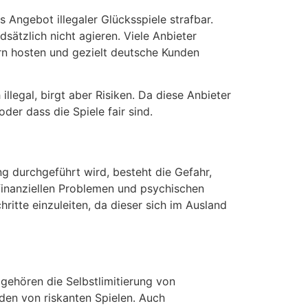
 Angebot illegaler Glücksspiele strafbar.
sätzlich nicht agieren. Viele Anbieter
ern hosten und gezielt deutsche Kunden
llegal, birgt aber Risiken. Da diese Anbieter
der dass die Spiele fair sind.
ng durchgeführt wird, besteht die Gefahr,
 finanziellen Problemen und psychischen
hritte einzuleiten, da dieser sich im Ausland
 gehören die Selbstlimitierung von
den von riskanten Spielen. Auch