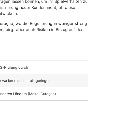
ntragen lassen können, um ihr Spielverhalten zu
gistrierung neuer Kunden nicht, ob diese
ntwickeln.
Curaçao, wo die Regulierungen weniger streng
en, birgt aber auch Risiken in Bezug auf den
IS-Prüfung durch
 variieren und ist oft geringer
anderen Ländern (Malta, Curaçao)