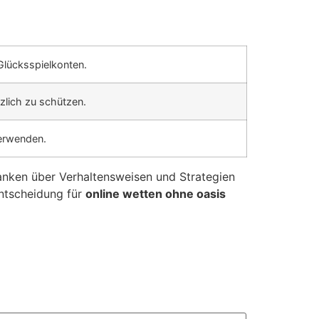
Glücksspielkonten.
tzlich zu schützen.
verwenden.
anken über Verhaltensweisen und Strategien
ntscheidung für
online wetten ohne oasis