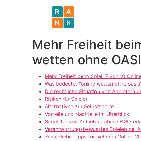
Mehr Freiheit bei
wetten ohne OASI
Mehr Freiheit beim Spiel: 7 von 10 Onl
Was bedeutet “online wetten ohne oasis
Die rechtliche Situation von Anbietern 
Risiken für Spieler
Alternativen zur Selbstsperre
Vorteile und Nachteile im Überblick
Seriösität von Anbietern ohne OASIS er
Verantwortungsbewusstes Spielen bei A
Zusätzliche Tipps für sicheres Online-Gl