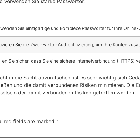
nd verwenden Sie starke Passwörter.
wenden Sie einzigartige und komplexe Passwörter für Ihre Online-
ivieren Sie die Zwei-Faktor-Authentifizierung, um Ihre Konten zusä
llen Sie sicher, dass Sie eine sichere Internetverbindung (HTTPS) 
t in die Sucht abzurutschen, ist es sehr wichtig sich Ged
eßen und die damit verbundenen Risiken minimieren. Die E
sstsein der damit verbundenen Risiken getroffen werden.
uired fields are marked
*