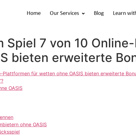
Home
Our Services
Blog
Learn wit
m Spiel 7 von 10 Online-
S bieten erweiterte Bo
ine-Plattformen für wetten ohne OASIS bieten erweiterte B
”?
ohne OASIS
kennen
nbietern ohne OASIS
ücksspiel