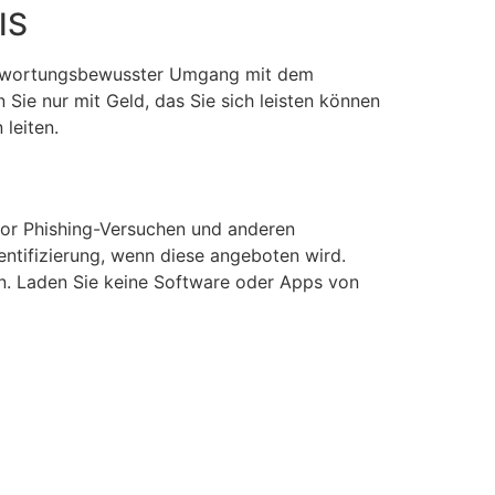
IS
erantwortungsbewusster Umgang mit dem
n Sie nur mit Geld, das Sie sich leisten können
leiten.
h vor Phishing-Versuchen und anderen
ntifizierung, wenn diese angeboten wird.
en. Laden Sie keine Software oder Apps von