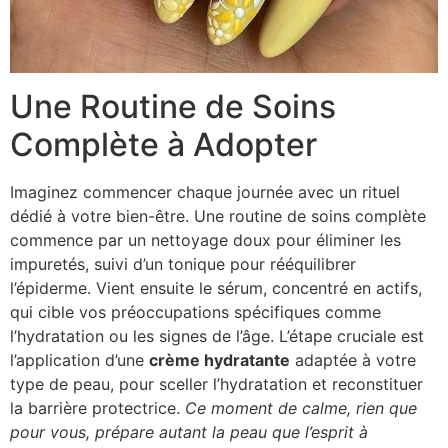
Une Routine de Soins
Complète à Adopter
Imaginez commencer chaque journée avec un rituel
dédié à votre bien-être. Une routine de soins complète
commence par un nettoyage doux pour éliminer les
impuretés, suivi d’un tonique pour rééquilibrer
l’épiderme. Vient ensuite le sérum, concentré en actifs,
qui cible vos préoccupations spécifiques comme
l’hydratation ou les signes de l’âge. L’étape cruciale est
l’application d’une
crème hydratante
adaptée à votre
type de peau, pour sceller l’hydratation et reconstituer
la barrière protectrice.
Ce moment de calme, rien que
pour vous, prépare autant la peau que l’esprit à