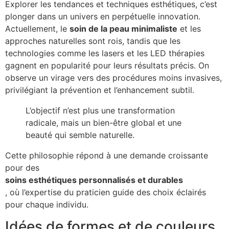
Explorer les tendances et techniques esthétiques, c’est
plonger dans un univers en perpétuelle innovation.
Actuellement, le
soin de la peau minimaliste
et les
approches naturelles sont rois, tandis que les
technologies comme les lasers et les LED thérapies
gagnent en popularité pour leurs résultats précis. On
observe un virage vers des procédures moins invasives,
privilégiant la prévention et l’enhancement subtil.
L’objectif n’est plus une transformation
radicale, mais un bien-être global et une
beauté qui semble naturelle.
Cette philosophie répond à une demande croissante
pour des
soins esthétiques personnalisés et durables
, où l’expertise du praticien guide des choix éclairés
pour chaque individu.
Idées de formes et de couleurs