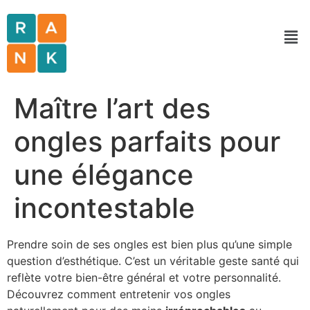
Maître l’art des
ongles parfaits pour
une élégance
incontestable
Prendre soin de ses ongles est bien plus qu’une simple
question d’esthétique. C’est un véritable geste santé qui
reflète votre bien-être général et votre personnalité.
Découvrez comment entretenir vos ongles