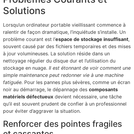
Solutions
Lorsqu’un ordinateur portable vieillissant commence à
ralentir de façon dramatique, l’inquiétude s’installe. Un
problème courant est l’
espace de stockage insuffisant
,
souvent causé par des fichiers temporaires et des mises
à jour volumineuses. La solution réside dans un
nettoyage régulier du disque dur et l’utilisation du
stockage en nuage.
Il est étonnant de voir comment une
simple maintenance peut redonner vie à une machine
fatiguée.
Pour les pannes plus sévères, comme un écran
noir au démarrage, le dépannage des
composants
matériels défectueux
devient nécessaire, une tâche
qu’il est souvent prudent de confier à un professionnel
pour éviter d’aggraver la situation.
Renforcer des pointes fragiles
et cassantes