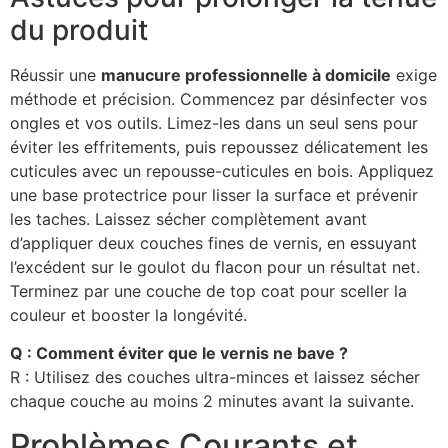
du produit
Réussir une
manucure professionnelle à domicile
exige
méthode et précision. Commencez par désinfecter vos
ongles et vos outils. Limez-les dans un seul sens pour
éviter les effritements, puis repoussez délicatement les
cuticules avec un repousse-cuticules en bois. Appliquez
une base protectrice pour lisser la surface et prévenir
les taches. Laissez sécher complètement avant
d’appliquer deux couches fines de vernis, en essuyant
l’excédent sur le goulot du flacon pour un résultat net.
Terminez par une couche de top coat pour sceller la
couleur et booster la longévité.
Q : Comment éviter que le vernis ne bave ?
R : Utilisez des couches ultra-minces et laissez sécher
chaque couche au moins 2 minutes avant la suivante.
Problèmes Courants et