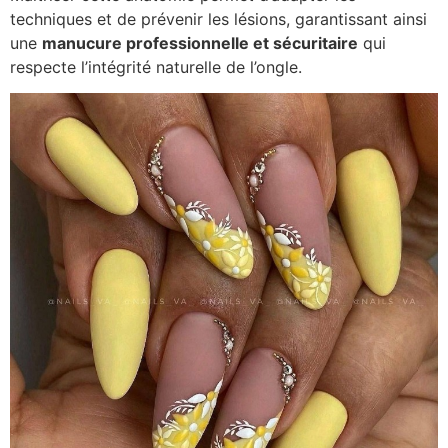
techniques et de prévenir les lésions, garantissant ainsi
une
manucure professionnelle et sécuritaire
qui
respecte l’intégrité naturelle de l’ongle.