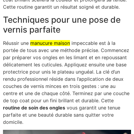
Cette routine garantit un résultat soigné et durable.
Techniques pour une pose de
vernis parfaite
Réussir une
manucure maison
impeccable est à la
portée de tous avec une méthode précise. Commencez
par préparer vos ongles en les limant et en repoussant
délicatement les cuticules. Appliquez ensuite une base
protectrice pour unis le plateau unguéal. La clé d’un
rendu professionnel réside dans l’application de deux
couches de vernis minces en trois gestes : une au
centre et une de chaque côté. Terminez par une couche
de top coat pour un fini brillant et durable. Cette
routine de soin des ongles
vous garantit une tenue
parfaite et une beauté durable sans quitter votre
domicile.