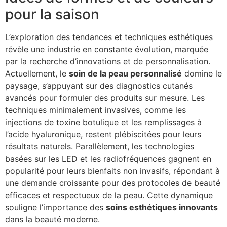
pour la saison
L’exploration des tendances et techniques esthétiques
révèle une industrie en constante évolution, marquée
par la recherche d’innovations et de personnalisation.
Actuellement, le
soin de la peau personnalisé
domine le
paysage, s’appuyant sur des diagnostics cutanés
avancés pour formuler des produits sur mesure. Les
techniques minimalement invasives, comme les
injections de toxine botulique et les remplissages à
l’acide hyaluronique, restent plébiscitées pour leurs
résultats naturels. Parallèlement, les technologies
basées sur les LED et les radiofréquences gagnent en
popularité pour leurs bienfaits non invasifs, répondant à
une demande croissante pour des protocoles de beauté
efficaces et respectueux de la peau. Cette dynamique
souligne l’importance des
soins esthétiques innovants
dans la beauté moderne.