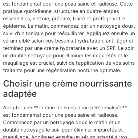
est fondamental pour une peau saine et radieuse. Cette
pratique quotidienne, structurée en quatre étapes
essentielles, nettoie, prépare, traite et protège votre
épiderme. Le matin, commencez par un nettoyage doux,
suivi d’un tonique pour rééquilibrer. Appliquez ensuite un
sérum ciblé selon vos besoins (hydratation, anti-âge) et
terminez par une crème hydratante avec un SPF. Le soir,
un double nettoyage pour éliminer les impuretés et le
maquillage est crucial, suivi de l’application de vos soins
traitants pour une régénération nocturne optimale.
Choisir une crème nourrissante
adaptée
Adopter une **routine de soins peau personnalisée**
est fondamental pour une peau saine et radieuse.
Commencez par un nettoyage doux le matin et un
double nettoyage le soir pour éliminer impuretés et
maquillage. Appliquez ensuite un sérum adapté à vos