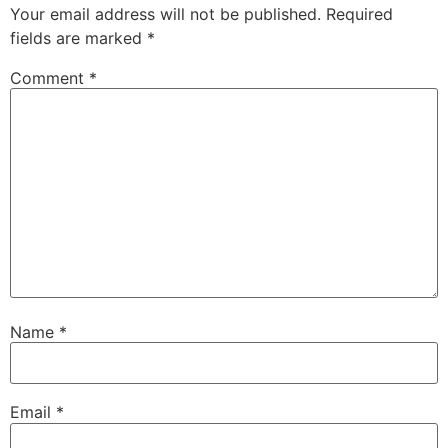
Your email address will not be published.
Required
fields are marked
*
Comment
*
Name
*
Email
*