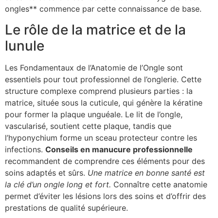
ongles** commence par cette connaissance de base.
Le rôle de la matrice et de la
lunule
Les Fondamentaux de l’Anatomie de l’Ongle sont
essentiels pour tout professionnel de l’onglerie. Cette
structure complexe comprend plusieurs parties : la
matrice, située sous la cuticule, qui génère la kératine
pour former la plaque unguéale. Le lit de l’ongle,
vascularisé, soutient cette plaque, tandis que
l’hyponychium forme un sceau protecteur contre les
infections.
Conseils en manucure professionnelle
recommandent de comprendre ces éléments pour des
soins adaptés et sûrs.
Une matrice en bonne santé est
la clé d’un ongle long et fort.
Connaître cette anatomie
permet d’éviter les lésions lors des soins et d’offrir des
prestations de qualité supérieure.