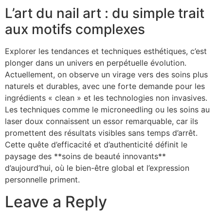
L’art du nail art : du simple trait
aux motifs complexes
Explorer les tendances et techniques esthétiques, c’est
plonger dans un univers en perpétuelle évolution.
Actuellement, on observe un virage vers des soins plus
naturels et durables, avec une forte demande pour les
ingrédients « clean » et les technologies non invasives.
Les techniques comme le microneedling ou les soins au
laser doux connaissent un essor remarquable, car ils
promettent des résultats visibles sans temps d’arrêt.
Cette quête d’efficacité et d’authenticité définit le
paysage des **soins de beauté innovants**
d’aujourd’hui, où le bien-être global et l’expression
personnelle priment.
Leave a Reply