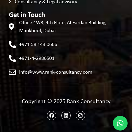
Consultancy & Legal advisory
Get in Touch
Office 4W3, 4th Floor, AI Fardan Building,
Mankhool, Dubai
+971 58 143 0666
+971-4-2986501
info@www.rank-consultancy.com
Copyright © 2025 Rank-Consultancy