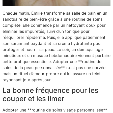
Chaque matin, Émilie transforme sa salle de bain en un
sanctuaire de bien-être grâce à une routine de soins
complète. Elle commence par un nettoyant doux pour
éliminer les impuretés, suivi d’un tonique pour
rééquilibrer l’épiderme. Puis, elle applique patiemment
son sérum antioxydant et sa crème hydratante pour
protéger et nourrir sa peau. Le soir, un démaquillage
minutieux et un masque hebdomadaire viennent parfaire
cette pratique essentielle. Adopter une **routine de
soins de la peau personnalisée** n’est pas une corvée,
mais un rituel d’amour-propre qui lui assure un teint
rayonnant jour après jour.
La bonne fréquence pour les
couper et les limer
Adopter une **routine de soins visage personnalisée**