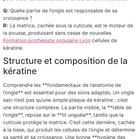
Q:
Quelle partie de l’ongle est responsable de sa
croissance ?
R:
La matrice, cachée sous la cuticule, est le moteur de
la pousse, produisant sans cesse de nouvelles
Formation prothésiste ongulaire Lyon
cellules de
kératine.
Structure et composition de la
kératine
Comprendre les **fondamentaux de l’anatomie de
l’ongle** est essentiel pour des soins adaptés. Un ongle
sain n’est pas qu’une simple plaque de kératine ; c’est
une structure complexe. La partie visible, la **table de
l’ongle**, repose sur le **lit unguéal**, tandis que la
cuticule protège la matrice. C’est cette dernière, cachée
à la base, qui produit les cellules de l’ongle et détermine
sa santé et sa croissance. Une bonne **hygiène des