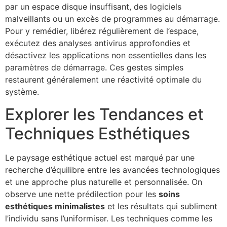
par un espace disque insuffisant, des logiciels
malveillants ou un excès de programmes au démarrage.
Pour y remédier, libérez régulièrement de l’espace,
exécutez des analyses antivirus approfondies et
désactivez les applications non essentielles dans les
paramètres de démarrage. Ces gestes simples
restaurent généralement une réactivité optimale du
système.
Explorer les Tendances et
Techniques Esthétiques
Le paysage esthétique actuel est marqué par une
recherche d’équilibre entre les avancées technologiques
et une approche plus naturelle et personnalisée. On
observe une nette prédilection pour les
soins
esthétiques minimalistes
et les résultats qui subliment
l’individu sans l’uniformiser. Les techniques comme les