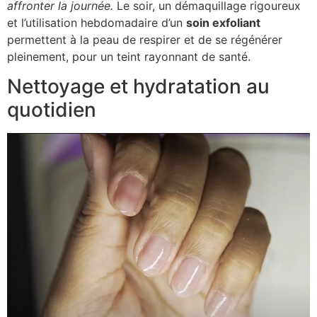
affronter la journée.
Le soir, un démaquillage rigoureux
et l’utilisation hebdomadaire d’un
soin exfoliant
permettent à la peau de respirer et de se régénérer
pleinement, pour un teint rayonnant de santé.
Nettoyage et hydratation au
quotidien