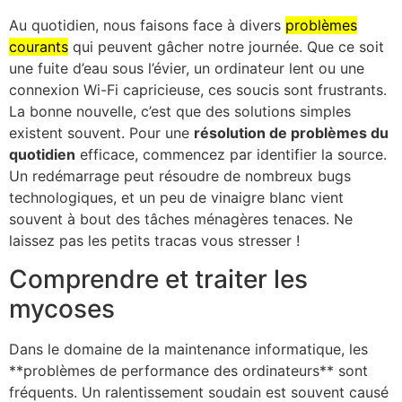
Au quotidien, nous faisons face à divers
problèmes
courants
qui peuvent gâcher notre journée. Que ce soit
une fuite d’eau sous l’évier, un ordinateur lent ou une
connexion Wi-Fi capricieuse, ces soucis sont frustrants.
La bonne nouvelle, c’est que des solutions simples
existent souvent. Pour une
résolution de problèmes du
quotidien
efficace, commencez par identifier la source.
Un redémarrage peut résoudre de nombreux bugs
technologiques, et un peu de vinaigre blanc vient
souvent à bout des tâches ménagères tenaces. Ne
laissez pas les petits tracas vous stresser !
Comprendre et traiter les
mycoses
Dans le domaine de la maintenance informatique, les
**problèmes de performance des ordinateurs** sont
fréquents. Un ralentissement soudain est souvent causé