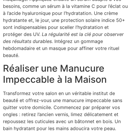
besoins, comme un sérum à la vitamine C pour l’éclat ou
à l’acide hyaluronique pour l’hydratation. Une crème
hydratante et, le jour, une protection solaire indice 50+
sont indispensables pour sceller l’hydratation et
protéger des UV.
La régularité est la clé pour observer
des résultats durables.
Intégrez un gommage
hebdomadaire et un masque pour affiner votre rituel
beauté.
Réaliser une Manucure
Impeccable à la Maison
Transformez votre salon en un véritable institut de
beauté et offrez-vous une manucure impeccable sans
quitter votre domicile. Commencez par préparer vos
ongles : retirez l’ancien vernis, limez délicatement et
repoussez les cuticules avec un bâtonnet en bois. Un
bain hydratant pour les mains adoucira votre peau.