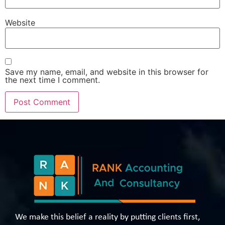
Website
Save my name, email, and website in this browser for
the next time I comment.
We make this belief a reality by putting clients first,