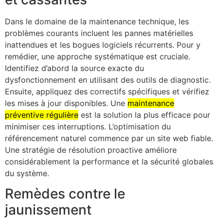
Dans le domaine de la maintenance technique, les
problèmes courants incluent les pannes matérielles
inattendues et les bogues logiciels récurrents. Pour y
remédier, une approche systématique est cruciale.
Identifiez d’abord la source exacte du
dysfonctionnement en utilisant des outils de diagnostic.
Ensuite, appliquez des correctifs spécifiques et vérifiez
les mises à jour disponibles. Une
maintenance
préventive régulière
est la solution la plus efficace pour
minimiser ces interruptions. L’optimisation du
référencement naturel commence par un site web fiable.
Une stratégie de résolution proactive améliore
considérablement la performance et la sécurité globales
du système.
Remèdes contre le
jaunissement