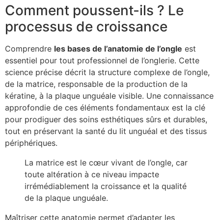
Comment poussent-ils ? Le
processus de croissance
Comprendre
les bases de l’anatomie de l’ongle
est
essentiel pour tout professionnel de l’onglerie. Cette
science précise décrit la structure complexe de l’ongle,
de la matrice, responsable de la production de la
kératine, à la plaque unguéale visible. Une connaissance
approfondie de ces éléments fondamentaux est la clé
pour prodiguer des soins esthétiques sûrs et durables,
tout en préservant la santé du lit unguéal et des tissus
périphériques.
La matrice est le cœur vivant de l’ongle, car
toute altération à ce niveau impacte
irrémédiablement la croissance et la qualité
de la plaque unguéale.
Maîtriser cette anatomie permet d’adapter les