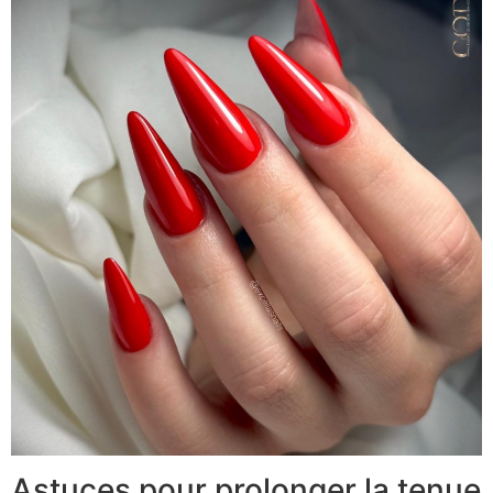
Astuces pour prolonger la tenue