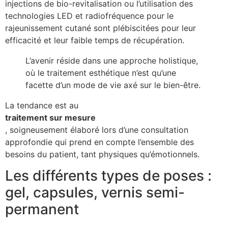
injections de bio-revitalisation ou l’utilisation des
technologies LED et radiofréquence pour le
rajeunissement cutané sont plébiscitées pour leur
efficacité et leur faible temps de récupération.
L’avenir réside dans une approche holistique,
où le traitement esthétique n’est qu’une
facette d’un mode de vie axé sur le bien-être.
La tendance est au
traitement sur mesure
, soigneusement élaboré lors d’une consultation
approfondie qui prend en compte l’ensemble des
besoins du patient, tant physiques qu’émotionnels.
Les différents types de poses :
gel, capsules, vernis semi-
permanent