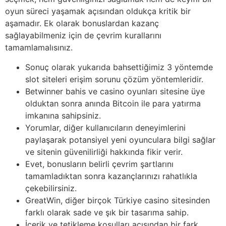
oyun süreci yaşamak açısından oldukça kritik bir
aşamadır. Ek olarak bonuslardan kazanç
sağlayabilmeniz için de çevrim kurallarını
tamamlamalısınız.
Sonuç olarak yukarıda bahsettiğimiz 3 yöntemde
slot siteleri erişim sorunu çözüm yöntemleridir.
Betwinner bahis ve casino oyunları sitesine üye
olduktan sonra anında Bitcoin ile para yatırma
imkanına sahipsiniz.
Yorumlar, diğer kullanıcıların deneyimlerini
paylaşarak potansiyel yeni oyunculara bilgi sağlar
ve sitenin güvenilirliği hakkında fikir verir.
Evet, bonusların belirli çevrim şartlarını
tamamladıktan sonra kazançlarınızı rahatlıkla
çekebilirsiniz.
GreatWin, diğer birçok Türkiye casino sitesinden
farklı olarak sade ve şık bir tasarıma sahip.
İçerik ve tetikleme koşulları açısından bir fark