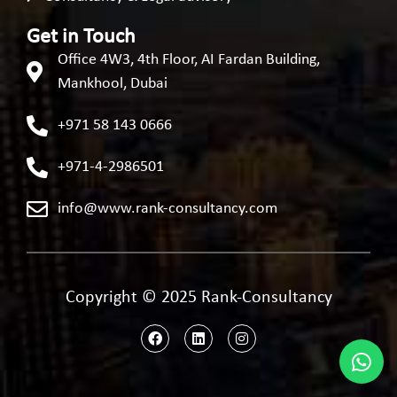
Get in Touch
Office 4W3, 4th Floor, AI Fardan Building,
Mankhool, Dubai
+971 58 143 0666
+971-4-2986501
info@www.rank-consultancy.com
Copyright © 2025 Rank-Consultancy