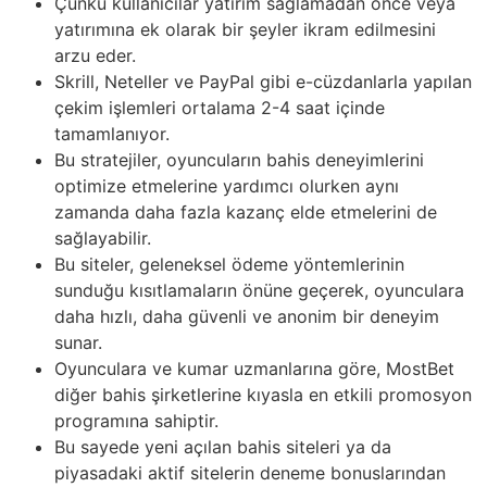
Çünkü kullanıcılar yatırım sağlamadan önce veya
yatırımına ek olarak bir şeyler ikram edilmesini
arzu eder.
Skrill, Neteller ve PayPal gibi e-cüzdanlarla yapılan
çekim işlemleri ortalama 2-4 saat içinde
tamamlanıyor.
Bu stratejiler, oyuncuların bahis deneyimlerini
optimize etmelerine yardımcı olurken aynı
zamanda daha fazla kazanç elde etmelerini de
sağlayabilir.
Bu siteler, geleneksel ödeme yöntemlerinin
sunduğu kısıtlamaların önüne geçerek, oyunculara
daha hızlı, daha güvenli ve anonim bir deneyim
sunar.
Oyunculara ve kumar uzmanlarına göre, MostBet
diğer bahis şirketlerine kıyasla en etkili promosyon
programına sahiptir.
Bu sayede yeni açılan bahis siteleri ya da
piyasadaki aktif sitelerin deneme bonuslarından