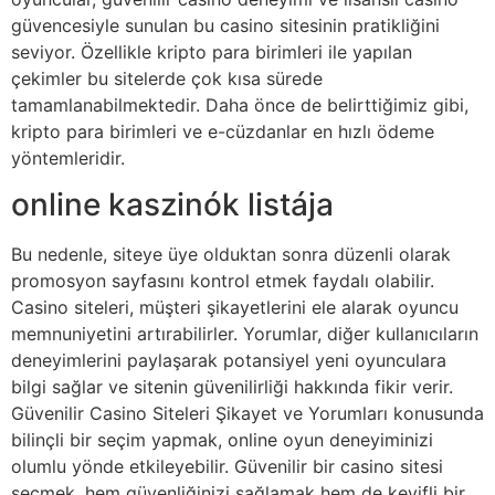
güvencesiyle sunulan bu casino sitesinin pratikliğini
seviyor. Özellikle kripto para birimleri ile yapılan
çekimler bu sitelerde çok kısa sürede
tamamlanabilmektedir. Daha önce de belirttiğimiz gibi,
kripto para birimleri ve e-cüzdanlar en hızlı ödeme
yöntemleridir.
online kaszinók listája
Bu nedenle, siteye üye olduktan sonra düzenli olarak
promosyon sayfasını kontrol etmek faydalı olabilir.
Casino siteleri, müşteri şikayetlerini ele alarak oyuncu
memnuniyetini artırabilirler. Yorumlar, diğer kullanıcıların
deneyimlerini paylaşarak potansiyel yeni oyunculara
bilgi sağlar ve sitenin güvenilirliği hakkında fikir verir.
Güvenilir Casino Siteleri Şikayet ve Yorumları konusunda
bilinçli bir seçim yapmak, online oyun deneyiminizi
olumlu yönde etkileyebilir. Güvenilir bir casino sitesi
seçmek, hem güvenliğinizi sağlamak hem de keyifli bir