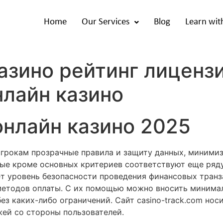
Home
Our Services
Blog
Learn wit
азино рейтинг лиценз
нлайн казино
онлайн казино 2025
грокам прозрачные правила и защиту данных, минимиз
рые кроме основных критериев соответствуют еще ряд
ет уровень безопасности проведения финансовых тран
методов оплаты. С их помощью можно вносить минима
ез каких-либо ограничений. Сайт casino-track.com н
жей со стороны пользователей.