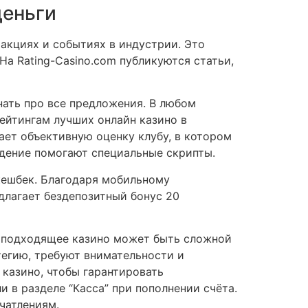
деньги
акциях и событиях в индустрии. Это
На Rating-Casino.com публикуются статьи,
нать про все предложения. В любом
ейтингам лучших онлайн казино в
дает объективную оценку клубу, в котором
едение помогают специальные скрипты.
кешбек. Благодаря мобильному
длагает бездепозитный бонус 20
ь подходящее казино может быть сложной
атегию, требуют внимательности и
казино, чтобы гарантировать
 в разделе “Касса” при пополнении счёта.
чатлениям.