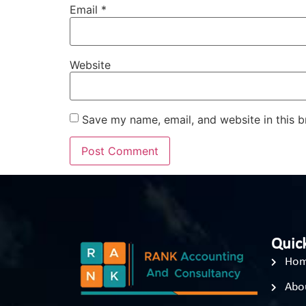
Email
*
Website
Save my name, email, and website in this b
Quick
Ho
Abo