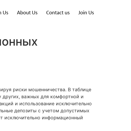
h Us
About Us
Contact us
Join Us
ионных
ируя риски мошенничества. В таблице
у других, важных для комфортной и
закций и использование исключительно
льные депозиты с учетом допустимых
осит исключительно информационный