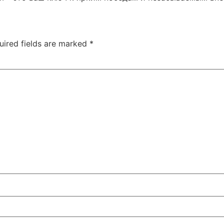
uired fields are marked
*