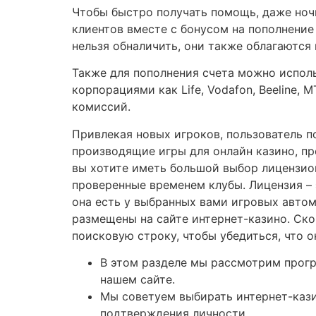
Чтобы быстро получать помощь, даже ноч
клиентов вместе с бонусом на пополнение
нельзя обналичить, они также облагаются 
Также для пополнения счета можно испол
корпорациями как Life, Vodafon, Beeline
комиссий.
Привлекая новых игроков, пользователь п
производящие игры для онлайн казино, п
вы хотите иметь большой выбор лицензион
проверенные временем клубы. Лицензия – 
она есть у выбранных вами игровых автом
размещены на сайте интернет-казино. Ско
поисковую строку, чтобы убедиться, что 
В этом разделе мы рассмотрим прогр
нашем сайте.
Мы советуем выбирать интернет-кази
подтверждения личности.