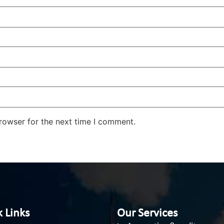
rowser for the next time I comment.
 Links
Our Services