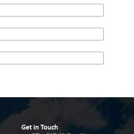
Get in Touch