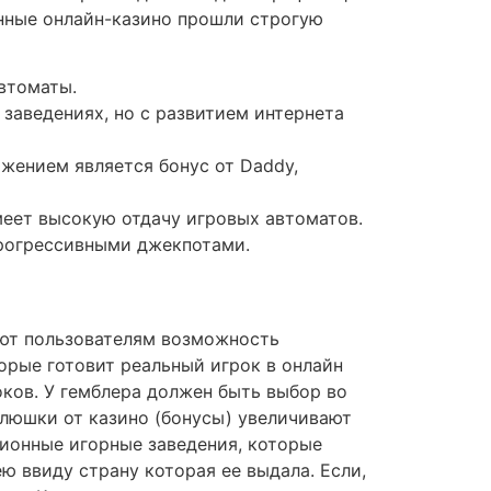
енные онлайн-казино прошли строгую
автоматы.
 заведениях, но с развитием интернета
жением является бонус от Daddy,
меет высокую отдачу игровых автоматов.
прогрессивными джекпотами.
яют пользователям возможность
торые готовит реальный игрок в онлайн
оков. У гемблера должен быть выбор во
плюшки от казино (бонусы) увеличивают
зионные игорные заведения, которые
ю ввиду страну которая ее выдала. Если,