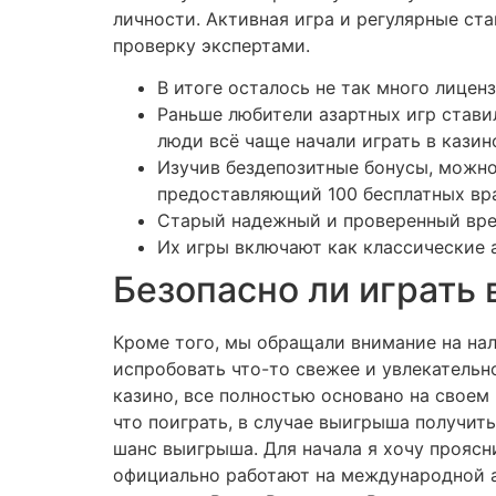
личности. Активная игра и регулярные ст
проверку экспертами.
В итоге осталось не так много лицен
Раньше любители азартных игр ставил
люди всё чаще начали играть в казин
Изучив бездепозитные бонусы, можно
предоставляющий 100 бесплатных вр
Старый надежный и проверенный врем
Их игры включают как классические 
Безопасно ли играть 
Кроме того, мы обращали внимание на на
испробовать что-то свежее и увлекательно
казино, все полностью основано на своем
что поиграть, в случае выигрыша получит
шанс выигрыша. Для начала я хочу проясн
официально работают на международной ар