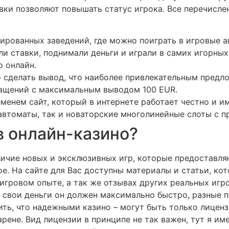
авки позволяют повышать статус игрока. Все перечисл
зированных заведений, где можно поиграть в игровые 
и ставки, поднимали деньги и играли в самих игорных
о онлайн.
 сделать вывод, что наиболее привлекательным предло
ащений с максимальным выводом 100 EUR.
енем сайт, который в интернете работает честно и и
автоматы, так и новаторские многолинейные слоты с 
в онлайн-казино?
личие новых и эксклюзивных игр, которые предоставл
е. На сайте для Вас доступны материалы и статьи, ко
 игровом опыте, а так же отзывах других реальных игр
ь свои деньги он должен максимально быстро, разные 
ить, что надежными казино – могут быть только лицен
ене. Вид лицензии в принципе не так важен, тут я име