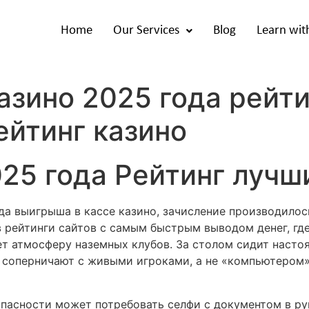
Home
Our Services
Blog
Learn wit
зино 2025 года рейти
ейтинг казино
025 года Рейтинг лучш
да выигрыша в кассе казино, зачисление производилос
в рейтинги сайтов с самым быстрым выводом денег, где 
ет атмосферу наземных клубов. За столом сидит насто
 соперничают с живыми игроками, а не «компьютером»,
опасности может потребовать селфи с документом в р