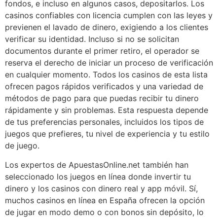
fondos, e incluso en algunos casos, depositarlos. Los
casinos confiables con licencia cumplen con las leyes y
previenen el lavado de dinero, exigiendo a los clientes
verificar su identidad. Incluso si no se solicitan
documentos durante el primer retiro, el operador se
reserva el derecho de iniciar un proceso de verificación
en cualquier momento. Todos los casinos de esta lista
ofrecen pagos rápidos verificados y una variedad de
métodos de pago para que puedas recibir tu dinero
rápidamente y sin problemas. Esta respuesta depende
de tus preferencias personales, incluidos los tipos de
juegos que prefieres, tu nivel de experiencia y tu estilo
de juego.
Los expertos de ApuestasOnline.net también han
seleccionado los juegos en línea donde invertir tu
dinero y los casinos con dinero real y app móvil. Sí,
muchos casinos en línea en España ofrecen la opción
de jugar en modo demo o con bonos sin depósito, lo