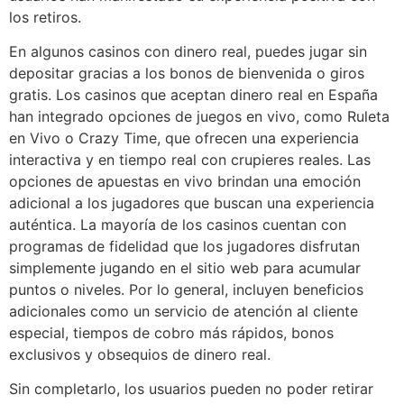
los retiros.
En algunos casinos con dinero real, puedes jugar sin
depositar gracias a los bonos de bienvenida o giros
gratis. Los casinos que aceptan dinero real en España
han integrado opciones de juegos en vivo, como Ruleta
en Vivo o Crazy Time, que ofrecen una experiencia
interactiva y en tiempo real con crupieres reales. Las
opciones de apuestas en vivo brindan una emoción
adicional a los jugadores que buscan una experiencia
auténtica. La mayoría de los casinos cuentan con
programas de fidelidad que los jugadores disfrutan
simplemente jugando en el sitio web para acumular
puntos o niveles. Por lo general, incluyen beneficios
adicionales como un servicio de atención al cliente
especial, tiempos de cobro más rápidos, bonos
exclusivos y obsequios de dinero real.
Sin completarlo, los usuarios pueden no poder retirar