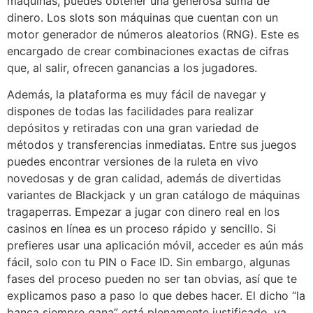
máquinas, puedes obtener una generosa suma de
dinero. Los slots son máquinas que cuentan con un
motor generador de números aleatorios (RNG). Este es
encargado de crear combinaciones exactas de cifras
que, al salir, ofrecen ganancias a los jugadores.
Además, la plataforma es muy fácil de navegar y
dispones de todas las facilidades para realizar
depósitos y retiradas con una gran variedad de
métodos y transferencias inmediatas. Entre sus juegos
puedes encontrar versiones de la ruleta en vivo
novedosas y de gran calidad, además de divertidas
variantes de Blackjack y un gran catálogo de máquinas
tragaperras. Empezar a jugar con dinero real en los
casinos en línea es un proceso rápido y sencillo. Si
prefieres usar una aplicación móvil, acceder es aún más
fácil, solo con tu PIN o Face ID. Sin embargo, algunas
fases del proceso pueden no ser tan obvias, así que te
explicamos paso a paso lo que debes hacer. El dicho “la
banca siempre gana” está plenamente justificado, ya