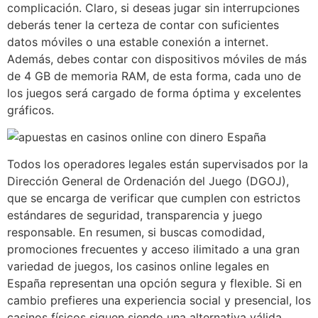
complicación. Claro, si deseas jugar sin interrupciones
deberás tener la certeza de contar con suficientes
datos móviles o una estable conexión a internet.
Además, debes contar con dispositivos móviles de más
de 4 GB de memoria RAM, de esta forma, cada uno de
los juegos será cargado de forma óptima y excelentes
gráficos.
Todos los operadores legales están supervisados por la
Dirección General de Ordenación del Juego (DGOJ),
que se encarga de verificar que cumplen con estrictos
estándares de seguridad, transparencia y juego
responsable. En resumen, si buscas comodidad,
promociones frecuentes y acceso ilimitado a una gran
variedad de juegos, los casinos online legales en
España representan una opción segura y flexible. Si en
cambio prefieres una experiencia social y presencial, los
casinos físicos siguen siendo una alternativa válida