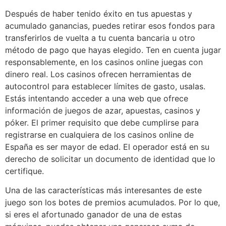
Después de haber tenido éxito en tus apuestas y
acumulado ganancias, puedes retirar esos fondos para
transferirlos de vuelta a tu cuenta bancaria u otro
método de pago que hayas elegido. Ten en cuenta jugar
responsablemente, en los casinos online juegas con
dinero real. Los casinos ofrecen herramientas de
autocontrol para establecer límites de gasto, usalas.
Estás intentando acceder a una web que ofrece
información de juegos de azar, apuestas, casinos y
póker. El primer requisito que debe cumplirse para
registrarse en cualquiera de los casinos online de
España es ser mayor de edad. El operador está en su
derecho de solicitar un documento de identidad que lo
certifique.
Una de las características más interesantes de este
juego son los botes de premios acumulados. Por lo que,
si eres el afortunado ganador de una de estas