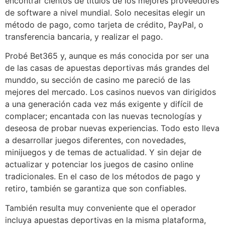
encontrar cientos de títulos de los mejores proveedores
de software a nivel mundial. Solo necesitas elegir un
método de pago, como tarjeta de crédito, PayPal, o
transferencia bancaria, y realizar el pago.
Probé Bet365 y, aunque es más conocida por ser una
de las casas de apuestas deportivas más grandes del
munddo, su sección de casino me pareció de las
mejores del mercado. Los casinos nuevos van dirigidos
a una generación cada vez más exigente y difícil de
complacer; encantada con las nuevas tecnologías y
deseosa de probar nuevas experiencias. Todo esto lleva
a desarrollar juegos diferentes, con novedades,
minijuegos y de temas de actualidad. Y sin dejar de
actualizar y potenciar los juegos de casino online
tradicionales. En el caso de los métodos de pago y
retiro, también se garantiza que son confiables.
También resulta muy conveniente que el operador
incluya apuestas deportivas en la misma plataforma,