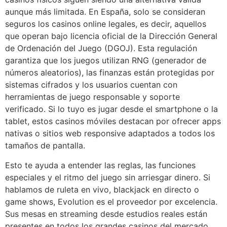
aunque más limitada. En España, solo se consideran
seguros los casinos online legales, es decir, aquellos
que operan bajo licencia oficial de la Dirección General
de Ordenación del Juego (DGOJ). Esta regulación
garantiza que los juegos utilizan RNG (generador de
números aleatorios), las finanzas están protegidas por
sistemas cifrados y los usuarios cuentan con
herramientas de juego responsable y soporte
verificado. Si lo tuyo es jugar desde el smartphone o la
tablet, estos casinos móviles destacan por ofrecer apps
nativas o sitios web responsive adaptados a todos los
tamaños de pantalla.
Esto te ayuda a entender las reglas, las funciones
especiales y el ritmo del juego sin arriesgar dinero. Si
hablamos de ruleta en vivo, blackjack en directo o
game shows, Evolution es el proveedor por excelencia.
Sus mesas en streaming desde estudios reales están
presentes en todos los grandes casinos del mercado