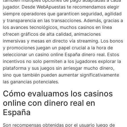
jugador. Desde WebApuestas te recomendamos elegir
siempre operadores que garanticen seguridad, agilidad
y transparencia en las transacciones. Además, gracias a
los avances tecnológicos, muchos casinos en línea
ofrecen gráficos de alta calidad, animaciones
inmersivas y mesas en directo vía streaming. Los bonos
y promociones juegan un papel crucial a la hora de
seleccionar un casino online España dinero real. Estos
incentivos no solo permiten a los jugadores explorar la
plataforma y sus juegos sin arriesgar mucho dinero,
sino que también pueden aumentar significativamente
las ganancias potenciales.
Cómo evaluamos los casinos
online con dinero real en
España
Son recompensas obtenidas por el usuario luego de