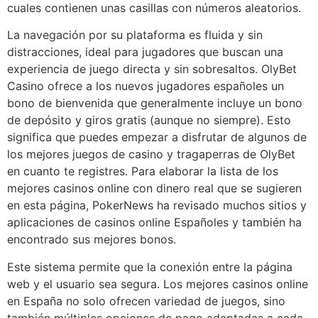
cuales contienen unas casillas con números aleatorios.
La navegación por su plataforma es fluida y sin
distracciones, ideal para jugadores que buscan una
experiencia de juego directa y sin sobresaltos. OlyBet
Casino ofrece a los nuevos jugadores españoles un
bono de bienvenida que generalmente incluye un bono
de depósito y giros gratis (aunque no siempre). Esto
significa que puedes empezar a disfrutar de algunos de
los mejores juegos de casino y tragaperras de OlyBet
en cuanto te registres. Para elaborar la lista de los
mejores casinos online con dinero real que se sugieren
en esta página, PokerNews ha revisado muchos sitios y
aplicaciones de casinos online Españoles y también ha
encontrado sus mejores bonos.
Este sistema permite que la conexión entre la página
web y el usuario sea segura. Los mejores casinos online
en España no solo ofrecen variedad de juegos, sino
también múltiples opciones de pago adaptadas a cada