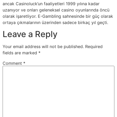
ancak Casinoluck’un faaliyetleri 1999 yılına kadar
uzanıyor ve onları geleneksel casino oyunlarında öncü
olarak işaretliyor. E-Gambling sahnesinde bir güç olarak
ortaya çıkmalarının üzerinden sadece birkaç yıl geçti.
Leave a Reply
Your email address will not be published.
Required
fields are marked
*
Comment
*