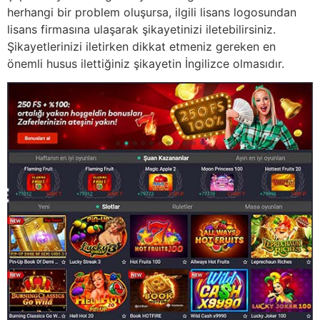
herhangi bir problem oluşursa, ilgili lisans logosundan
lisans firmasına ulaşarak şikayetinizi iletebilirsiniz.
Şikayetlerinizi iletirken dikkat etmeniz gereken en
önemli husus ilettiğiniz şikayetin İngilizce olmasıdır.