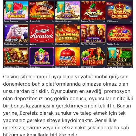
Casino siteleri mobil uygulama veyahut mobil giriş son
dönemlerde bahis platformlarında olmazsa olmaz olan
unsurlardan birisidir. Oyuncuların en sevdiği promosyon
olan depozitosuz hoş geldin bonusu, oyuncuların nitelikli
bir bonus kazanmasını gerektirmeyen bir tekliftir. Bunun
yerine, ücretsiz olarak sunulur ve talep etmek için tek
yapmanız gereken siteye kaydolmaktır. Genellikle
ücretsiz çevirme veya ücretsiz nakit şeklinde daha katı
hüküm ve koşullarla birlikte gelir.