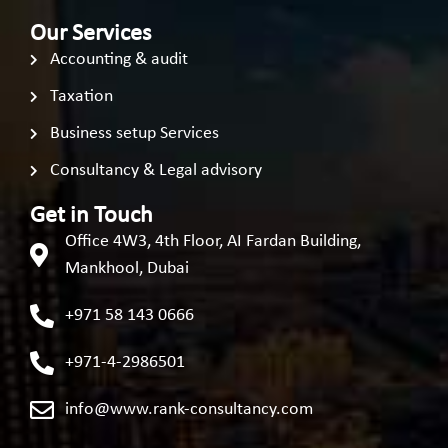
Our Services
Accounting & audit
Taxation
Business setup Services
Consultancy & Legal advisory
Get in Touch
Office 4W3, 4th Floor, AI Fardan Building,
Mankhool, Dubai
+971 58 143 0666
+971-4-2986501
info@www.rank-consultancy.com