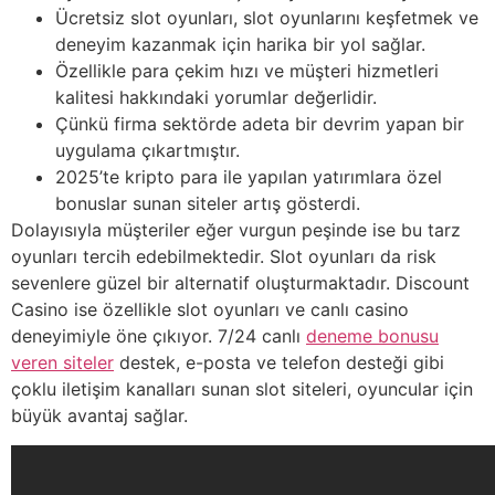
Ücretsiz slot oyunları, slot oyunlarını keşfetmek ve
deneyim kazanmak için harika bir yol sağlar.
Özellikle para çekim hızı ve müşteri hizmetleri
kalitesi hakkındaki yorumlar değerlidir.
Çünkü firma sektörde adeta bir devrim yapan bir
uygulama çıkartmıştır.
2025’te kripto para ile yapılan yatırımlara özel
bonuslar sunan siteler artış gösterdi.
Dolayısıyla müşteriler eğer vurgun peşinde ise bu tarz
oyunları tercih edebilmektedir. Slot oyunları da risk
sevenlere güzel bir alternatif oluşturmaktadır. Discount
Casino ise özellikle slot oyunları ve canlı casino
deneyimiyle öne çıkıyor. 7/24 canlı
deneme bonusu
veren siteler
destek, e-posta ve telefon desteği gibi
çoklu iletişim kanalları sunan slot siteleri, oyuncular için
büyük avantaj sağlar.