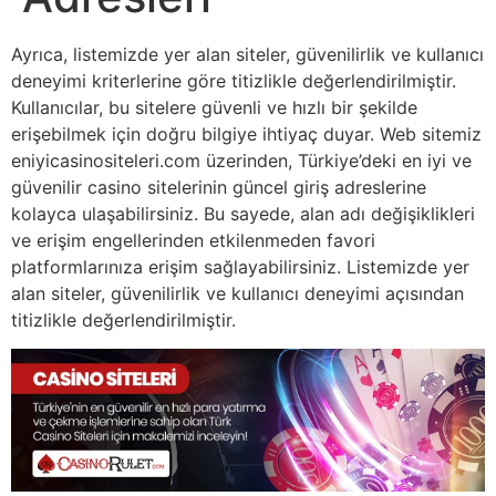
Ayrıca, listemizde yer alan siteler, güvenilirlik ve kullanıcı
deneyimi kriterlerine göre titizlikle değerlendirilmiştir.
Kullanıcılar, bu sitelere güvenli ve hızlı bir şekilde
erişebilmek için doğru bilgiye ihtiyaç duyar. Web sitemiz
eniyicasinositeleri.com üzerinden, Türkiye’deki en iyi ve
güvenilir casino sitelerinin güncel giriş adreslerine
kolayca ulaşabilirsiniz. Bu sayede, alan adı değişiklikleri
ve erişim engellerinden etkilenmeden favori
platformlarınıza erişim sağlayabilirsiniz. Listemizde yer
alan siteler, güvenilirlik ve kullanıcı deneyimi açısından
titizlikle değerlendirilmiştir.