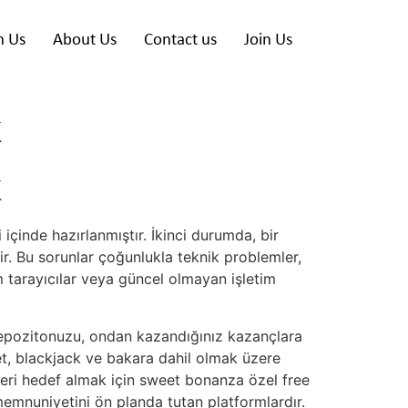
h Us
About Us
Contact us
Join Us
k
k
i içinde hazırlanmıştır. İkinci durumda, bir
r. Bu sorunlar çoğunlukla teknik problemler,
üm tarayıcılar veya güncel olmayan işletim
k depozitonuzu, ondan kazandığınız kazançlara
et, blackjack ve bakara dahil olmak üzere
eleri hedef almak için sweet bonanza özel free
memnuniyetini ön planda tutan platformlardır.