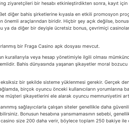
ing ziyaretçileri bir hesabı etkinleştirdikten sonra, kayıt iç
 diğer bahis şirketlerine kıyasla en etkili promosyon prog
n önemli araçlarından biridir. Hiçbir şey açık değilse, bo
su ya da diğer bir deyişle ücretsiz bonus, çevrimiçi casino
zırlanmış bir Fraga Casino apk dosyası mevcut.
n kurallarıyla veya hesap yönetimiyle ilgili olması mümkündü
önemlidir. Bahis dünyasında yaşanan şikayetler moral bozucu
eksiksiz bir şekilde sisteme yüklenmesi gerekir. Gerçek den
 bağlamda, birçok oyuncu önceki kullanıcıların yorumlarına 
ne müşteri şikayetlerini ele alarak oyuncu memnuniyetini artır
ınmış sağlayıcılarla çalışan siteler genellikle daha güvenili
nabilirsiniz. Bonusun hesabına yansımamasının sebebi, genell
ız, casino size 200 daha verir, böylece toplam 250 bakiye ile 