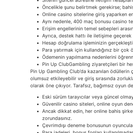
Öncelikle şunu belirtmek gerekirse; bahi
Online casino sitelerine giriş yaparken en
Aynı nedenle, 400 maç bonusu casino tekli
Erişim engellerinin temel sebepleri aras
Ayrıca, destek hattı ile iletişime geçere
Hesap doğrulama işleminizin gerçekleştiri
Para yatırmak için kullandığınız bir çok 
Ödemenin yapılmama nedenlerini öğrenmel
Pin Up ClubGambling ziyaretçileri bir hes
Pin Up Gambling Club’da kazanılan ödüllerin çek
olumsuz etkileyebilir ve giriş sırasında zorluk
olarak öne çıkıyor. Tarafsız, bağımsız oyun de
Eski sürüm tarayıcılar veya güncel olmaya
Güvenilir casino siteleri, online oyun de
Ancak dikkat edin, her online bahis şirk
zorundasınız.
Çevrimdışı deneme bonusunun oyuncularda
Para iadeleri, bonus fonları kullanılmad