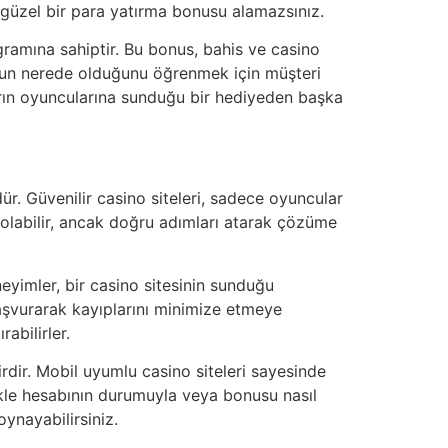
in güzel bir para yatırma bonusu alamazsınız.
ramına sahiptir. Bu bonus, bahis ve casino
nusun nerede olduğunu öğrenmek için müşteri
ların oyuncularına sunduğu bir hediyeden başka
r. Güvenilir casino siteleri, sadece oyuncular
 olabilir, ancak doğru adımları atarak çözüme
eyimler, bir casino sitesinin sunduğu
başvurarak kayıplarını minimize etmeye
abilirler.
rdir. Mobil uyumlu casino siteleri sayesinde
ikle hesabının durumuyla veya bonusu nasıl
oynayabilirsiniz.