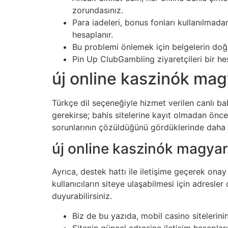
zorundasınız.
Para iadeleri, bonus fonları kullanılmad
hesaplanır.
Bu problemi önlemek için belgelerin doğr
Pin Up ClubGambling ziyaretçileri bir hes
új online kaszinók ma
Türkçe dil seçeneğiyle hizmet verilen canlı bahi
gerekirse; bahis sitelerine kayıt olmadan önce
sorunlarının çözüldüğünü gördüklerinde daha s
új online kaszinók magya
Ayrıca, destek hattı ile iletişime geçerek ona
kullanıcıların siteye ulaşabilmesi için adresler
duyurabilirsiniz.
Biz de bu yazıda, mobil casino sitelerini
Sitenin güncel adresine iletişim hesapları