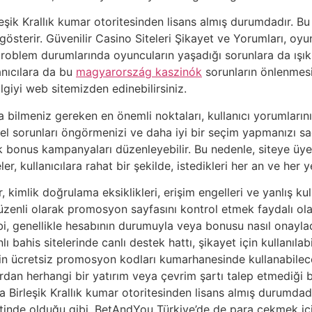
eşik Krallık kumar otoritesinden lisans almış durumdadır. Bu 
gösterir. Güvenilir Casino Siteleri Şikayet ve Yorumları, oy
problem durumlarında oyuncuların yaşadığı sorunlara da ışık t
lanıcılara da bu
magyarország kaszinók
sorunların önlenmesi 
lgiyi web sitemizden edinebilirsiniz.
 bilmeniz gereken en önemli noktaları, kullanıcı yorumlarının
l sorunları öngörmenizi ve daha iyi bir seçim yapmanızı sağl
ik bonus kampanyaları düzenleyebilir. Bu nedenle, siteye ü
teler, kullanıcılara rahat bir şekilde, istedikleri her an ve 
kimlik doğrulama eksiklikleri, erişim engelleri ve yanlış kull
zenli olarak promosyon sayfasını kontrol etmek faydalı olab
genellikle hesabının durumuyla veya bonusu nasıl onayladığı
 bahis sitelerinde canlı destek hattı, şikayet için kullanılabi
çin ücretsiz promosyon kodları kumarhanesinde kullanabilece
n herhangi bir yatırım veya çevrim şartı talep etmediği bi
a Birleşik Krallık kumar otoritesinden lisans almış durumdadı
etinde olduğu gibi, BetAndYou Türkiye’de de para çekmek içi