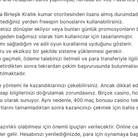
a Birleşik Krallık kumar otoritesinden lisans almış durumdadı
ediğiniz yerden freespin bonuslarını kullanabilirsiniz.
retsiz dönüşler ekliyor veya bunları günlük promosyonların b
geden bağımsız olarak tüm kullanıcılar için tasarlanmıştır.
amı sağladığını ve adil oyun kurallarına uyduğunu gösterir.
u ve eksiksiz bir şekilde sisteme yüklenmesi gerekir.
me geçmeli, ödeme talebinizi iletmeli ve para transferiyle ilg
 getirdikten sonra tekrardan çekim başvurusunda bulunmalısın
tılmaktadır.
yöntemi ile kazandıklarınızı çekebilirsiniz. Ancak dikkat edi
p bilgilerinizi doğrulamak zorundasınız. Birçok casino, hoş
ı olarak sunuyor. Aynı nedenle, 400 maç bonusu casino tekli
artlarını tamamladıktan sonra kazancınızı çekmek için bahis s
zırlıklı olabilmesi için önemli ipuçları verilecektir. Online c
ler gelir. Hesabınızı yenilediğinizde, para için oynamaya ba