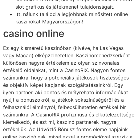
slot grafikus és játékmenet tulajdonságait.
Itt, nálunk találod a legjobbnak minősített online
kaszinókat Magyarországon!
casino online
Ez egy kisméretű kaszinóban (kivéve, ha Las Vegas
vagy Macao) elképzelhetetlen. Kaszinómenedzserként
különösen nagyra értékelem az olyan színvonalas
értékelő oldalakat, mint a CasinoRIX. Nagyon fontos
számunkra, hogy a potenciális játékosok tisztességes
és objektív képet kapjanak szolgáltatásainkról. Egy
ilyen partner, aki pontos és mélyreható információkat
nyújt a bónuszokról, a játékok sokszínűségéről és a
felhasználói élményről, felbecsülhetetlen értékkel bír
számunkra. A CasinoRIX profizmusa és elkötelezettsége
kiemelkedő, és ezt mi, kaszinó partnerek nagyra
értékeljük. Az Üdvözlő Bónusz fontos eleme napjaink
online kaszinóinak, mivel ezzel a promócióval szerzik a