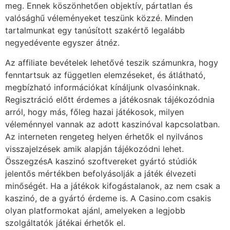
meg. Ennek köszönhetően objektív, pártatlan és
valósághű véleményeket teszünk közzé. Minden
tartalmunkat egy tanúsított szakértő legalább
negyedévente egyszer átnéz.
Az affiliate bevételek lehetővé teszik számunkra, hogy
fenntartsuk az független elemzéseket, és átlátható,
megbízható információkat kínáljunk olvasóinknak.
Regisztráció előtt érdemes a játékosnak tájékozódnia
arról, hogy más, főleg hazai játékosok, milyen
véleménnyel vannak az adott kaszinóval kapcsolatban.
Az interneten rengeteg helyen érhetők el nyilvános
visszajelzések amik alapján tájékozódni lehet.
ÖsszegzésA kaszinó szoftvereket gyártó stúdiók
jelentős mértékben befolyásolják a játék élvezeti
minőségét. Ha a játékok kifogástalanok, az nem csak a
kaszinó, de a gyártó érdeme is. A Casino.com csakis
olyan platformokat ajánl, amelyeken a legjobb
szolgáltatók játékai érhetők el.