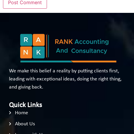
We make this belief a reality by putting clients first,
leading with exceptional ideas, doing the right thing,
and giving back.
Quick Links
Home
About Us