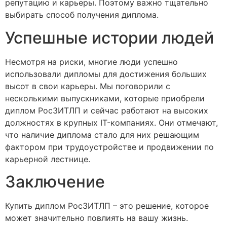
репутацию и карьеры. Поэтому важно тщательно
выбирать способ получения диплома.
Успешные истории людей
Несмотря на риски, многие люди успешно
использовали дипломы для достижения больших
высот в свои карьеры. Мы поговорили с
несколькими выпускниками, которые приобрели
диплом РосЗИТЛП и сейчас работают на высоких
должностях в крупных IT-компаниях. Они отмечают,
что наличие диплома стало для них решающим
фактором при трудоустройстве и продвижении по
карьерной лестнице.
Заключение
Купить диплом РосЗИТЛП – это решение, которое
может значительно повлиять на вашу жизнь.