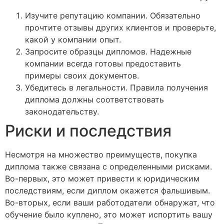
Изучите репутацию компании. Обязательно
прочтите отзывы других клиентов и проверьте,
какой у компании опыт.
Запросите образцы дипломов. Надежные
компании всегда готовы предоставить
примеры своих документов.
Убедитесь в легальности. Правила получения
диплома должны соответствовать
законодательству.
Риски и последствия
Несмотря на множество преимуществ, покупка
диплома также связана с определенными рисками.
Во-первых, это может привести к юридическим
последствиям, если диплом окажется фальшивым.
Во-вторых, если ваши работодатели обнаружат, что
обучение было куплено, это может испортить вашу