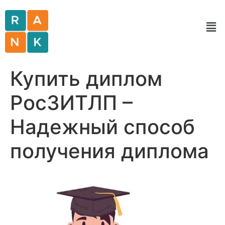
Купить диплом
РосЗИТЛП –
Надежный способ
получения диплома