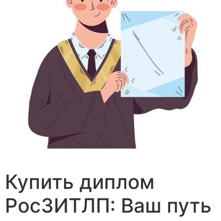
Купить диплом
РосЗИТЛП: Ваш путь