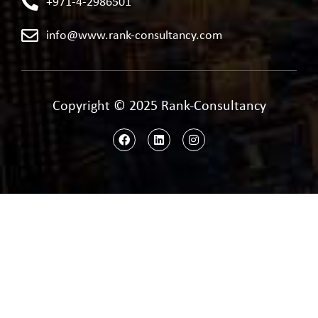
+971-4-2986501
info@www.rank-consultancy.com
Copyright © 2025 Rank-Consultancy