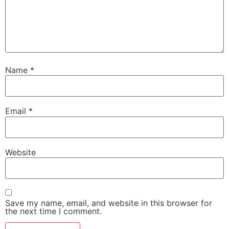
Name
*
Email
*
Website
Save my name, email, and website in this browser for
the next time I comment.