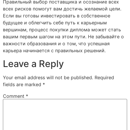
Правильный выбор поставщика и осознание всех
всех рисков помогут вам достичь желаемой цели.
Если вы готовы инвестировать в собственное
будущее и облегчить себе путь к карьерным
вершинам, процесс покупки диплома может стать
вашим первым шагом на этом пути. Не забывайте о
важности образования и о том, что успешная
карьера начинается с правильных решений.
Leave a Reply
Your email address will not be published.
Required
fields are marked
*
Comment
*