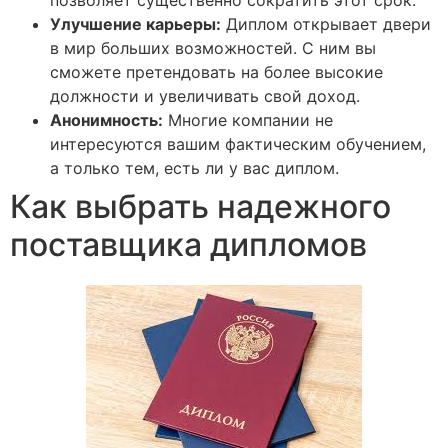
позволяет существенно сократить этот срок.
Улучшение карьеры:
Диплом открывает двери
в мир больших возможностей. С ним вы
сможете претендовать на более высокие
должности и увеличивать свой доход.
Анонимность:
Многие компании не
интересуются вашим фактическим обучением,
а только тем, есть ли у вас диплом.
Как выбрать надежного
поставщика дипломов