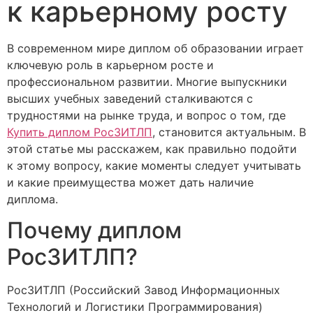
к карьерному росту
В современном мире диплом об образовании играет
ключевую роль в карьерном росте и
профессиональном развитии. Многие выпускники
высших учебных заведений сталкиваются с
трудностями на рынке труда, и вопрос о том, где
Купить диплом РосЗИТЛП
, становится актуальным. В
этой статье мы расскажем, как правильно подойти
к этому вопросу, какие моменты следует учитывать
и какие преимущества может дать наличие
диплома.
Почему диплом
РосЗИТЛП?
РосЗИТЛП (Российский Завод Информационных
Технологий и Логистики Программирования)