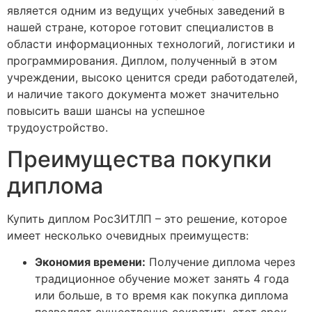
является одним из ведущих учебных заведений в
нашей стране, которое готовит специалистов в
области информационных технологий, логистики и
программирования. Диплом, полученный в этом
учреждении, высоко ценится среди работодателей,
и наличие такого документа может значительно
повысить ваши шансы на успешное
трудоустройство.
Преимущества покупки
диплома
Купить диплом РосЗИТЛП – это решение, которое
имеет несколько очевидных преимуществ:
Экономия времени:
Получение диплома через
традиционное обучение может занять 4 года
или больше, в то время как покупка диплома