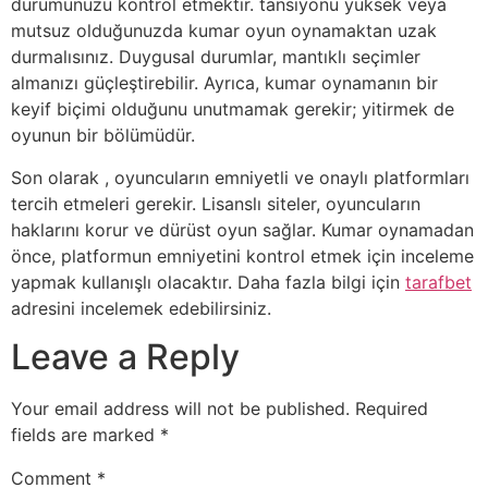
durumunuzu kontrol etmektir. tansiyonu yüksek veya
mutsuz olduğunuzda kumar oyun oynamaktan uzak
durmalısınız. Duygusal durumlar, mantıklı seçimler
almanızı güçleştirebilir. Ayrıca, kumar oynamanın bir
keyif biçimi olduğunu unutmamak gerekir; yitirmek de
oyunun bir bölümüdür.
Son olarak , oyuncuların emniyetli ve onaylı platformları
tercih etmeleri gerekir. Lisanslı siteler, oyuncuların
haklarını korur ve dürüst oyun sağlar. Kumar oynamadan
önce, platformun emniyetini kontrol etmek için inceleme
yapmak kullanışlı olacaktır. Daha fazla bilgi için
tarafbet
adresini incelemek edebilirsiniz.
Leave a Reply
Your email address will not be published.
Required
fields are marked
*
Comment
*