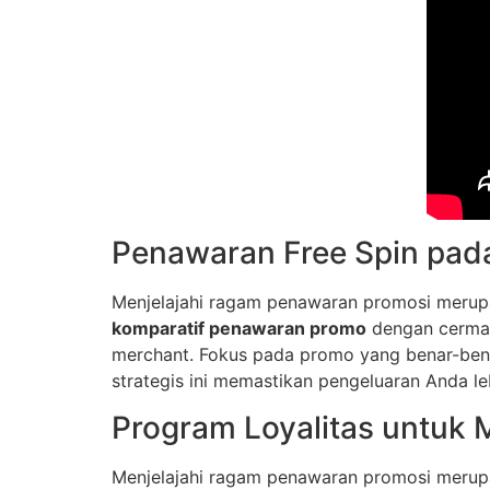
Penawaran Free Spin pada
Menjelajahi ragam penawaran promosi merupak
komparatif penawaran promo
dengan cermat.
merchant. Fokus pada promo yang benar-bena
strategis ini memastikan pengeluaran Anda leb
Program Loyalitas untuk 
Menjelajahi ragam penawaran promosi merup