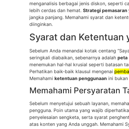
menganalisis berbagai jenis diskon, seperti
lebih cerdas dan hemat.
Strategi pemasaran 
jangka panjang. Memahami syarat dan ketent
diinginkan.
Syarat dan Ketentuan 
Sebelum Anda menandai kotak centang “Saya S
seringkali diabaikan, sebenarnya adalah
peta
menemukan hal-hal krusial seperti batasan t
Perhatikan baik-baik klausul mengenai
pembat
Memahami
ketentuan penggunaan
ini bukan 
Memahami Persyaratan Ta
Sebelum menyetujui sebuah layanan, memaham
pengguna. Poin utama yang wajib diperhatika
penyelesaian sengketa, serta syarat penghent
atas konten yang Anda unggah. Memahami Sya