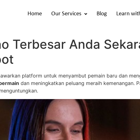
Home
Our Services
Blog
Learn wit
no Terbesar Anda Seka
ot
ditawarkan platform untuk menyambut pemain baru dan men
bermain
dan meningkatkan peluang meraih kemenangan. Pa
 menguntungkan.