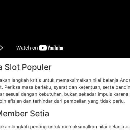
 Slot Populer
an langkah kritis untuk memaksimalkan nilai belanja And
 Periksa masa berlaku, syarat dan ketentuan, serta bandin
r sesuai dengan kebutuhan, bukan sekadar impuls karena 
ih efisien dan terhindar dari pembelian yang tidak perlu.
Member Setia
akan langkah penting untuk memaksimalkan nilai belanja