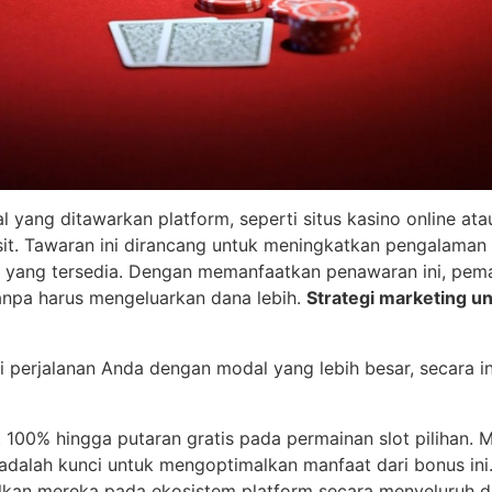
al yang ditawarkan platform, seperti situs kasino online a
sit. Tawaran ini dirancang untuk meningkatkan pengalama
an yang tersedia. Dengan memanfaatkan penawaran ini, pe
npa harus mengeluarkan dana lebih.
Strategi marketing un
i perjalanan Anda dengan modal yang lebih besar, secara i
 100% hingga putaran gratis pada permainan slot pilihan. 
 adalah kunci untuk mengoptimalkan manfaat dari bonus ini
lkan mereka pada ekosistem platform secara menyeluruh d