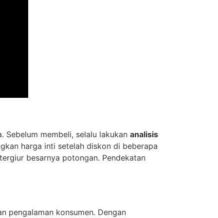
a. Sebelum membeli, selalu lakukan
analisis
gkan harga inti setelah diskon di beberapa
tergiur besarnya potongan. Pendekatan
 dan pengalaman konsumen. Dengan