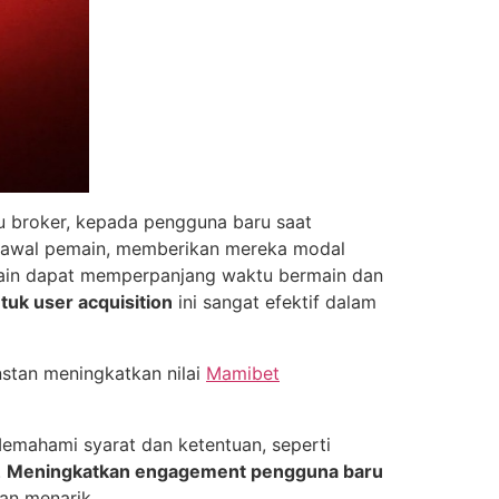
tau broker, kepada pengguna baru saat
n awal pemain, memberikan mereka modal
main dapat memperpanjang waktu bermain dan
tuk user acquisition
ini sangat efektif dalam
nstan meningkatkan nilai
Mamibet
Memahami syarat dan ketentuan, seperti
.
Meningkatkan engagement pengguna baru
an menarik.