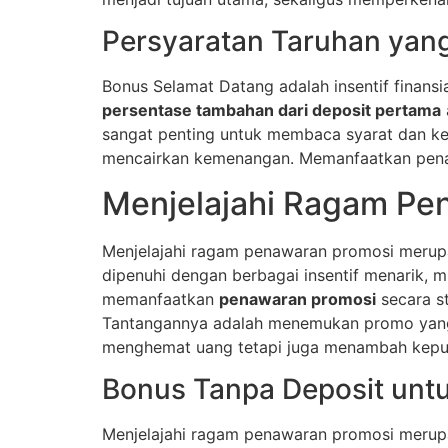
Persyaratan Taruhan yang
Bonus Selamat Datang adalah insentif finansia
persentase tambahan dari deposit pertama
sangat penting untuk membaca syarat dan ke
mencairkan kemenangan. Memanfaatkan penaw
Menjelajahi Ragam Pe
Menjelajahi ragam penawaran promosi merupa
dipenuhi dengan berbagai insentif menarik, 
memanfaatkan
penawaran promosi
secara st
Tantangannya adalah menemukan promo yang b
menghemat uang tetapi juga menambah kepuasa
Bonus Tanpa Deposit untu
Menjelajahi ragam penawaran promosi merup