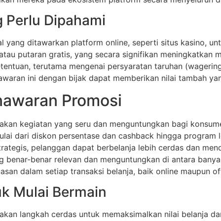
 Perlu Dipahami
l yang ditawarkan platform online, seperti situs kasino, u
atau putaran gratis, yang secara signifikan meningkatkan
tentuan, terutama mengenai persyaratan taruhan (wagerin
aran ini dengan bijak dapat memberikan nilai tambah ya
nawaran Promosi
kan kegiatan yang seru dan menguntungkan bagi konsumen
mulai dari diskon persentase dan cashback hingga program 
rategis, pelanggan dapat berbelanja lebih cerdas dan mend
enar-benar relevan dan menguntungkan di antara banyaknya
n dalam setiap transaksi belanja, baik online maupun off
k Mulai Bermain
akan langkah cerdas untuk memaksimalkan nilai belanja 