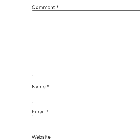
Comment
*
Name
*
Email
*
Website