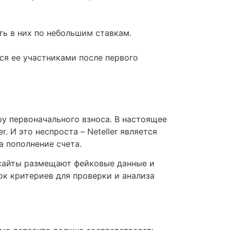
ть в них по небольшим ставкам.
ся ее участниками после первого
ру первоначального взноса. В настоящее
. И это неспроста – Neteller является
 пополнение счета.
 сайты размещают фейковые данные и
ок критериев для проверки и анализа