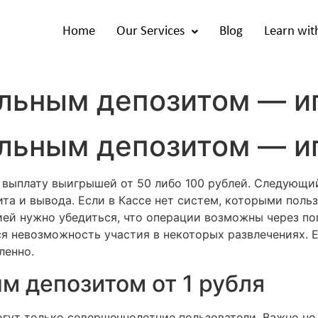
Home
Our Services
Blog
Learn wit
льным депозитом — иг
льным депозитом — иг
а выплату выигрышей от 50 либо 100 рублей. Следующ
та и вывода. Если в Кассе нет систем, которыми польз
ией нужно убедиться, что операции возможны через п
я невозможность участия в некоторых развлечениях. 
ленно.
м депозитом от 1 рубля
гут только совершеннолетние пользователи. Важно не