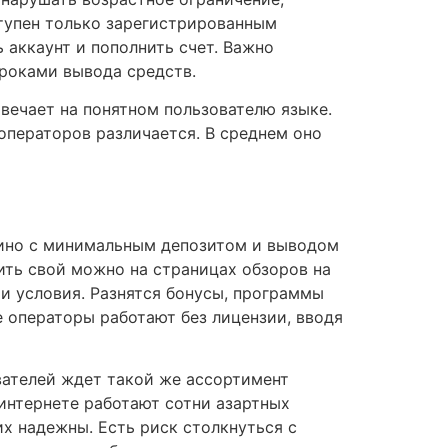
тупен только зарегистрированным
 аккаунт и пополнить счет. Важно
сроками вывода средств.
твечает на понятном пользователю языке.
 операторов различается. В среднем оно
зино с минимальным депозитом и выводом
ить свой можно на страницах обзоров на
ои условия. Разнятся бонусы, программы
 операторы работают без лицензии, вводя
вателей ждет такой же ассортимент
 интернете работают сотни азартных
х надежны. Есть риск столкнуться с