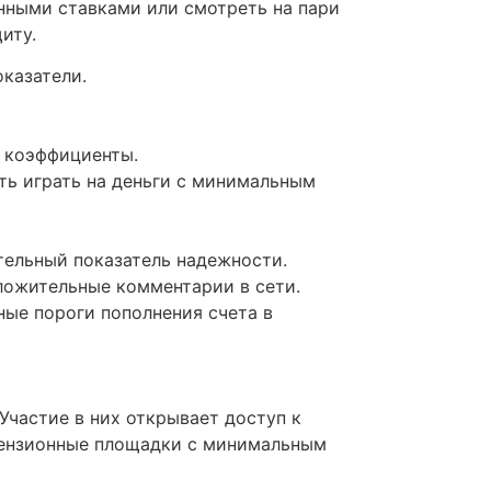
нными ставками или смотреть на пари
иту.
оказатели.
я коэффициенты.
ть играть на деньги с минимальным
тельный показатель надежности.
ложительные комментарии в сети.
ые пороги пополнения счета в
частие в них открывает доступ к
ицензионные площадки с минимальным