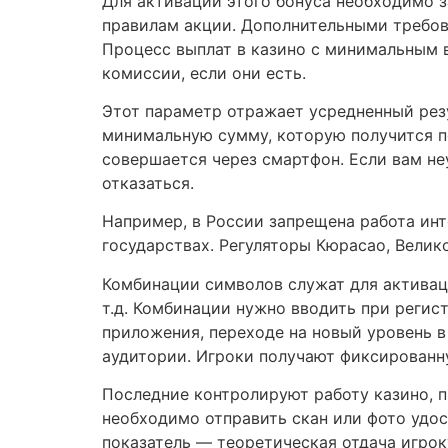
Для активации этого бонуса необходимо з
правилам акции. Дополнительными требов
Процесс выплат в казино с минимальным 
комиссии, если они есть.
Этот параметр отражает усредненный резу
минимальную сумму, которую получится п
совершается через смартфон. Если вам не
отказаться.
Например, в России запрещена работа ин
государствах. Регуляторы Кюрасао, Велик
Комбинации символов служат для активац
т.д. Комбинации нужно вводить при регис
приложения, переходе на новый уровень в
аудитории. Игроки получают фиксированн
Последние контролируют работу казино, п
необходимо отправить скан или фото удо
показатель — теоретическая отдача игроку