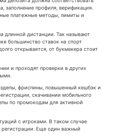
мма депозита должна соответствовать
, заполнение профиля, верификация.
пные платежные методы, лимиты и
на длинной дистанции. Так называют
ке большинство ставок на спорт
долго открывается, от букмекера стоит
нии и проходят проверки в других
ными.
ездепы, фриспины, повышенный кешбэк и
регистрации, скачивании мобильного
депы по промокодам для активной
уаций с игроками. В таком случае
й регистрации. Еще один важный