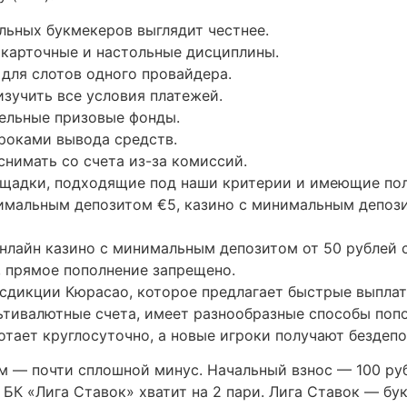
льных букмекеров выглядит честнее.
 карточные и настольные дисциплины.
для слотов одного провайдера.
зучить все условия платежей.
ельные призовые фонды.
сроками вывода средств.
снимать со счета из-за комиссий.
ощадки, подходящие под наши критерии и имеющие по
нимальным депозитом €5, казино с минимальным депоз
онлайн казино с минимальным депозитом от 50 рублей с
, прямое пополнение запрещено.
сдикции Кюрасао, которое предлагает быстрые выплат
ьтивалютные счета, имеет разнообразные способы попо
тает круглосуточно, а новые игроки получают бездепо
 — почти сплошной минус. Начальный взнос — 100 руб
 БК «Лига Ставок» хватит на 2 пари. Лига Ставок — б