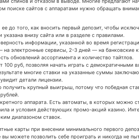
и спинов и отказом в выводе. Многие предлагают нач
м поиске сайтов с аппаратами нужно обращать вниман
ее до того, как вносить первый депозит, чтобы исклю
указана внизу сайта или в разделе с правилами.
верность информации, указанной во время регистраци
— на электронные сервисы, 2-3 дней — на банковские к
сть обновлений ассортимента и количество тайтлов.
т 100 руб, позволяя начать играть с демократичными 
результате многие ставки на указанные суммы заключа
 увидит детали лицензии.
получить крупный выигрыш, потому что победная став
рублей.
кретного аппарата. Есть автоматы, в которых можно ст
вила и условия действующих промо-акций казино. Инте
оким диапазоном ставок.
тные карты при внесении минимального первого депоз
е вы можете позволить себе проиграть и никогда не п