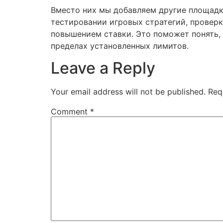
Вместо них мы добавляем другие площадк
тестировании игровых стратегий, проверк
повышением ставки. Это поможет понять, 
пределах установленных лимитов.
Leave a Reply
Your email address will not be published.
Req
Comment
*