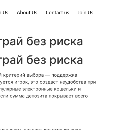
h Us
About Us
Contact us
Join Us
рай без риска
рай без риска
ий критерий выбора — поддержка
уется игрок, это создаст неудобства при
опулярные электронные кошельки и
Если сумма депозита покрывает всего
 нарушать возрастное ограничение,