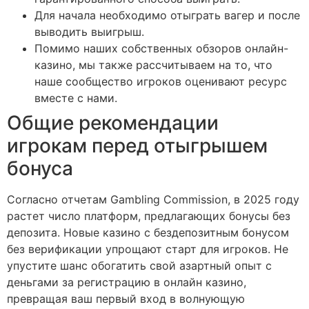
Для начала необходимо отыграть вагер и после
выводить выигрыш.
Помимо наших собственных обзоров онлайн-
казино, мы также рассчитываем на то, что
наше сообщество игроков оценивают ресурс
вместе с нами.
Общие рекомендации
игрокам перед отыгрышем
бонуса
Согласно отчетам Gambling Commission, в 2025 году
растет число платформ, предлагающих бонусы без
депозита. Новые казино с бездепозитным бонусом
без верификации упрощают старт для игроков. Не
упустите шанс обогатить свой азартный опыт с
деньгами за регистрацию в онлайн казино,
превращая ваш первый вход в волнующую