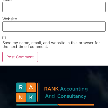
Website
Save my name, email, and website in this browser for
the next time I comment.