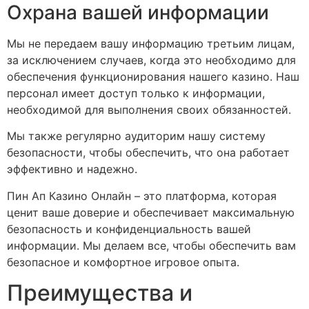
Охрана вашей информации
Мы не передаем вашу информацию третьим лицам,
за исключением случаев, когда это необходимо для
обеспечения функционирования нашего казино. Наш
персонал имеет доступ только к информации,
необходимой для выполнения своих обязанностей.
Мы также регулярно аудиторим нашу систему
безопасности, чтобы обеспечить, что она работает
эффективно и надежно.
Пин Ап Казино Онлайн – это платформа, которая
ценит ваше доверие и обеспечивает максимальную
безопасность и конфиденциальность вашей
информации. Мы делаем все, чтобы обеспечить вам
безопасное и комфортное игровое опыта.
Преимущества и