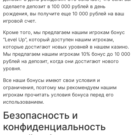
сделаете депозит в 100 000 рублей в день
рождения, вы получите еще 10 000 рублей на ваш
игровой счет.
Кроме того, мы предлагаем нашим игрокам бонус
“Level Up”, который доступен нашим игрокам,
которые достигают новых уровней в нашем казино.
Мы предлагаем нашим игрокам 10% бонус до 10 000
рублей на депозит, когда они достигают нового
уровня.
Все наши бонусы имеют свои условия и
ограничения, поэтому мы рекомендуем нашим
игрокам прочитать условия бонуса перед его
использованием.
Безопасность и
конфиденциальность