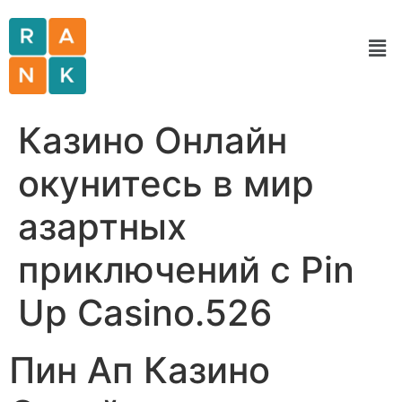
Казино Онлайн
окунитесь в мир
азартных
приключений с Pin
Up Casino.526
Пин Ап Казино