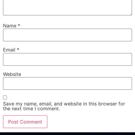
Name
*
Email
*
Website
Save my name, email, and website in this browser for
the next time I comment.