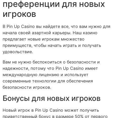
преференции для новых
игроков
В Pin Up Casino вы найдете все, что вам нужно для
начала своей азартной карьеры. Наш казино
предлагает новые игрокам множество
преимуществ, чтобы начать играть и получать
удовольствие.
Вам не нужно беспокоиться о безопасности и
надежности, потому что Pin Up Casino имеет
международную лицензию и использует
современные технологии для обеспечения
безопасности игроков.
Бонусы для новых игроков
Новый игрок в Pin Up Casino может получить
приветственный бонус в размере 50% от первого