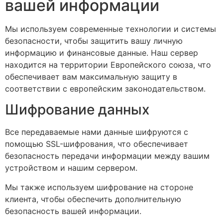
вашей информации
Мы используем современные технологии и системы
безопасности, чтобы защитить вашу личную
информацию и финансовые данные. Наш сервер
находится на территории Европейского союза, что
обеспечивает вам максимальную защиту в
соответствии с европейским законодательством.
Шифрование данных
Все передаваемые нами данные шифруются с
помощью SSL-шифрования, что обеспечивает
безопасность передачи информации между вашим
устройством и нашим сервером.
Мы также используем шифрование на стороне
клиента, чтобы обеспечить дополнительную
безопасность вашей информации.