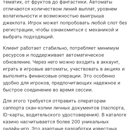
тематик, от фруктов до фантастики. Автоматы
отличаются количеством линий выплат, уровнем
волатильности и возможностью выигрыша
джекпота. Игрок может попробовать любой слот без
регистрации, чтобы ознакомиться с механикой и
выбрать подходящий.
Клиент работает стабильно, потребляет минимум
ресурсов и поддерживает автоматическое
обновление. Через него можно входить в аккаунт,
играть в игровые автоматы, участвовать в акциях и
выполнять финансовые операции. Это особенно
удобно для игроков, предпочитающих надежное и
быстрое соединение во время сессии.
Для этого требуется отправить операторам
саппорта скан-копии личных документов (паспорта,
ID-карты, водительского удостоверения). В каталоге
казино насчитывается более 200 уникальных
онлайн-игр. Это азартные разработки известных