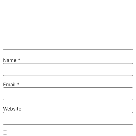
Name
*
Email
*
Website