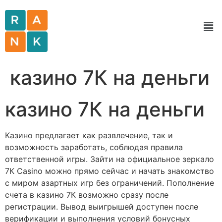
казино 7К на деньги
казино 7К на деньги
Казино предлагает как развлечение, так и
возможность заработать, соблюдая правила
ответственной игры. Зайти на официальное зеркало
7К Casino можно прямо сейчас и начать знакомство
с миром азартных игр без ограничений. Пополнение
счета в казино 7К возможно сразу после
регистрации. Вывод выигрышей доступен после
верификации и выполнения условий бонусных