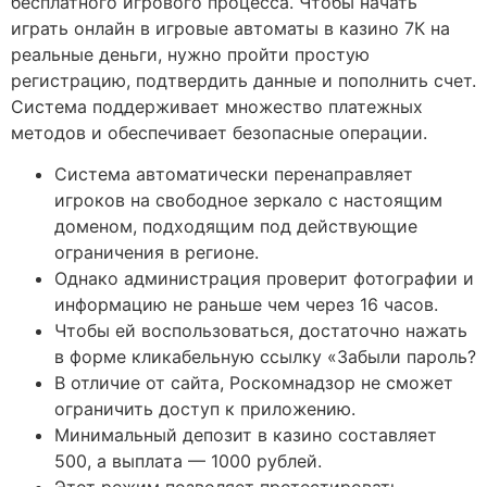
бесплатного игрового процесса. Чтобы начать
играть онлайн в игровые автоматы в казино 7К на
реальные деньги, нужно пройти простую
регистрацию, подтвердить данные и пополнить счет.
Система поддерживает множество платежных
методов и обеспечивает безопасные операции.
Система автоматически перенаправляет
игроков на свободное зеркало с настоящим
доменом, подходящим под действующие
ограничения в регионе.
Однако администрация проверит фотографии и
информацию не раньше чем через 16 часов.
Чтобы ей воспользоваться, достаточно нажать
в форме кликабельную ссылку «Забыли пароль?
В отличие от сайта, Роскомнадзор не сможет
ограничить доступ к приложению.
Минимальный депозит в казино составляет
500, а выплата — 1000 рублей.