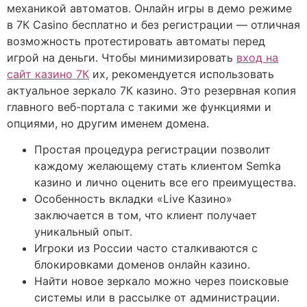
механикой автоматов. Онлайн игры в демо режиме
в 7К Casino бесплатно и без регистрации — отличная
возможность протестировать автоматы перед
игрой на деньги. Чтобы минимизировать
вход на
сайт казино 7К
их, рекомендуется использовать
актуальное зеркало 7К казино. Это резервная копия
главного веб-портала с такими же функциями и
опциями, но другим именем домена.
Простая процедура регистрации позволит
каждому желающему стать клиентом Semka
казино и лично оценить все его преимущества.
Особенность вкладки «Live Казино»
заключается в том, что клиент получает
уникальный опыт.
Игроки из России часто сталкиваются с
блокировками доменов онлайн казино.
Найти новое зеркало можно через поисковые
системы или в рассылке от администрации.