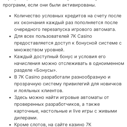
программ, если они были активированы.
Количество условных кредитов на счету после
их окончания каждый раз пополняется после
очередного перезапуска игрового автомата.
Для всех пользователей 7K Casino
предоставляется доступ к бонусной системе с
множеством уровней.
Каждый доступный бонус и условия его
начисления можно отслеживать в одноименном
разделе «Бонусы».
В 7K Casino разработали разнообразную и
прозрачную систему привилегий для новичков
и лояльных клиентов.
Здесь можно найти игровые автоматы от
проверенных разработчиков, а также
карточные, настольные и live игры с живыми
дилерами.
Кроме слотов, на сайте казино 7К