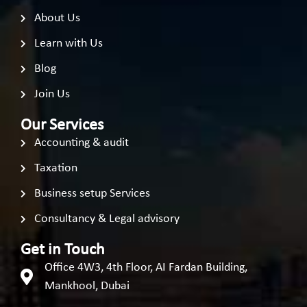
About Us
Learn with Us
Blog
Join Us
Our Services
Accounting & audit
Taxation
Business setup Services
Consultancy & Legal advisory
Get in Touch
Office 4W3, 4th Floor, AI Fardan Building,
Mankhool, Dubai