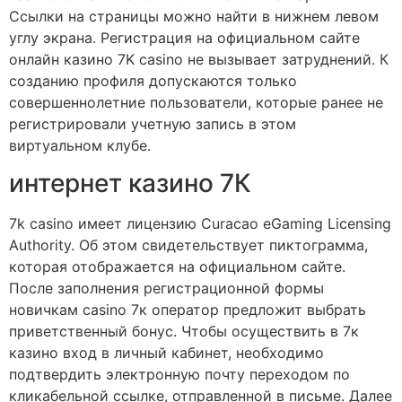
Ссылки на страницы можно найти в нижнем левом
углу экрана. Регистрация на официальном сайте
онлайн казино 7K casino не вызывает затруднений. К
созданию профиля допускаются только
совершеннолетние пользователи, которые ранее не
регистрировали учетную запись в этом
виртуальном клубе.
интернет казино 7К
7k casino имеет лицензию Curacao eGaming Licensing
Authority. Об этом свидетельствует пиктограмма,
которая отображается на официальном сайте.
После заполнения регистрационной формы
новичкам casino 7к оператор предложит выбрать
приветственный бонус. Чтобы осуществить в 7к
казино вход в личный кабинет, необходимо
подтвердить электронную почту переходом по
кликабельной ссылке, отправленной в письме. Далее