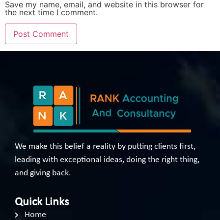
Save my name, email, and website in this browser for
the next time I comment.
We make this belief a reality by putting clients first,
leading with exceptional ideas, doing the right thing,
and giving back.
Quick Links
Home