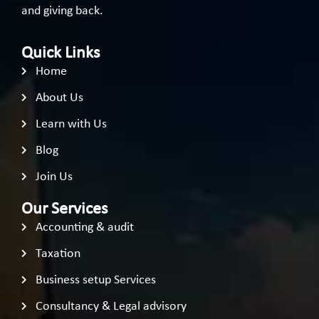
and giving back.
Quick Links
Home
About Us
Learn with Us
Blog
Join Us
Our Services
Accounting & audit
Taxation
Business setup Services
Consultancy & Legal advisory