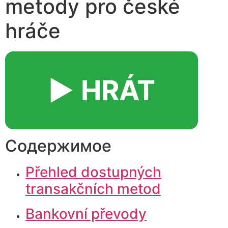
metody pro české
hráče
▶️ HRÁT
Содержимое
Přehled dostupných
transakčních metod
Bankovní převody