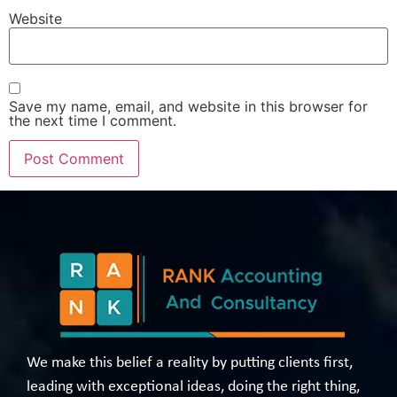
Website
Save my name, email, and website in this browser for
the next time I comment.
We make this belief a reality by putting clients first,
leading with exceptional ideas, doing the right thing,