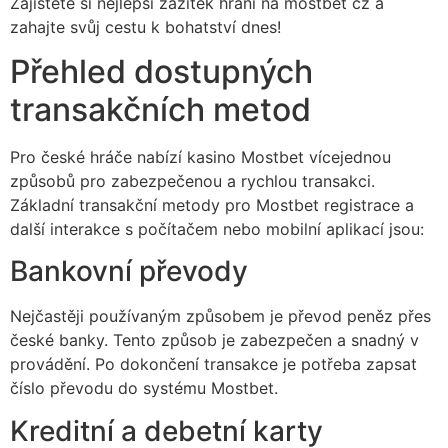
Zajistěte si nejlepší zážitek hraní na mostbet cz a
zahajte svůj cestu k bohatství dnes!
Přehled dostupných
transakčních metod
Pro české hráče nabízí kasino Mostbet vícejednou
způsobů pro zabezpečenou a rychlou transakci.
Základní transakční metody pro Mostbet registrace a
další interakce s počítačem nebo mobilní aplikací jsou:
Bankovní převody
Nejčastěji používaným způsobem je převod peněz přes
české banky. Tento způsob je zabezpečen a snadný v
provádění. Po dokončení transakce je potřeba zapsat
číslo převodu do systému Mostbet.
Kreditní a debetní karty