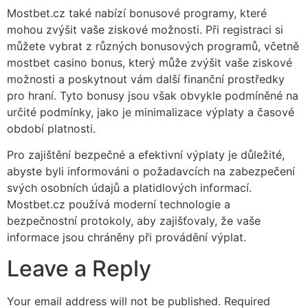
Mostbet.cz také nabízí bonusové programy, které
mohou zvýšit vaše ziskové možnosti. Při registraci si
můžete vybrat z různých bonusových programů, včetně
mostbet casino bonus, který může zvýšit vaše ziskové
možnosti a poskytnout vám další finanční prostředky
pro hraní. Tyto bonusy jsou však obvykle podmíněné na
určité podmínky, jako je minimalizace výplaty a časové
období platnosti.
Pro zajištění bezpečné a efektivní výplaty je důležité,
abyste byli informováni o požadavcích na zabezpečení
svých osobních údajů a platidlových informací.
Mostbet.cz používá moderní technologie a
bezpečnostní protokoly, aby zajišťovaly, že vaše
informace jsou chráněny při provádění výplat.
Leave a Reply
Your email address will not be published.
Required