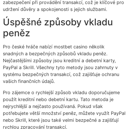
zabezpečení při provádění transakcí, což je klíčové pro
udržení důvěry a spokojenosti s jejich službami.
Úspěšné způsoby vkladu
peněz
Pro české hráče nabízí mostbet casino několik
snadných a bezpečných způsobů vkladu peněz.
Nejčastějšími způsoby jsou kreditní a debetní karty,
PayPal a Skrill. Všechny tyto metody jsou zahrnuty v
systému bezpečných transakcí, což zajišťuje ochranu
vašich finančních údajů.
Pro zájemce o rychlejší způsob vkladu doporučujeme
použít kreditní nebo debetní kartu. Tato metoda je
nejrychlější a nejčasto používaná. Pokud však
potřebujete větší množství peněz, můžete využít PayPal
nebo Skrill, které jsou také velmi bezpečné a zajišťují
rychlou zpracování transakcí.