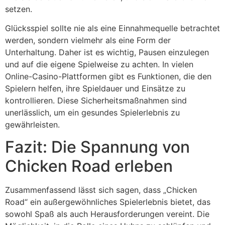
setzen.
Glücksspiel sollte nie als eine Einnahmequelle betrachtet
werden, sondern vielmehr als eine Form der
Unterhaltung. Daher ist es wichtig, Pausen einzulegen
und auf die eigene Spielweise zu achten. In vielen
Online-Casino-Plattformen gibt es Funktionen, die den
Spielern helfen, ihre Spieldauer und Einsätze zu
kontrollieren. Diese Sicherheitsmaßnahmen sind
unerlässlich, um ein gesundes Spielerlebnis zu
gewährleisten.
Fazit: Die Spannung von
Chicken Road erleben
Zusammenfassend lässt sich sagen, dass „Chicken
Road“ ein außergewöhnliches Spielerlebnis bietet, das
sowohl Spaß als auch Herausforderungen vereint. Die