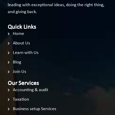
leading with exceptional ideas, doing the right thing,
and giving back.
Quick Links
Home
About Us
Learn with Us
Blog
Join Us
Our Services
Accounting & audit
Taxation
Business setup Services