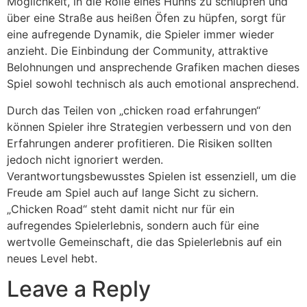
Möglichkeit, in die Rolle eines Huhns zu schlüpfen und
über eine Straße aus heißen Öfen zu hüpfen, sorgt für
eine aufregende Dynamik, die Spieler immer wieder
anzieht. Die Einbindung der Community, attraktive
Belohnungen und ansprechende Grafiken machen dieses
Spiel sowohl technisch als auch emotional ansprechend.
Durch das Teilen von „chicken road erfahrungen“
können Spieler ihre Strategien verbessern und von den
Erfahrungen anderer profitieren. Die Risiken sollten
jedoch nicht ignoriert werden.
Verantwortungsbewusstes Spielen ist essenziell, um die
Freude am Spiel auch auf lange Sicht zu sichern.
„Chicken Road“ steht damit nicht nur für ein
aufregendes Spielerlebnis, sondern auch für eine
wertvolle Gemeinschaft, die das Spielerlebnis auf ein
neues Level hebt.
Leave a Reply