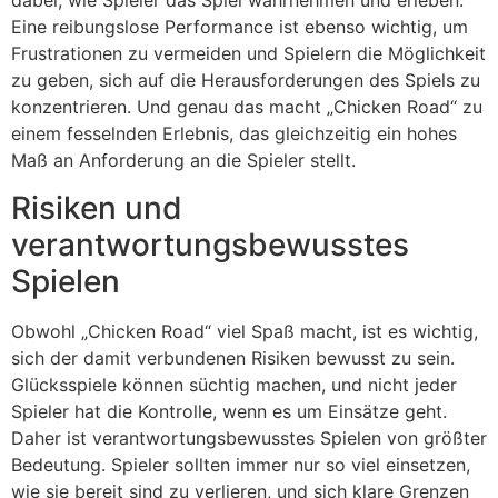
dabei, wie Spieler das Spiel wahrnehmen und erleben.
Eine reibungslose Performance ist ebenso wichtig, um
Frustrationen zu vermeiden und Spielern die Möglichkeit
zu geben, sich auf die Herausforderungen des Spiels zu
konzentrieren. Und genau das macht „Chicken Road“ zu
einem fesselnden Erlebnis, das gleichzeitig ein hohes
Maß an Anforderung an die Spieler stellt.
Risiken und
verantwortungsbewusstes
Spielen
Obwohl „Chicken Road“ viel Spaß macht, ist es wichtig,
sich der damit verbundenen Risiken bewusst zu sein.
Glücksspiele können süchtig machen, und nicht jeder
Spieler hat die Kontrolle, wenn es um Einsätze geht.
Daher ist verantwortungsbewusstes Spielen von größter
Bedeutung. Spieler sollten immer nur so viel einsetzen,
wie sie bereit sind zu verlieren, und sich klare Grenzen