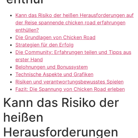
Kann das Risiko der heißen Herausforderungen auf
der Reise spannende chicken road erfahrungen
enthüllen?
Die Grundlagen von Chicken Road
Strategien für den Erfolg
Die Community: Erfahrungen teilen und Tipps aus
erster Hand
Belohnungen und Bonussystem
Technische Aspekte und Grafiken
Risiken und verantwortungsbewusstes Spielen
Fazit: Die Spannung von Chicken Road erleben
Kann das Risiko der
heißen
Herausforderungen