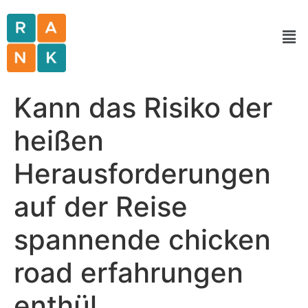
Kann das Risiko der
heißen
Herausforderungen
auf der Reise
spannende chicken
road erfahrungen
enthül