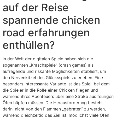
auf der Reise
spannende chicken
road erfahrungen
enthüllen?
In der Welt der digitalen Spiele haben sich die
sogenannten „Kraschspiele“ (crash games) als
aufregende und riskante Möglichkeiten etabliert, um
den Nervenkitzel des Glücksspiels zu erleben. Eine
besonders interessante Variante ist das Spiel, bei dem
die Spieler in die Rolle einer Chicken fliegen und
während ihres Abenteuers über eine Straße aus feurigen
Öfen hüpfen müssen. Die Herausforderung besteht
darin, nicht von den Flammen „gebraten“ zu werden,
während gleichzeitig das Ziel ist, möglichst viele Öfen