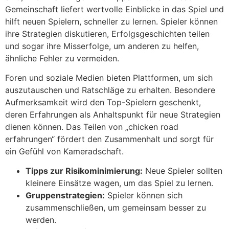
Gemeinschaft liefert wertvolle Einblicke in das Spiel und
hilft neuen Spielern, schneller zu lernen. Spieler können
ihre Strategien diskutieren, Erfolgsgeschichten teilen
und sogar ihre Misserfolge, um anderen zu helfen,
ähnliche Fehler zu vermeiden.
Foren und soziale Medien bieten Plattformen, um sich
auszutauschen und Ratschläge zu erhalten. Besondere
Aufmerksamkeit wird den Top-Spielern geschenkt,
deren Erfahrungen als Anhaltspunkt für neue Strategien
dienen können. Das Teilen von „chicken road
erfahrungen“ fördert den Zusammenhalt und sorgt für
ein Gefühl von Kameradschaft.
Tipps zur Risikominimierung:
Neue Spieler sollten
kleinere Einsätze wagen, um das Spiel zu lernen.
Gruppenstrategien:
Spieler können sich
zusammenschließen, um gemeinsam besser zu
werden.