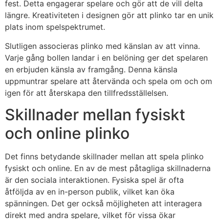
fest. Detta engagerar spelare och gör att de vill delta
längre. Kreativiteten i designen gör att plinko tar en unik
plats inom spelspektrumet.
Slutligen associeras plinko med känslan av att vinna.
Varje gång bollen landar i en belöning ger det spelaren
en erbjuden känsla av framgång. Denna känsla
uppmuntrar spelare att återvända och spela om och om
igen för att återskapa den tillfredsställelsen.
Skillnader mellan fysiskt
och online plinko
Det finns betydande skillnader mellan att spela plinko
fysiskt och online. En av de mest påtagliga skillnaderna
är den sociala interaktionen. Fysiska spel är ofta
åtföljda av en in-person publik, vilket kan öka
spänningen. Det ger också möjligheten att interagera
direkt med andra spelare, vilket för vissa ökar