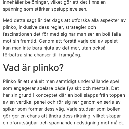
innehåller belöningar, vilket gör att det finns en
spänning som stärker spelupplevelsen.
Med detta sagt är det dags att utforska alla aspekter av
plinko, inklusive dess regler, strategier och
fascinationen det för med sig när man ser en boll falla
mot sin framtid. Genom att förstå varje del av spelet
kan man inte bara njuta av det mer, utan också
förbättra sina chanser till framgång.
Vad är plinko?
Plinko är ett enkelt men samtidigt underhållande spel
som engagerar spelare både fysiskt och mentalt. Det
har sin grund i konceptet där en boll släpps från toppen
av en vertikal panel och rör sig ner genom en serie av
spikar som formar dess väg. Varje studsar som bollen
gör ger en chans att ändra dess riktning, vilket skapar
en oförutsägbar och spännande nedstigning mot målet.