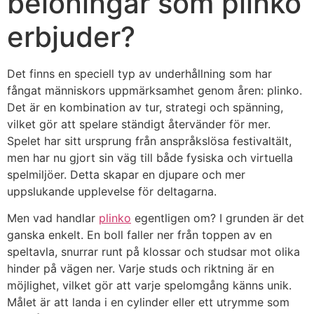
belöningar som plinko
erbjuder?
Det finns en speciell typ av underhållning som har
fångat människors uppmärksamhet genom åren: plinko.
Det är en kombination av tur, strategi och spänning,
vilket gör att spelare ständigt återvänder för mer.
Spelet har sitt ursprung från anspråkslösa festivaltält,
men har nu gjort sin väg till både fysiska och virtuella
spelmiljöer. Detta skapar en djupare och mer
uppslukande upplevelse för deltagarna.
Men vad handlar
plinko
egentligen om? I grunden är det
ganska enkelt. En boll faller ner från toppen av en
speltavla, snurrar runt på klossar och studsar mot olika
hinder på vägen ner. Varje studs och riktning är en
möjlighet, vilket gör att varje spelomgång känns unik.
Målet är att landa i en cylinder eller ett utrymme som