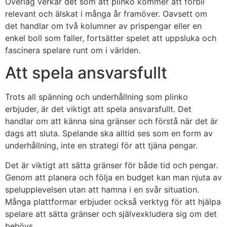
Överlag verkar det som att plinko kommer att förbli
relevant och älskat i många år framöver. Oavsett om
det handlar om två kolumner av prispengar eller en
enkel boll som faller, fortsätter spelet att uppsluka och
fascinera spelare runt om i världen.
Att spela ansvarsfullt
Trots all spänning och underhållning som plinko
erbjuder, är det viktigt att spela ansvarsfullt. Det
handlar om att känna sina gränser och förstå när det är
dags att sluta. Spelande ska alltid ses som en form av
underhållning, inte en strategi för att tjäna pengar.
Det är viktigt att sätta gränser för både tid och pengar.
Genom att planera och följa en budget kan man njuta av
spelupplevelsen utan att hamna i en svår situation.
Många plattformar erbjuder också verktyg för att hjälpa
spelare att sätta gränser och självexkludera sig om det
behövs.