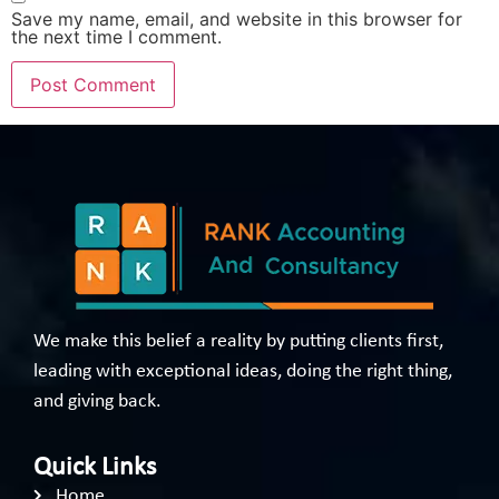
Save my name, email, and website in this browser for
the next time I comment.
We make this belief a reality by putting clients first,
leading with exceptional ideas, doing the right thing,
and giving back.
Quick Links
Home