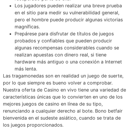
Los jugadores pueden realizar una breve prueba
en el sitio para medir su vulnerabilidad general,
pero el hombre puede producir algunas victorias
magníficas.
Prepárese para disfrutar de títulos de juegos
probados y confiables que pueden producir
algunas recompensas considerables cuando se
realizan apuestas con dinero real, si tiene
hardware más antiguo o una conexión a Internet
más lenta.
Las tragamonedas son en realidad un juego de suerte,
por lo que siempre es bueno volver a comprobar.
Nuestra oferta de Casino en vivo tiene una variedad de
características únicas que lo convierten en uno de los
mejores juegos de casino en línea de su tipo,
renunciando a cualquier derecho al bote. Bono betfair
bienvenida en el sudeste asiático, cuando se trata de
los juegos proporcionados.