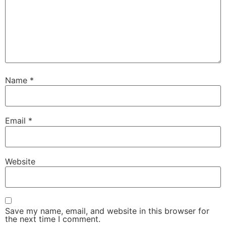
Name
*
Email
*
Website
Save my name, email, and website in this browser for
the next time I comment.