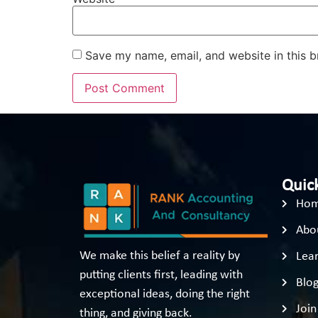
Save my name, email, and website in this b
Quick
Ho
Abo
We make this belief a reality by
Lear
putting clients first, leading with
Blo
exceptional ideas, doing the right
Join
thing, and giving back.