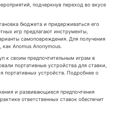
мероприятий, подчеркнув переход во вкусе
становка бюджета и придерживаться его
тных игр предлагают инструменты,
варианты самоповреждения. Для получения
, как Anomus Anonymous.
туп к своим предпочтительным играм в
овали портативные устройства для ставки,
я портативных устройств. Подробнее о
ижения и развивающиеся предпочтения
практике ответственных ставок обеспечит