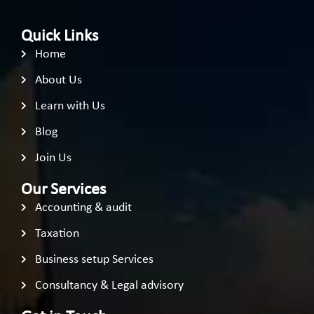
Quick Links
Home
About Us
Learn with Us
Blog
Join Us
Our Services
Accounting & audit
Taxation
Business setup Services
Consultancy & Legal advisory