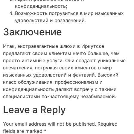
конфиденциальность;
Возможность погрузиться в мир изысканных
удовольствий и развлечений.
Заключение
Итак, экстравагантные шлюхи в Иркутске
предлагают своим клиентам нечто большее, чем
просто интимные услуги. Они создают уникальные
впечатления, погружая своих клиентов в мир
изысканных удовольствий и фантазий. Высокий
класс обслуживания, профессионализм и
конфиденциальность делают встречу с такими
специалистами по-настоящему незабываемой.
Leave a Reply
Your email address will not be published.
Required
fields are marked
*