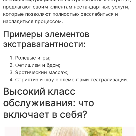
предлагают своим клиентам нестандартные услуги,
которые позволяют полностью расслабиться и
насладиться процессом.
Примеры элементов
экстравагантности:
Ролевые игры;
Фетишизм и бдсм;
Эротический массаж;
Стриптиз и шоу с элементами театрализации.
Высокий класс
обслуживания: что
включает в себя?