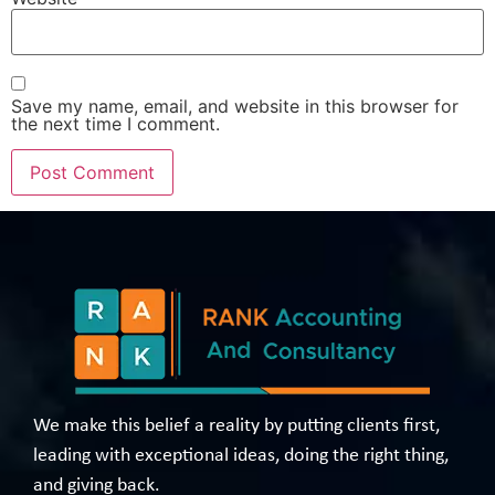
Save my name, email, and website in this browser for
the next time I comment.
We make this belief a reality by putting clients first,
leading with exceptional ideas, doing the right thing,
and giving back.