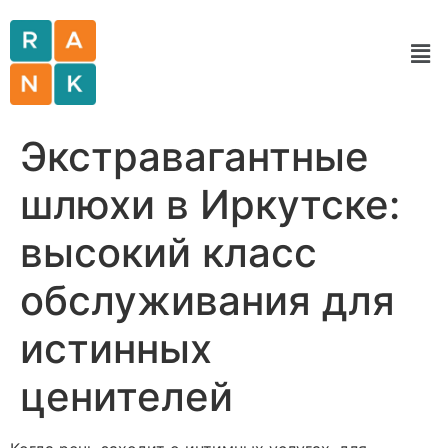
Экстравагантные
шлюхи в Иркутске:
высокий класс
обслуживания для
истинных
ценителей