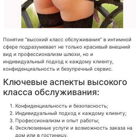
Понятие “высокий класс обслуживания” в интимной
сфере подразумевает не только красивый внешний
вид и профессионализм шлюхи, но и
индивидуальный подход к каждому клиенту,
конфиденциальность и безупречный сервис.
Ключевые аспекты высокого
класса обслуживания:
Конфиденциальность и безопасность;
Индивидуальный подход к каждому клиенту;
Профессионализм и опыт работы;
Эксклюзивные услуги и возможность заказа на
дом или в гостиницу.