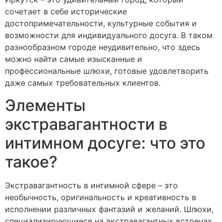
сочетает в себе исторические
достопримечательности, культурные события и
возможности для индивидуального досуга. В таком
разнообразном городе неудивительно, что здесь
можно найти самые изысканные и
профессиональные шлюхи, готовые удовлетворить
даже самых требовательных клиентов.
Элементы
экстравагантности в
интимном досуге: что это
такое?
Экстравагантность в интимной сфере – это
необычность, оригинальность и креативность в
исполнении различных фантазий и желаний. Шлюхи,
специализирующиеся на экстравагантных встречах,