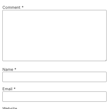
Comment
*
Name
*
Email
*
Website