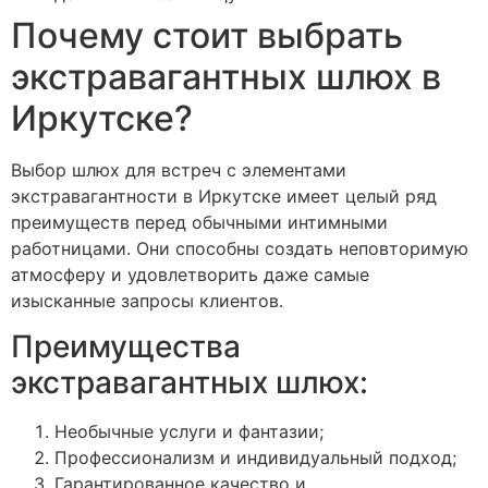
Почему стоит выбрать
экстравагантных шлюх в
Иркутске?
Выбор шлюх для встреч с элементами
экстравагантности в Иркутске имеет целый ряд
преимуществ перед обычными интимными
работницами. Они способны создать неповторимую
атмосферу и удовлетворить даже самые
изысканные запросы клиентов.
Преимущества
экстравагантных шлюх:
Необычные услуги и фантазии;
Профессионализм и индивидуальный подход;
Гарантированное качество и