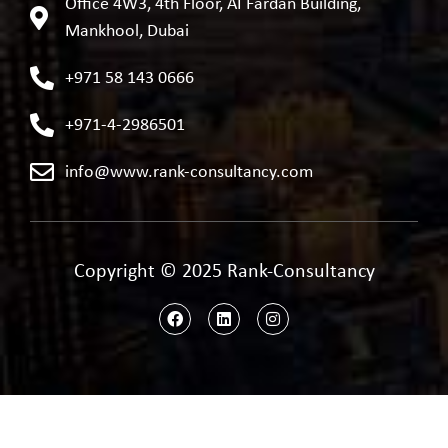
Office 4W3, 4th Floor, AI Fardan Building,
Mankhool, Dubai
+971 58 143 0666
+971-4-2986501
info@www.rank-consultancy.com
Copyright © 2025 Rank-Consultancy