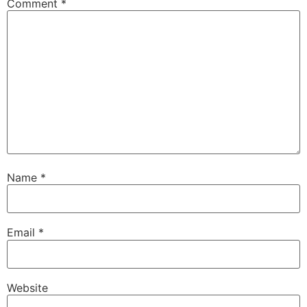
Comment
*
Name
*
Email
*
Website