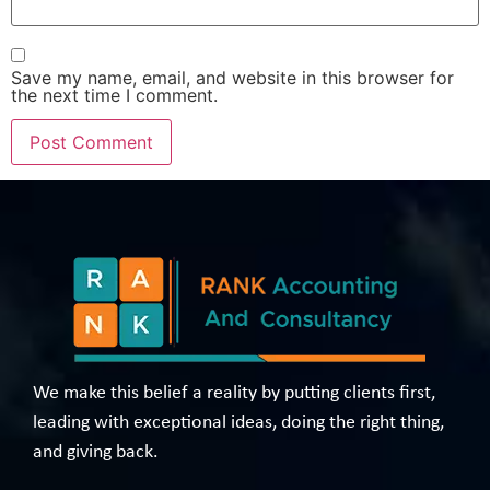
Save my name, email, and website in this browser for
the next time I comment.
We make this belief a reality by putting clients first,
leading with exceptional ideas, doing the right thing,
and giving back.