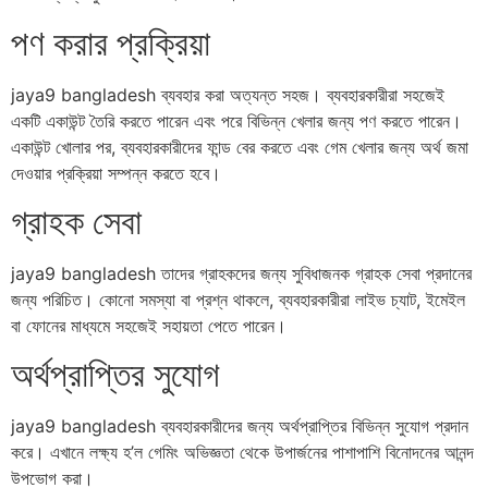
পণ করার প্রক্রিয়া
jaya9 bangladesh ব্যবহার করা অত্যন্ত সহজ। ব্যবহারকারীরা সহজেই
একটি একাউন্ট তৈরি করতে পারেন এবং পরে বিভিন্ন খেলার জন্য পণ করতে পারেন।
একাউন্ট খোলার পর, ব্যবহারকারীদের ফান্ড বের করতে এবং গেম খেলার জন্য অর্থ জমা
দেওয়ার প্রক্রিয়া সম্পন্ন করতে হবে।
গ্রাহক সেবা
jaya9 bangladesh তাদের গ্রাহকদের জন্য সুবিধাজনক গ্রাহক সেবা প্রদানের
জন্য পরিচিত। কোনো সমস্যা বা প্রশ্ন থাকলে, ব্যবহারকারীরা লাইভ চ্যাট, ইমেইল
বা ফোনের মাধ্যমে সহজেই সহায়তা পেতে পারেন।
অর্থপ্রাপ্তির সুযোগ
jaya9 bangladesh ব্যবহারকারীদের জন্য অর্থপ্রাপ্তির বিভিন্ন সুযোগ প্রদান
করে। এখানে লক্ষ্য হ’ল গেমিং অভিজ্ঞতা থেকে উপার্জনের পাশাপাশি বিনোদনের আনন্দ
উপভোগ করা।