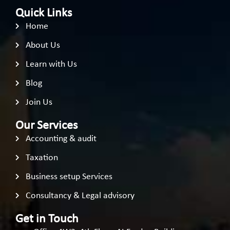
Quick Links
Home
About Us
Learn with Us
Blog
Join Us
Our Services
Accounting & audit
Taxation
Business setup Services
Consultancy & Legal advisory
Get in Touch