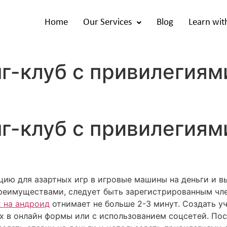
Home
Our Services
Blog
Learn wit
нг-клуб с привилегиям
нг-клуб с привилегиям
пцию для азартных игр в игровые машины на деньги и
еимуществами, следует быть зарегистрированным чле
х на андроид
отнимает не больше 2-3 минут. Создать уч
 в онлайн формы или с использованием соцсетей. Пос