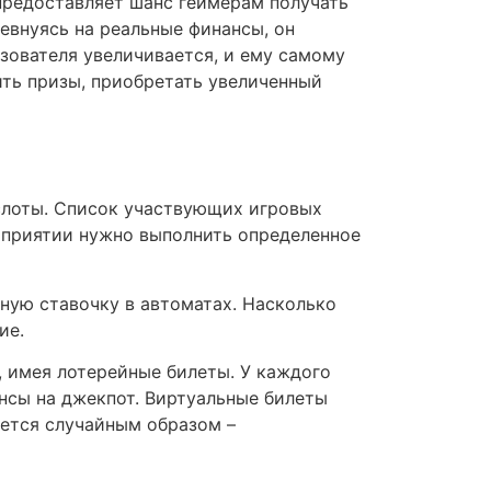
предоставляет шанс геймерам получать
евнуясь на реальные финансы, он
ьзователя увеличивается, и ему самому
ть призы, приобретать увеличенный
слоты. Список участвующих игровых
оприятии нужно выполнить определенное
ную ставочку в автоматах. Насколько
ие.
, имея лотерейные билеты. У каждого
нсы на джекпот. Виртуальные билеты
ается случайным образом –