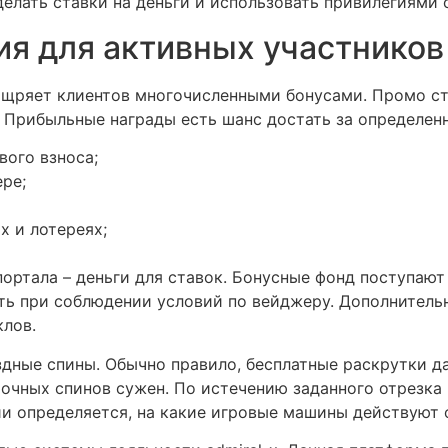
делать ставки на деньги и использовать привилегиями 
я для активных участников
ощряет клиентов многочисленными бонусами. Промо ст
Прибыльные награды есть шанс достать за определенн
вого взноса;
ре;
х и лотереях;
ортала – деньги для ставок. Бонусные фонд поступают
ть при соблюдении условий по вейджеру. Дополнительн
клов.
здные спины. Обычно правило, бесплатные раскрутки д
очных спинов сужен. По истечению заданного отрезка
ии определяется, на какие игровые машины действуют 