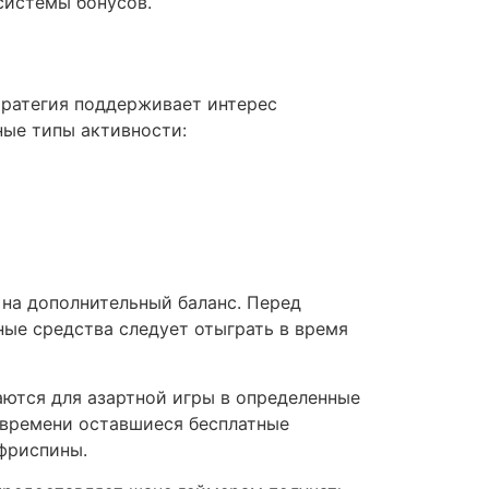
системы бонусов.
ратегия поддерживает интерес
ые типы активности:
 на дополнительный баланс. Перед
ые средства следует отыграть в время
аются для азартной игры в определенные
 времени оставшиеся бесплатные
фриспины.