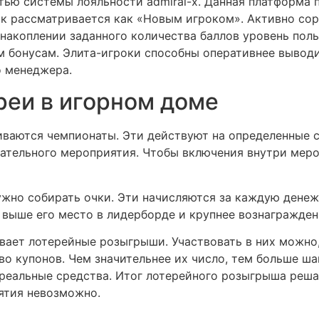
тью системы лояльности admiral-x. Данная платформа 
к рассматривается как «Новым игроком». Активно сор
 накоплении заданного количества баллов уровень пол
м бонусам. Элита-игроки способны оперативнее выводи
о менеджера.
реи в игорном доме
аиваются чемпионаты. Эти действуют на определенные 
вательного мероприятия. Чтобы включения внутри мер
ужно собирать очки. Эти начисляются за каждую денеж
м выше его место в лидерборде и крупнее вознагражден
вает лотерейные розыгрыши. Участвовать в них можно
о купонов. Чем значительнее их число, тем больше ша
 реальные средства. Итог лотерейного розыгрыша реш
ятия невозможно.