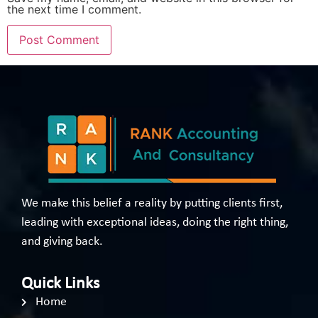
the next time I comment.
We make this belief a reality by putting clients first,
leading with exceptional ideas, doing the right thing,
and giving back.
Quick Links
Home