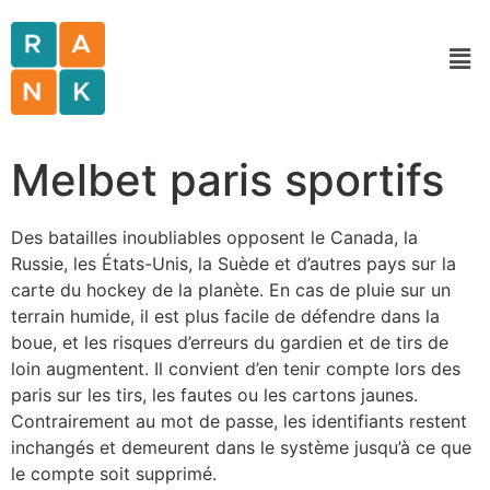
Melbet paris sportifs
Des batailles inoubliables opposent le Canada, la
Russie, les États-Unis, la Suède et d’autres pays sur la
carte du hockey de la planète. En cas de pluie sur un
terrain humide, il est plus facile de défendre dans la
boue, et les risques d’erreurs du gardien et de tirs de
loin augmentent. Il convient d’en tenir compte lors des
paris sur les tirs, les fautes ou les cartons jaunes.
Contrairement au mot de passe, les identifiants restent
inchangés et demeurent dans le système jusqu’à ce que
le compte soit supprimé.