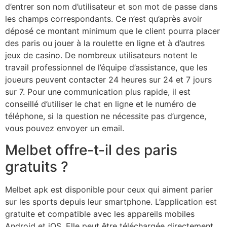
d’entrer son nom d’utilisateur et son mot de passe dans
les champs correspondants. Ce n’est qu’après avoir
déposé ce montant minimum que le client pourra placer
des paris ou jouer à la roulette en ligne et à d’autres
jeux de casino. De nombreux utilisateurs notent le
travail professionnel de l’équipe d’assistance, que les
joueurs peuvent contacter 24 heures sur 24 et 7 jours
sur 7. Pour une communication plus rapide, il est
conseillé d’utiliser le chat en ligne et le numéro de
téléphone, si la question ne nécessite pas d’urgence,
vous pouvez envoyer un email.
Melbet offre-t-il des paris
gratuits ?
Melbet apk est disponible pour ceux qui aiment parier
sur les sports depuis leur smartphone. L’application est
gratuite et compatible avec les appareils mobiles
Android et iOS. Elle peut être téléchargée directement