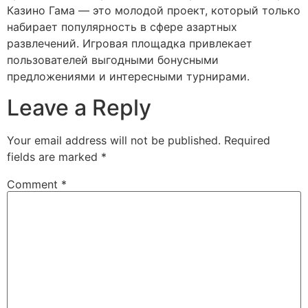
Казино Гама ― это молодой проект, который только
набирает популярность в сфере азартных
развлечений. Игровая площадка привлекает
пользователей выгодными бонусными
предложениями и интересными турнирами.
Leave a Reply
Your email address will not be published.
Required
fields are marked
*
Comment
*