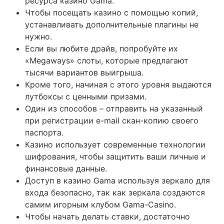
ресурса казино Gama.
Чтобы посещать казино с помощью копий,
устанавливать дополнительные плагины не
нужно.
Если вы любите драйв, попробуйте их
«Megaways» слоты, которые предлагают
тысячи вариантов выигрыша.
Кроме того, начиная с этого уровня выдаются
лутбоксы с ценными призами.
Один из способов – отправить на указанный
при регистрации e-mail скан-копию своего
паспорта.
Казино использует современные технологии
шифрования, чтобы защитить ваши личные и
финансовые данные.
Доступ в казино Gama используя зеркало для
входа безопасно, так как зеркала создаются
самим игорным клубом Gama-Casino.
Чтобы начать делать ставки, достаточно