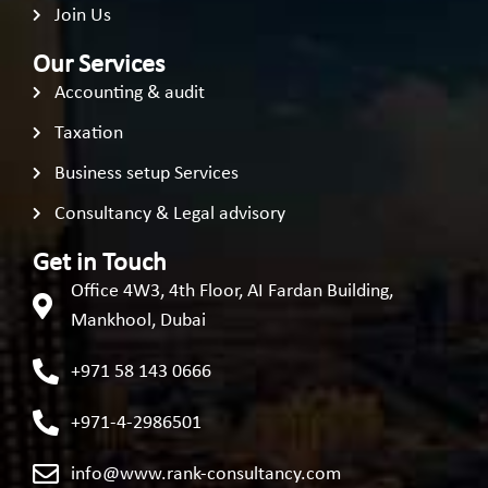
Join Us
Our Services
Accounting & audit
Taxation
Business setup Services
Consultancy & Legal advisory
Get in Touch
Office 4W3, 4th Floor, AI Fardan Building,
Mankhool, Dubai
+971 58 143 0666
+971-4-2986501
info@www.rank-consultancy.com