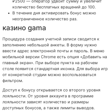
₽2500 ― оператор удвоит сумму и увеличит
количество бесплатных вращений до 100.
В течение дня активировать бонус можно
неограниченное количество раз.
казино gama
Процедура создания учетной записи сводится к
заполнению небольшой анкеты. В форму нужно
ввести адрес электронной почты и пароль. В меню
мобильной версии Chrome есть опция «Добавить на
главный экран». При выборе пункта на рабочем
столе появится стандартная иконка. Для выбора игр
от конкретной студии можно воспользоваться
фильтром.
Доступ к бонусу открывается со второго уровня
лояльности. От уровня аккаунта в программе
лояльности зависят количество и размеры
доступных бонусов, а также лимиты выводов.