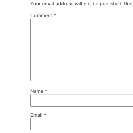
Your email address will not be published.
Req
Comment
*
Name
*
Email
*