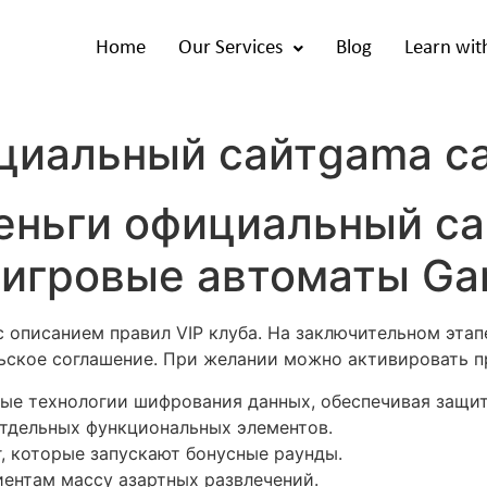
Home
Our Services
Blog
Learn wit
циальный сайтgama ca
деньги официальный са
в игровые автоматы Ga
с описанием правил VIP клуба. На заключительном эта
льское соглашение. При желании можно активировать п
ые технологии шифрования данных, обеспечивая защит
тдельных функциональных элементов.
r, которые запускают бонусные раунды.
ентам массу азартных развлечений.