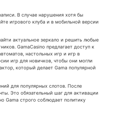
аписи. В случае нарушения хотя бы
йте игрового клуба и в мобильной версии
айти актуальное зеркало и решить любые
ников. GamaCasino предлагает доступ к
втоматов, настольных игр и игр в
ии игр для новичков, чтобы они могли
фактор, который делает Gama популярной
ний для популярных слотов. После
чты. Это обязательный шаг для активации
ино Gama строго соблюдает политику