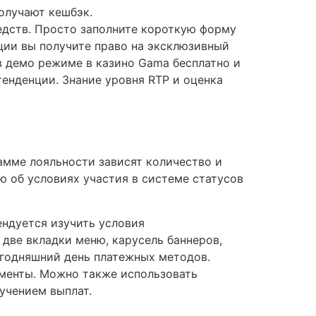
олучают кешбэк.
редств. Просто заполните короткую форму
ации вы получите право на эксклюзивный
 в демо режиме в казино Gama бесплатно и
енденции. Знание уровня RTP и оценка
рамме лояльности зависят количество и
 об условиях участия в системе статусов
ндуется изучить условия
 две вкладки меню, карусель баннеров,
егодняшний день платежных методов.
аменты. Можно также использовать
учением выплат.