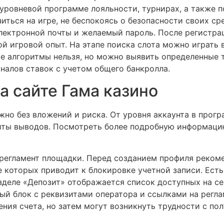
уровневой программе лояльности, турнирах, а также п
иться на игре, не беспокоясь о безопасности своих с
 электронной почты и желаемый пароль. После регистр
вой игровой опыт. На этапе поиска слота можно играть
е алгоритмы нельзя, но можно выявить определенные т
налов ставок с учетом общего банкролла.
а сайте Гама казино
жно без вложений и риска. От уровня аккаунта в прог
иты выводов. Посмотреть более подробную информацию
 регламент площадки. Перед созданием профиля рекоме
 которых приводит к блокировке учетной записи. Есть
азделе «Депозит» отображается список доступных на с
ый блок с реквизитами оператора и ссылками на регл
ия счета, но затем могут возникнуть трудности с пол